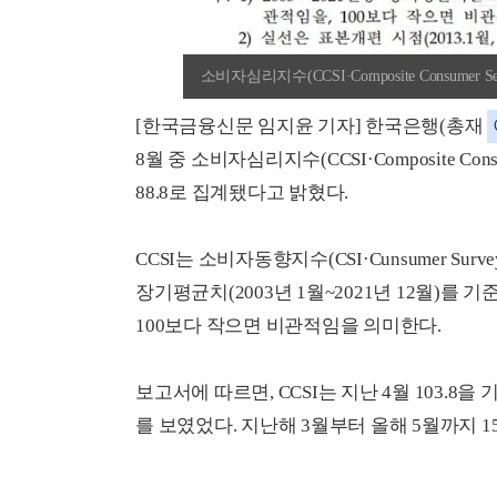
소비자심리지수(CCSI·Composite Consumer 
[한국금융신문 임지윤 기자] 한국은행(총재
8월 중 소비자심리지수(CCSI·Composite Consu
88.8로 집계됐다고 밝혔다.
CCSI는 소비자동향지수(CSI·Cunsumer Sur
장기평균치(2003년 1월~2021년 12월)를 
100보다 작으면 비관적임을 의미한다.
보고서에 따르면, CCSI는 지난 4월 103.8을 기록
를 보였었다. 지난해 3월부터 올해 5월까지 15