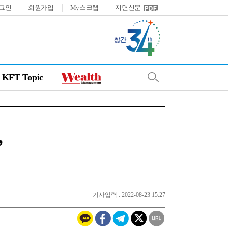
그인
회원가입
My스크랩
지면신문
KFT Topic
”
기사입력 : 2022-08-23 15:27