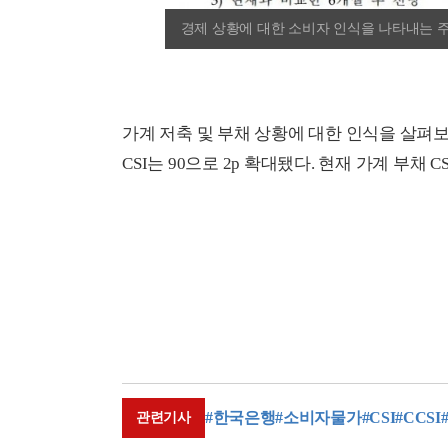
경제 상황에 대한 소비자 인식을 나타내는 주
가계 저축 및 부채 상황에 대한 인식을 살펴보면,
CSI는 90으로 2p 확대됐다. 현재 가계 부채 C
#한국은행
#소비자물가
#CSI
#CCSI
관련기사