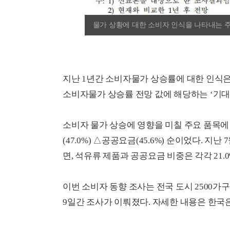
물가 상황에 대한 소비자 인식을 나타내는 주
지난 1년간 소비자물가 상승률에 대한 인식은 
소비자물가 상승률 전망 값에 해당하는 ‘기대인플
소비자 물가 상승에 영향을 미칠 주요 품목에 
(47.0%) △공공요금(45.6%) 순이었다. 지
면, 석유류 제품과 공공요금 비중은 각각 21.0%,
이번 소비자 동향 조사는 전국 도시 2500가구
9일간 조사가 이뤄졌다. 자세한 내용은 한국은