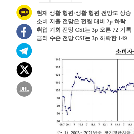
현재 생활 형편·생활 형편 전망도 상승
소비 지출 전망은 전월 대비 2p 하락
취업 기회 전망 CSI는 3p 오른 72 기록
금리 수준 전망 CSI는 3p 하락한 149