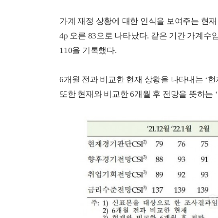
가계 재정 상황에 대한 인식을 보여주는 현재 생활
4p 오른 83으로 나타났다. 같은 기간 가계수입 전
110을 기록했다.
6개월 전과 비교한 현재 상황을 나타내는 ‘현재 
또한 현재와 비교한 6개월 후 전망을 뜻하는 ‘향후