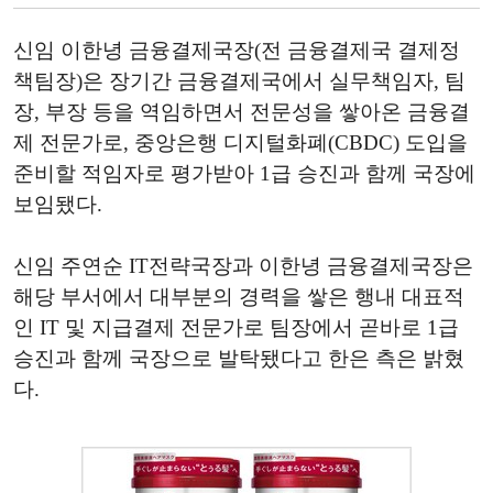
신임 이한녕 금융결제국장(전 금융결제국 결제정
책팀장)은 장기간 금융결제국에서 실무책임자, 팀
장, 부장 등을 역임하면서 전문성을 쌓아온 금융결
제 전문가로, 중앙은행 디지털화폐(CBDC) 도입을
준비할 적임자로 평가받아 1급 승진과 함께 국장에
보임됐다.
신임 주연순 IT전략국장과 이한녕 금융결제국장은
해당 부서에서 대부분의 경력을 쌓은 행내 대표적
인 IT 및 지급결제 전문가로 팀장에서 곧바로 1급
승진과 함께 국장으로 발탁됐다고 한은 측은 밝혔
다.