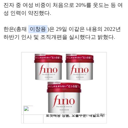
진자 중 여성 비중이 처음으로 20%를 웃도는 등 여
성 인력이 약진했다.
한은(총재
이창용
)은 29일 이같은 내용의 2022년
하반기 인사 및 조직개편을 실시했다고 밝혔다.