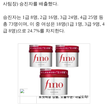
사팀장) 승진자를 배출했다.
승진자는 1급 8명, 2급 16명, 3급 24명, 4급 25명 등
총 73명이며, 이 중 여성은 18명(1급 1명, 3급 9명, 4
급 8명)으로 24.7%를 차지한다.