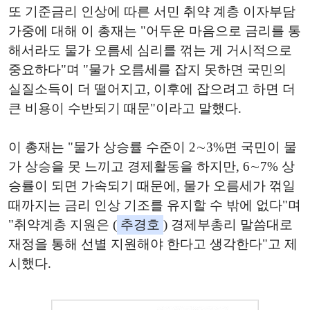
또 기준금리 인상에 따른 서민 취약 계층 이자부담
가중에 대해 이 총재는 "어두운 마음으로 금리를 통
해서라도 물가 오름세 심리를 꺾는 게 거시적으로
중요하다"며 "물가 오름세를 잡지 못하면 국민의
실질소득이 더 떨어지고, 이후에 잡으려고 하면 더
큰 비용이 수반되기 때문"이라고 말했다.
이 총재는 "물가 상승률 수준이 2∼3%면 국민이 물
가 상승을 못 느끼고 경제활동을 하지만, 6∼7% 상
승률이 되면 가속되기 때문에, 물가 오름세가 꺾일
때까지는 금리 인상 기조를 유지할 수 밖에 없다"며
"취약계층 지원은 (
추경호
) 경제부총리 말씀대로
재정을 통해 선별 지원해야 한다고 생각한다"고 제
시했다.