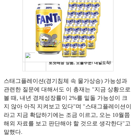
스태그플레이션(경기침체 속 물가상승) 가능성과
관련한 질문에 대해서도 이 총재는 "지금 상황으로
볼 때, 내년 경제성장률이 2%를 밑돌 가능성이 크
지 않아 아직 지켜보고 있다"며 "스태그플레이션이
라고 지금 확답하기에는 조금 이르고, 오는 10월쯤
해외 자료를 보고 판단해야 할 것으로 생각한다"고
말했다.