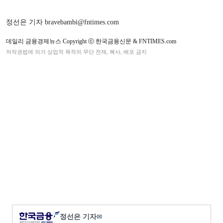
정선은 기자 bravebambi@fntimes.com
데일리 금융경제뉴스 Copyright ⓒ 한국금융신문 & FNTIMES.com
저작권법에 의거 상업적 목적의 무단 전재, 복사, 배포 금지
정선은 기자
✉