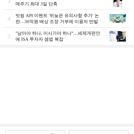
3
매주기 최대 3일 단축
빗썸 API 이벤트 '뒤늦은 유의사항 추가' 논
4
란…30억원 배상 조정 거부에 이용자 반발
"남아야 하나, 이사가야 하나"…세제개편안
5
에 ISA 투자자 셈법 복잡