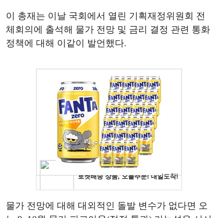
이 총재는 이날 국회에서 열린 기획재정위원회 전
체회의에 출석해 물가 전망 및 금리 결정 관련 통화
정책에 대해 이같이 발언했다.
물가 전망에 대해 대외적인 돌발 변수가 없다면 오