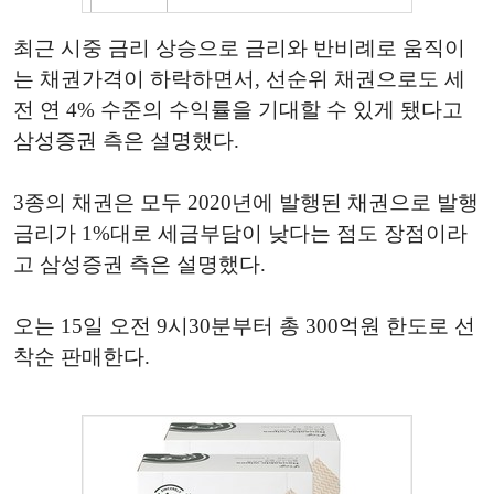
최근 시중 금리 상승으로 금리와 반비례로 움직이
는 채권가격이 하락하면서, 선순위 채권으로도 세
전 연 4% 수준의 수익률을 기대할 수 있게 됐다고
삼성증권 측은 설명했다.
3종의 채권은 모두 2020년에 발행된 채권으로 발행
금리가 1%대로 세금부담이 낮다는 점도 장점이라
고 삼성증권 측은 설명했다.
오는 15일 오전 9시30분부터 총 300억원 한도로 선
착순 판매한다.