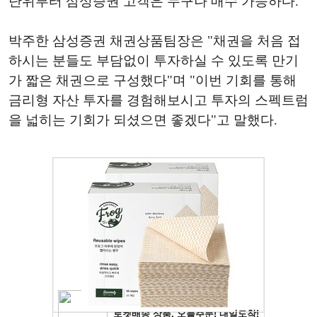
단위부터 삼성증권 고객은 누구나 매수 가능하다.
박주한 삼성증권 채권상품팀장은 "채권을 처음 접
하시는 분들도 부담없이 투자하실 수 있도록 만기
가 짧은 채권으로 구성했다"며 "이번 기회를 통해
금리형 자산 투자를 경험해보시고 투자의 스펙트럼
을 넓히는 기회가 되셨으면 좋겠다"고 말했다.