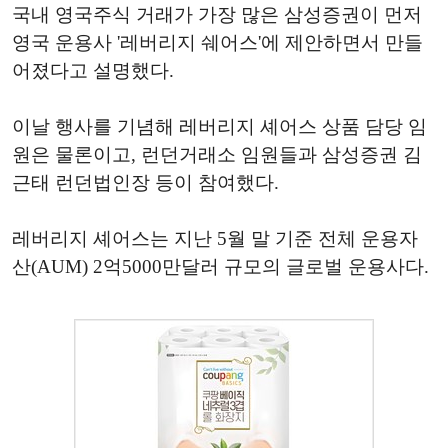
국내 영국주식 거래가 가장 많은 삼성증권이 먼저
영국 운용사 '레버리지 쉐어스'에 제안하면서 만들
어졌다고 설명했다.
이날 행사를 기념해 레버리지 셰어스 상품 담당 임
원은 물론이고, 런던거래소 임원들과 삼성증권 김
근태 런던법인장 등이 참여했다.
레버리지 셰어스는 지난 5월 말 기준 전체 운용자
산(AUM) 2억5000만달러 규모의 글로벌 운용사다.