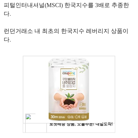
피털인터내셔널(MSCI) 한국지수를 3배로 추종한
다.
런던거래소 내 최초의 한국지수 레버리지 상품이
다.