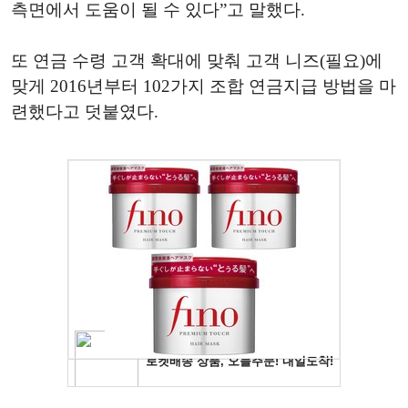
측면에서 도움이 될 수 있다”고 말했다.
또 연금 수령 고객 확대에 맞춰 고객 니즈(필요)에
맞게 2016년부터 102가지 조합 연금지급 방법을 마
련했다고 덧붙였다.