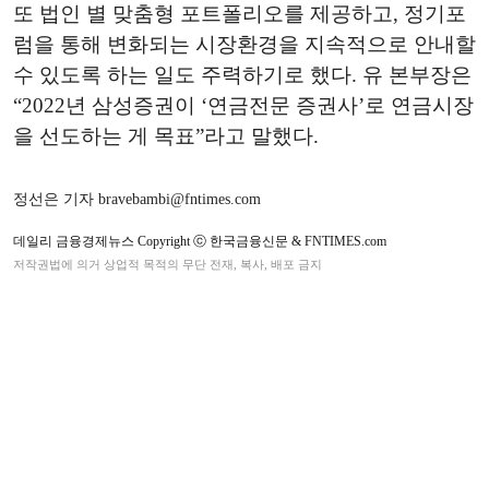
또 법인 별 맞춤형 포트폴리오를 제공하고, 정기포
럼을 통해 변화되는 시장환경을 지속적으로 안내할
수 있도록 하는 일도 주력하기로 했다. 유 본부장은
“2022년 삼성증권이 ‘연금전문 증권사’로 연금시장
을 선도하는 게 목표”라고 말했다.
정선은 기자 bravebambi@fntimes.com
데일리 금융경제뉴스 Copyright ⓒ 한국금융신문 & FNTIMES.com
저작권법에 의거 상업적 목적의 무단 전재, 복사, 배포 금지