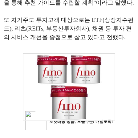
을 통해 추천 가이드를 수립할 계획”이라고 말했다.
또 자기주도 투자고객 대상으로는 ETF(상장지수펀
드), 리츠(REITs, 부동산투자회사), 채권 등 투자 편
의 서비스 개선을 중점으로 삼고 있다고 전했다.