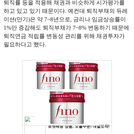
퇴직률 등을 적용해 채권과 비슷하게 시가평가를
하고 있고 있기 때문이다. 예컨대 퇴직부채의 듀레
이션(만기)은 약 7~8년으로, 금리나 임금상승률이
1%만 증감해도 퇴직부채가 7~8% 변동하기 때문에
퇴직연금 적립률 변동성 관리를 위해 채권투자가
필요하다고 했다.