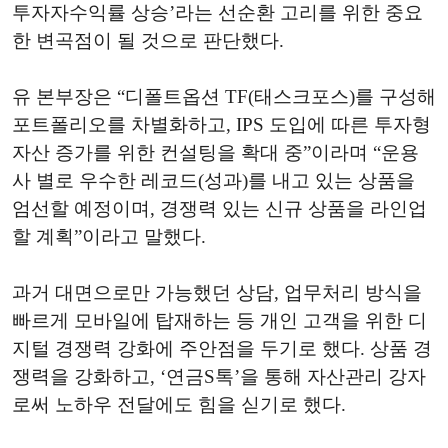
투자자수익률 상승’라는 선순환 고리를 위한 중요
한 변곡점이 될 것으로 판단했다.
유 본부장은 “디폴트옵션 TF(태스크포스)를 구성해
포트폴리오를 차별화하고, IPS 도입에 따른 투자형
자산 증가를 위한 컨설팅을 확대 중”이라며 “운용
사 별로 우수한 레코드(성과)를 내고 있는 상품을
엄선할 예정이며, 경쟁력 있는 신규 상품을 라인업
할 계획”이라고 말했다.
과거 대면으로만 가능했던 상담, 업무처리 방식을
빠르게 모바일에 탑재하는 등 개인 고객을 위한 디
지털 경쟁력 강화에 주안점을 두기로 했다. 상품 경
쟁력을 강화하고, ‘연금S톡’을 통해 자산관리 강자
로써 노하우 전달에도 힘을 싣기로 했다.