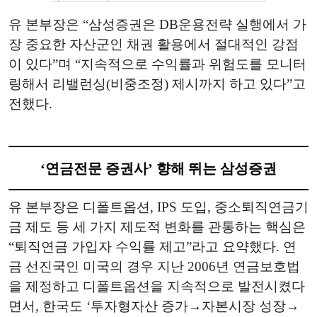
유 본부장은 “삼성증권은 DB운용전략 실행에서 가
장 중요한 자산군인 채권 활용에서 절대적인 강점
이 있다”며 “지속적으로 수익률과 위험도를 모니터
링해서 리밸런싱(비중조정) 제시까지 하고 있다”고
전했다.
‘연금전문 증권사’ 향해 뛰는 삼성증권
유 본부장은 디폴트옵션, IPS 도입, 중소퇴직연금기
금 제도 등 세 가지 제도적 변화를 관통하는 핵심은
“퇴직연금 가입자 수익률 제고”라고 요약했다. 연
금 선진국인 미국의 경우 지난 2006년 연금보호법
을 제정하고 디폴트옵션을 지속적으로 발전시켰다
면서, 한국도 ‘투자형자산 증가→자본시장 성장→