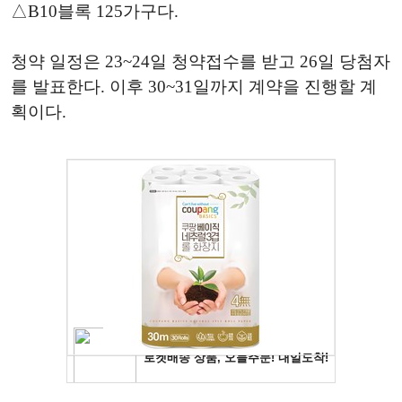
△B10블록 125가구다.
청약 일정은 23~24일 청약접수를 받고 26일 당첨자
를 발표한다. 이후 30~31일까지 계약을 진행할 계
획이다.