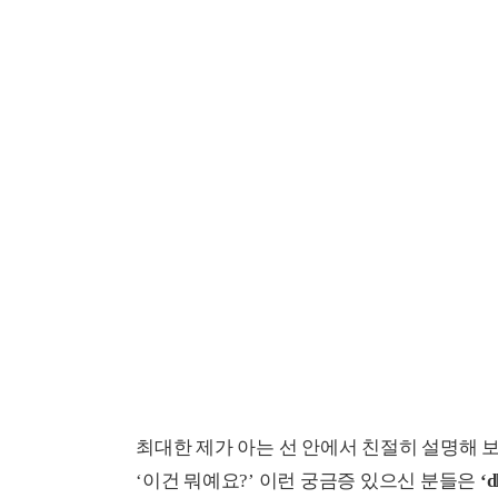
최대한 제가 아는 선 안에서 친절히 설명해 보
‘이건 뭐예요?’ 이런 궁금증 있으신 분들은
‘d