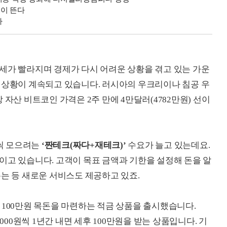
’이 뜬다
나
세가 빨라지며 경제가 다시 어려운 상황을 겪고 있는 가운
 상황이 계속되고 있습니다. 러시아의 우크리이나 침공 우
 자산 비트코인 가격은 2주 만에 4만달러(4782만원) 선이
씩 모으려는
‘짠테크(짜다+재테크)’
수요가 늘고 있는데요.
이고 있습니다. 고객이 목표 금액과 기한을 설정해 돈을 알
주는 등 새로운 서비스도 제공하고 있죠.
로 100만원 목돈을 마련하는 적금 상품을 출시했습니다.
000원씩 1년간 내면 세후 100만원을 받는 상품입니다. 기