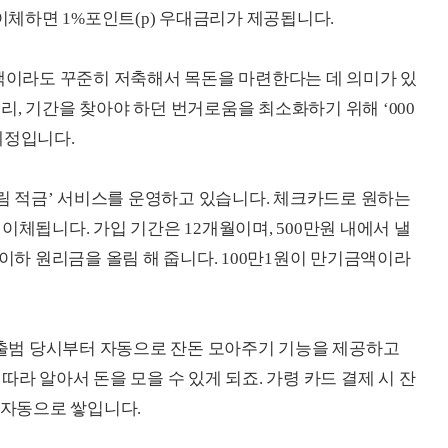
동이체하면 1%포인트(p) 우대금리가 제공됩니다.
소액이라도 꾸준히 저축해서 목돈을 마련한다는 데 의미가 있
, 기간을 찾아야 하던 번거로움을 최소화하기 위해 ‘000
예정입니다.
림 적금’ 서비스를 운영하고 있습니다. 체크카드로 원하는
이체됩니다. 가입 기간은 12개월이며, 500만원 내에서 낼
 이하 원리금을 올림 해 줍니다. 100만1원이 만기금액이라
 출범 당시부터 자동으로 잔돈 모아주기 기능을 제공하고
따라 알아서 돈을 모을 수 있게 되죠. 가령 카드 결제 시 잔
 자동으로 쌓입니다.