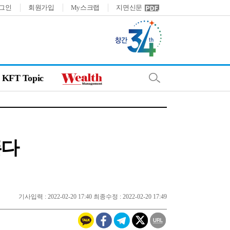
그인
회원가입
My스크랩
지면신문
KFT Topic
뜬다
기사입력 : 2022-02-20 17:40 최종수정 : 2022-02-20 17:49