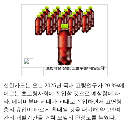
신한카드는 오는 2025년 국내 고령인구가 20.3%에
이르는 초고령사회에 진입할 것으로 예상함에 따
라, 베이비부머 세대가 60대로 진입하면서 고연령
층의 유입이 빠르게 확대될 것을 대비해 약 1년여
간의 개발기간을 거쳐 모델의 완성도를 높였다.