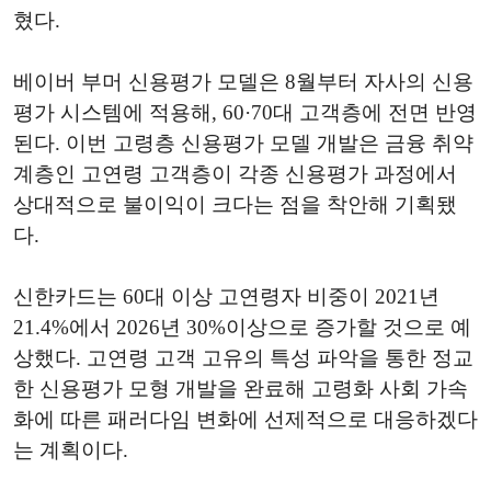
혔다.
베이버 부머 신용평가 모델은 8월부터 자사의 신용
평가 시스템에 적용해, 60·70대 고객층에 전면 반영
된다. 이번 고령층 신용평가 모델 개발은 금융 취약
계층인 고연령 고객층이 각종 신용평가 과정에서
상대적으로 불이익이 크다는 점을 착안해 기획됐
다.
신한카드는 60대 이상 고연령자 비중이 2021년
21.4%에서 2026년 30%이상으로 증가할 것으로 예
상했다. 고연령 고객 고유의 특성 파악을 통한 정교
한 신용평가 모형 개발을 완료해 고령화 사회 가속
화에 따른 패러다임 변화에 선제적으로 대응하겠다
는 계획이다.