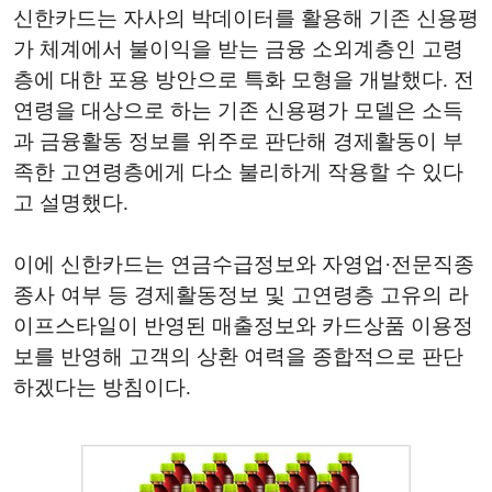
신한카드는 자사의 박데이터를 활용해 기존 신용평
가 체계에서 불이익을 받는 금융 소외계층인 고령
층에 대한 포용 방안으로 특화 모형을 개발했다. 전
연령을 대상으로 하는 기존 신용평가 모델은 소득
과 금융활동 정보를 위주로 판단해 경제활동이 부
족한 고연령층에게 다소 불리하게 작용할 수 있다
고 설명했다.
이에 신한카드는 연금수급정보와 자영업·전문직종
종사 여부 등 경제활동정보 및 고연령층 고유의 라
이프스타일이 반영된 매출정보와 카드상품 이용정
보를 반영해 고객의 상환 여력을 종합적으로 판단
하겠다는 방침이다.