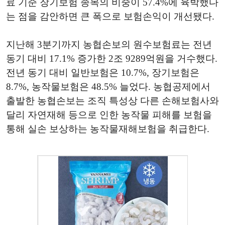
료 기준 장기보험 종목의 비중이 57.4%에 육박했다
는 점을 감안하면 큰 폭으로 보험손익이 개선됐다.
지난해 3분기까지 농협손보의 원수보험료는 전년
동기 대비 17.1% 증가한 2조 9289억원을 거수했다.
전년 동기 대비 일반보험은 10.7%, 장기보험은
8.7%, 농작물보험은 48.5% 늘었다. 농협공제에서
출발한 농협손보는 조직 특성상 다른 손해보험사와
달리 자연재해 등으로 인한 농작물 피해를 보험을
통해 실손 보상하는 농작물재해보험을 취급한다.