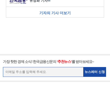
유정화 기자
✉
기자의 기사 더보기
가장 핫한 경제 소식! 한국금융신문의
‘추천뉴스’
를 받아보세요~
뉴스레터 신청