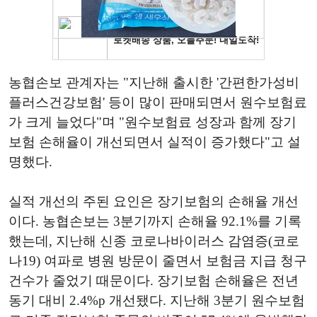
농협손보 관계자는 "지난해 출시한 '간편한가성비
플러스건강보험' 등이 많이 판매되면서 원수보험료
가 크게 늘었다"며 "원수보험료 성장과 함께 장기
보험 손해율이 개선되면서 실적이 증가했다"고 설
명했다.
실적 개선의 주된 요인은 장기보험의 손해율 개선
이다. 농협손보는 3분기까지 손해율 92.1%를 기록
했는데, 지난해 신종 코로나바이러스 감염증(코로
나19) 여파로 병원 방문이 줄면서 보험금 지급 청구
건수가 줄었기 때문이다. 장기보험 손해율은 전년
동기 대비 2.4%p 개선됐다. 지난해 3분기 원수보험