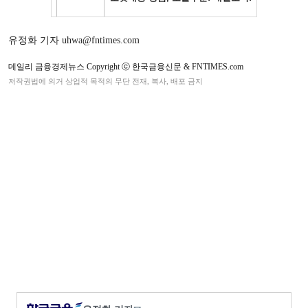
유정화 기자 uhwa@fntimes.com
데일리 금융경제뉴스 Copyright ⓒ 한국금융신문 & FNTIMES.com
저작권법에 의거 상업적 목적의 무단 전재, 복사, 배포 금지