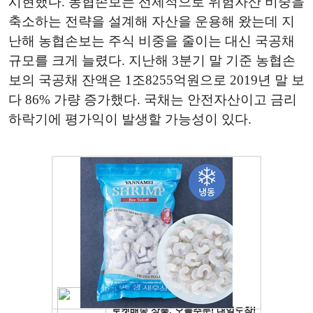
시현했다. 농협손보는 선제적으로 위험자산 비중을
축소하는 전략을 설계해 자산을 운용해 왔는데 지
난해 농협손보는 주식 비중을 줄이는 대신 국공채
규모를 크게 늘렸다. 지난해 3분기 말 기준 농협손
보의 국공채 잔액은 1조8255억원으로 2019년 말 보
다 86% 가량 증가했다. 국채는 안전자산이고 금리
하락기에 평가익이 발생할 가능성이 있다.