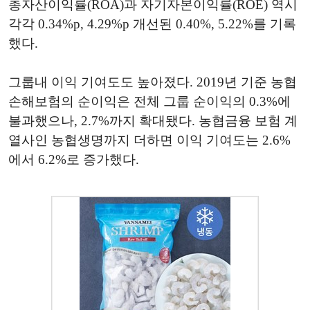
총자산이익률(ROA)과 자기자본이익률(ROE) 역시
각각 0.34%p, 4.29%p 개선된 0.40%, 5.22%를 기록
했다.
그룹내 이익 기여도도 높아졌다. 2019년 기준 농협
손해보험의 순이익은 전체 그룹 순이익의 0.3%에
불과했으나, 2.7%까지 확대됐다. 농협금융 보험 계
열사인 농협생명까지 더하면 이익 기여도는 2.6%
에서 6.2%로 증가했다.