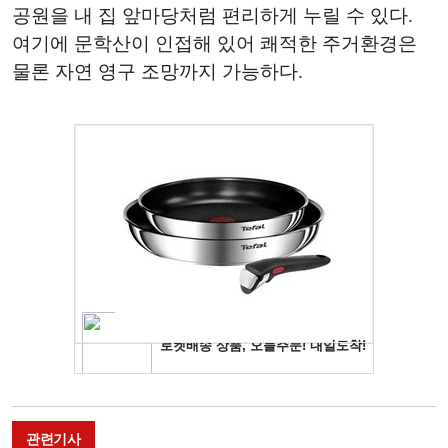
공원을 내 집 앞마당처럼 편리하게 누릴 수 있다.
여기에 문학산이 인접해 있어 쾌적한 주거환경은
물론 자연 영구 조망까지 가능하다.
관련기사