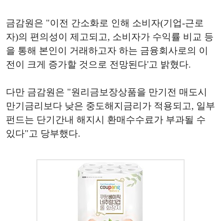
금감원은 "이전 간소화로 인해 소비자(기업-근로
자)의 편의성이 제고되고, 소비자가 수익률 비교 등
을 통해 본인이 거래하고자 하는 금융회사로의 이
전이 크게 증가할 것으로 전망된다'고 밝혔다.
다만 금감원은 "원리금보장상품을 만기전 매도시
만기금리보다 낮은 중도해지금리가 적용되고, 일부
펀드는 단기간내 해지시 환매수수료가 부과될 수
있다"고 당부했다.