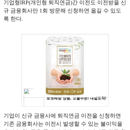
기업형IRP(개인형 퇴직연금)간 이전도 이전받을 신
규 금융회사만 1회 방문해 신청하면 옮길 수 있도
록 한다.
기업이 신규 금융사에 퇴직연금 이전을 신청하면
기존 금융회사는 이전시 발생할 수 있는 불이익을