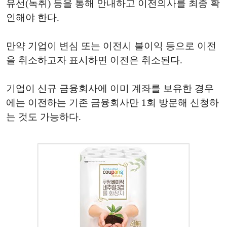
유선(녹취) 등을 통해 안내하고 이전의사를 최종 확
인해야 한다.
만약 기업이 변심 또는 이전시 불이익 등으로 이전
을 취소하고자 표시하면 이전은 취소된다.
기업이 신규 금융회사에 이미 계좌를 보유한 경우
에는 이전하는 기존 금융회사만 1회 방문해 신청하
는 것도 가능하다.