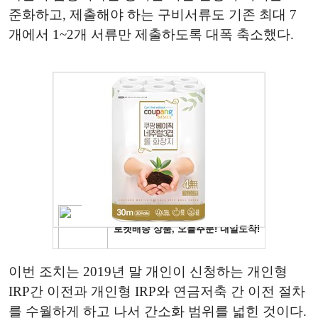
준화하고, 제출해야 하는 구비서류도 기존 최대 7
개에서 1~2개 서류만 제출하도록 대폭 축소했다.
이번 조치는 2019년 말 개인이 신청하는 개인형
IRP간 이전과 개인형 IRP와 연금저축 간 이전 절차
를 수월하게 하고 나서 간소화 범위를 넓힌 것이다.