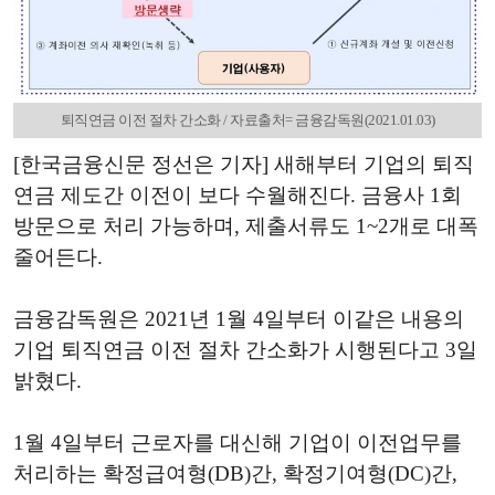
퇴직연금 이전 절차 간소화 / 자료출처= 금융감독원(2021.01.03)
[한국금융신문 정선은 기자] 새해부터 기업의 퇴직
연금 제도간 이전이 보다 수월해진다. 금융사 1회
방문으로 처리 가능하며, 제출서류도 1~2개로 대폭
줄어든다.
금융감독원은 2021년 1월 4일부터 이같은 내용의
기업 퇴직연금 이전 절차 간소화가 시행된다고 3일
밝혔다.
1월 4일부터 근로자를 대신해 기업이 이전업무를
처리하는 확정급여형(DB)간, 확정기여형(DC)간,