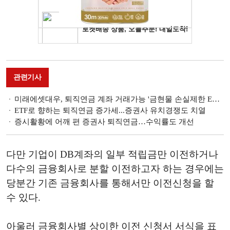
관련기사
미래에셋대우, 퇴직연금 계좌 거래가능 '금현물 손실제한 ETN' 상장
ETF로 향하는 퇴직연금 증가세...증권사 유치경쟁도 치열
증시활황에 어깨 편 증권사 퇴직연금…수익률도 개선
다만 기업이 DB계좌의 일부 적립금만 이전하거나
다수의 금융회사로 분할 이전하고자 하는 경우에는
당분간 기존 금융회사를 통해서만 이전신청을 할
수 있다.
아울러 금융회사별 상이한 이전 신청서 서식을 표