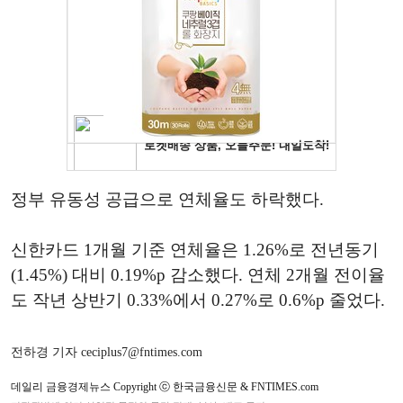
정부 유동성 공급으로 연체율도 하락했다.
신한카드 1개월 기준 연체율은 1.26%로 전년동기
(1.45%) 대비 0.19%p 감소했다. 연체 2개월 전이율
도 작년 상반기 0.33%에서 0.27%로 0.6%p 줄었다.
전하경 기자 ceciplus7@fntimes.com
데일리 금융경제뉴스 Copyright ⓒ 한국금융신문 & FNTIMES.com