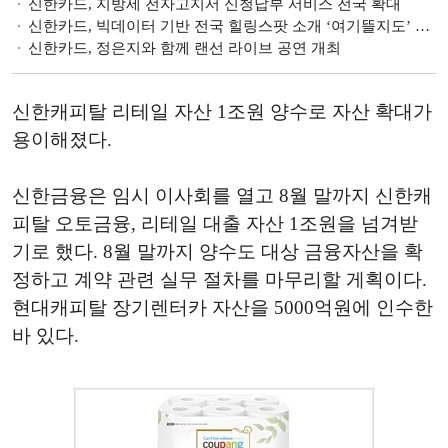
신한카드, 지방세 전자고지서 신청납부 서비스 전국 확대
신한카드, 빅데이터 기반 전국 힐링스팟 소개 ‘여기뜰지도’ 오픈
신한카드, 정은지와 함께 랜선 라이브 공연 개최
신한캐피탈 리테일 자산 1조원 양수로 자산 확대가
용이해졌다.
신한금융은 임시 이사회를 열고 8월 말까지 신한캐
피탈 오토금융, 리테일 대출 자산 1조원을 넘겨받
기로 했다. 8월 말까지 양수도 대상 금융자산을 확
정하고 계약 관련 실무 절차를 마무리할 게획이다.
현대캐피탈 장기렌터카 자산을 5000억원에 인수한
바 있다.