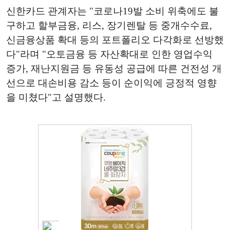
신한카드 관계자는 "코로나19발 소비 위축에도 불
구하고 할부금융, 리스, 장기렌탈 등 중개수수료,
신금융상품 확대 등의 포트폴리오 다각화로 선방했
다"라며 "오토금융 등 자산확대로 인한 영업수익
증가, 재난지원금 등 유동성 공급에 따른 건전성 개
선으로 대손비용 감소 등이 순이익에 긍정적 영향
을 미쳤다"고 설명했다.