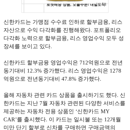
신한카드는 가맹점 수수료 인하로 할부금융, 리스
자산으로 수익 다각화를 진행해왔다. 포트폴리오
다각화 노력으로 할부금융, 리스 영업수익 모두 성
장세를 보이고 있다.
신한카드 할부금융 영업수익은 712억원으로 전년
동기대비 12.3% 증가했다. 리스 영업수익은 1278
억원으로 전년동기대비 47.8% 증가했다.
올해 자동차 관련 카드 상품을 출시하기도 했다. 신
한카드는 지난 7월 자동차 관련된 다양한 서비스를
제공하는 자동차 전용 상품인 ‘신한카드 MY
CAR’를 출시했다. 이 카드는 일시불 또는 12개월
미만 단기 할부로 신차를 구매하면 구매금액의