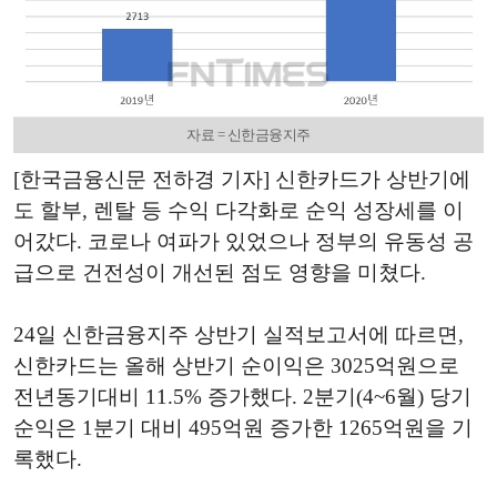
자료 = 신한금융지주
[한국금융신문 전하경 기자] 신한카드가 상반기에
도 할부, 렌탈 등 수익 다각화로 순익 성장세를 이
어갔다. 코로나 여파가 있었으나 정부의 유동성 공
급으로 건전성이 개선된 점도 영향을 미쳤다.
24일 신한금융지주 상반기 실적보고서에 따르면,
신한카드는 올해 상반기 순이익은 3025억원으로
전년동기대비 11.5% 증가했다. 2분기(4~6월) 당기
순익은 1분기 대비 495억원 증가한 1265억원을 기
록했다.