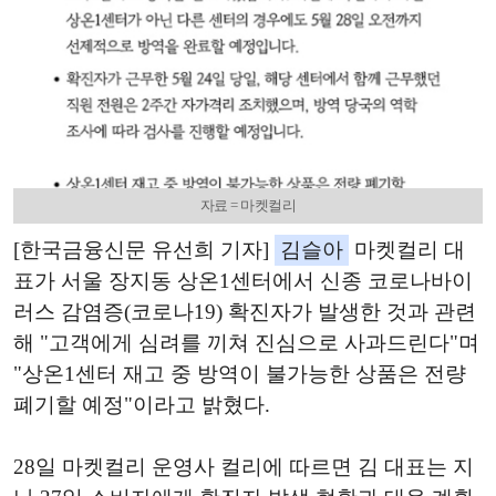
자료 = 마켓컬리
[한국금융신문 유선희 기자]
김슬아
마켓컬리 대
표가 서울 장지동 상온1센터에서 신종 코로나바이
러스 감염증(코로나19) 확진자가 발생한 것과 관련
해 "고객에게 심려를 끼쳐 진심으로 사과드린다"며
"상온1센터 재고 중 방역이 불가능한 상품은 전량
폐기할 예정"이라고 밝혔다.
28일 마켓컬리 운영사 컬리에 따르면 김 대표는 지