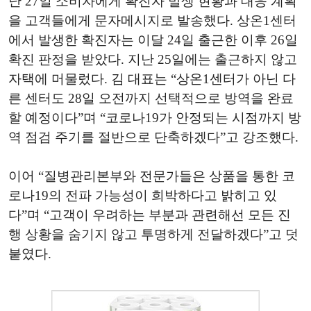
난 27일 소비자에게 확진자 발생 현황과 대응 계획
을 고객들에게 문자메시지로 발송했다. 상온1센터
에서 발생한 확진자는 이달 24일 출근한 이후 26일
확진 판정을 받았다. 지난 25일에는 출근하지 않고
자택에 머물렀다. 김 대표는 “상온1센터가 아닌 다
른 센터도 28일 오전까지 선택적으로 방역을 완료
할 예정이다”며 “코로나19가 안정되는 시점까지 방
역 점검 주기를 절반으로 단축하겠다”고 강조했다.
이어 “질병관리본부와 전문가들은 상품을 통한 코
로나19의 전파 가능성이 희박하다고 밝히고 있
다”며 “고객이 우려하는 부분과 관련해선 모든 진
행 상황을 숨기지 않고 투명하게 전달하겠다”고 덧
붙였다.