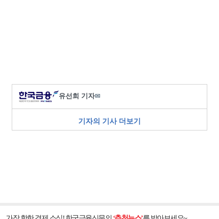
유선희 기자
✉
기자의 기사 더보기
가장 핫한 경제 소식! 한국금융신문의
‘추천뉴스’
를 받아보세요~