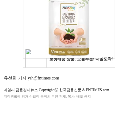
유선희 기자 ysh@fntimes.com
데일리 금융경제뉴스 Copyright ⓒ 한국금융신문 & FNTIMES.com
저작권법에 의거 상업적 목적의 무단 전재, 복사, 배포 금지