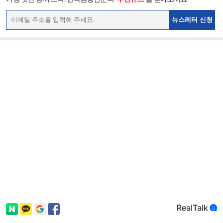
뉴스레터 신청