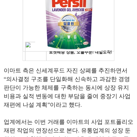
이마트 측은 신세계푸드 자진 상폐를 추진하면서
“의사결정 구조를 단일화해 신속하고 과감한 경영
판단이 가능한 체제를 구축하는 동시에 상장 유지
비용과 실적 변동에 대한 부담을 줄여 중장기 사업
재편에 나설 계획”이라고 했다.
업계에서는 이번 거래를 이마트의 사업 포트폴리오
재편 작업의 연장선으로 본다. 유통업계의 성장 둔