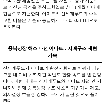
주식교환 예정일은 오는 7월 23일로, 종가 기준으
로 계산된 금액을 주식교환일로부터 1개월 이내에
현금으로 지급한다. 이마트와 신세계푸드의 주식
교환 비율은 기존과 동일하게 1대 0.5031313으로
유지된다.
중복상장 해소 나선 이마트…지배구조 재편
가속
신세계푸드가 이마트의 완전자회사로 바뀌게 되면
그룹 내 지배구조 재편 작업도 한층 속도를 낼 전망
이다. 이번 거래는 신세계푸드와 이마트 사업 간 시
너지와 함께 중복상장 구조 해소와 기업가치 제고,
의사결정 효율성 강화에 무게가 실린 것으로 풀이
된다.