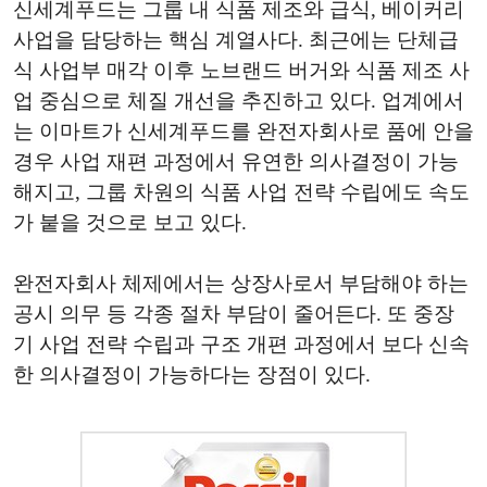
신세계푸드는 그룹 내 식품 제조와 급식, 베이커리
사업을 담당하는 핵심 계열사다. 최근에는 단체급
식 사업부 매각 이후 노브랜드 버거와 식품 제조 사
업 중심으로 체질 개선을 추진하고 있다. 업계에서
는 이마트가 신세계푸드를 완전자회사로 품에 안을
경우 사업 재편 과정에서 유연한 의사결정이 가능
해지고, 그룹 차원의 식품 사업 전략 수립에도 속도
가 붙을 것으로 보고 있다.
완전자회사 체제에서는 상장사로서 부담해야 하는
공시 의무 등 각종 절차 부담이 줄어든다. 또 중장
기 사업 전략 수립과 구조 개편 과정에서 보다 신속
한 의사결정이 가능하다는 장점이 있다.