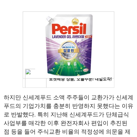
하지만 신세계푸드 소액 주주들이 교환가가 신세계
푸드의 기업가치를 충분히 반영하지 못했다는 이유
로 반발했다. 특히 지난해 신세계푸드가 단체급식
사업부를 매각한 이후 완전자회사 편입이 추진된
점 등을 들어 주식교환 비율의 적정성에 의문을 제