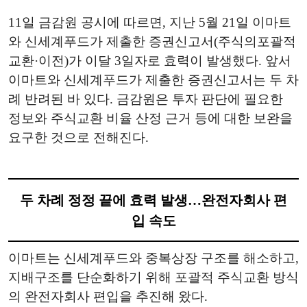
11일 금감원 공시에 따르면, 지난 5월 21일 이마트
와 신세계푸드가 제출한 증권신고서(주식의포괄적
교환·이전)가 이달 3일자로 효력이 발생했다. 앞서
이마트와 신세계푸드가 제출한 증권신고서는 두 차
례 반려된 바 있다. 금감원은 투자 판단에 필요한
정보와 주식교환 비율 산정 근거 등에 대한 보완을
요구한 것으로 전해진다.
두 차례 정정 끝에 효력 발생…완전자회사 편
입 속도
이마트는 신세계푸드와 중복상장 구조를 해소하고,
지배구조를 단순화하기 위해 포괄적 주식교환 방식
의 완전자회사 편입을 추진해 왔다.