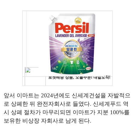
앞서 이마트는 2024년에도 신세계건설을 자발적으
로 상폐한 뒤 완전자회사로 들였다. 신세계푸드 역
시 상폐 절차가 마무리되면 이마트가 지분 100%를
보유한 비상장 자회사로 남게 된다.