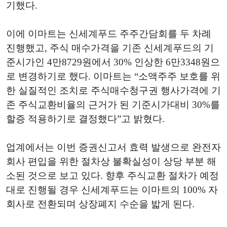
기했다.
이에 이마트는 신세계푸드 주주간담회를 두 차례
진행했고, 주식 매수가격을 기존 신세계푸드의 기
준시가인 4만8729원에서 30% 인상한 6만3348원으
로 변경하기로 했다. 이마트는 “소액주주 보호를 위
한 실질적인 조치로 주식매수청구권 행사가격에 기
존 주식교환비율의 근거가 된 기준시가대비 30%를
할증 적용하기로 결정했다”고 밝혔다.
업계에서는 이번 증권신고서 효력 발생으로 완전자
회사 편입을 위한 절차상 불확실성이 상당 부분 해
소된 것으로 보고 있다. 향후 주식교환 절차가 예정
대로 진행될 경우 신세계푸드는 이마트의 100% 자
회사로 전환되며 상장폐지 수순을 밟게 된다.