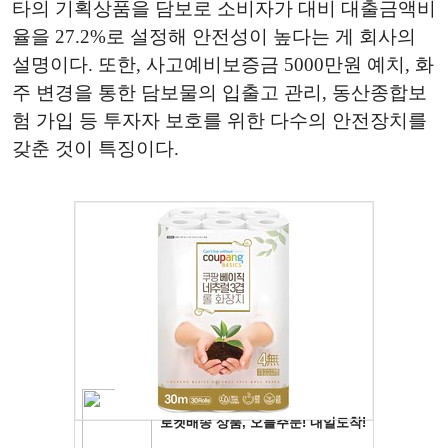
타의 기획상품을 담보로 소비자가 대비 대출금액비
율을 27.2%로 설정해 안전성이 높다는 게 회사의
설명이다. 또한, 사고예비보증금 5000만원 예치, 화
주 변경을 통한 담보물의 입출고 관리, 동산종합보
험 가입 등 투자자 보호를 위한 다수의 안전장치를
갖춘 것이 특징이다.