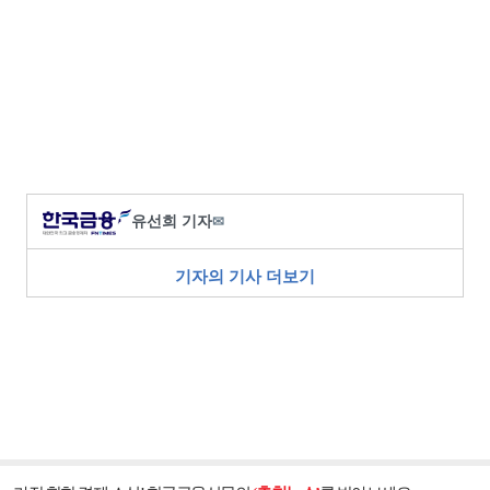
유선희 기자
✉
기자의 기사 더보기