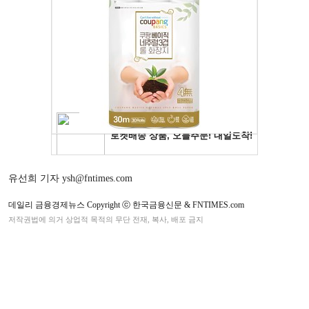
유선희 기자 ysh@fntimes.com
데일리 금융경제뉴스 Copyright ⓒ 한국금융신문 & FNTIMES.com
저작권법에 의거 상업적 목적의 무단 전재, 복사, 배포 금지