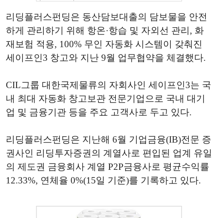
리딩플러스펀딩은 동산담보대출의 담보물을 안전
하게 관리하기 위해 항온·항습 및 자외선 관리, 화
재보험 적용, 100% 무인 자동화 시스템이 갖춰진
세이프인3 창고와 지난 9월 업무협약을 체결했다.
CIL그룹 대한국제물류의 자회사인 세이프인3는 국
내 최대 자동화 창고보관 전문기업으로 국내 대기
업 및 금융기관 등을 주요 고객사로 두고 있다.
리딩플러스펀딩은 지난해 6월 기업금융(IB)전문 증
권사인 리딩투자증권의 계열사로 편입된 업계 유일
의 제도권 금융회사 계열 P2P금융사로 평균수익률
12.33%, 연체율 0%(15일 기준)를 기록하고 있다.