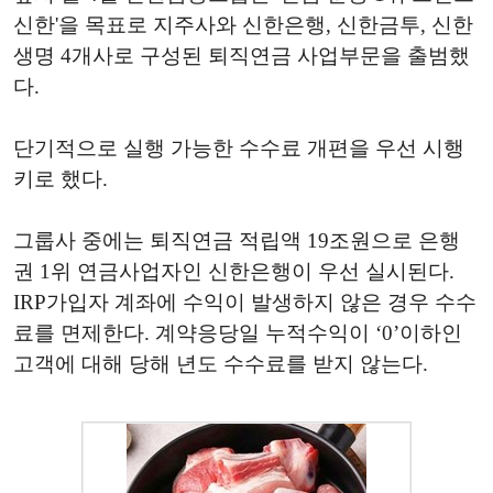
신한'을 목표로 지주사와 신한은행, 신한금투, 신한
생명 4개사로 구성된 퇴직연금 사업부문을 출범했
다.
단기적으로 실행 가능한 수수료 개편을 우선 시행
키로 했다.
그룹사 중에는 퇴직연금 적립액 19조원으로 은행
권 1위 연금사업자인 신한은행이 우선 실시된다.
IRP가입자 계좌에 수익이 발생하지 않은 경우 수수
료를 면제한다. 계약응당일 누적수익이 ‘0’이하인
고객에 대해 당해 년도 수수료를 받지 않는다.