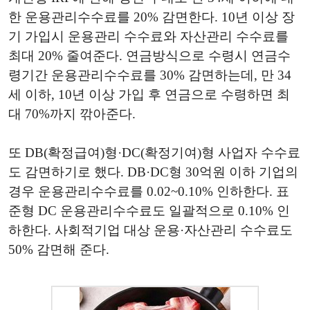
한 운용관리수수료를 20% 감면한다. 10년 이상 장
기 가입시 운용관리 수수료와 자산관리 수수료를
최대 20% 줄여준다. 연금방식으로 수령시 연금수
령기간 운용관리수수료를 30% 감면하는데, 만 34
세 이하, 10년 이상 가입 후 연금으로 수령하면 최
대 70%까지 깎아준다.
또 DB(확정급여)형·DC(확정기여)형 사업자 수수료
도 감면하기로 했다. DB·DC형 30억원 이하 기업의
경우 운용관리수수료를 0.02~0.10% 인하한다. 표
준형 DC 운용관리수수료도 일괄적으로 0.10% 인
하한다. 사회적기업 대상 운용·자산관리 수수료도
50% 감면해 준다.