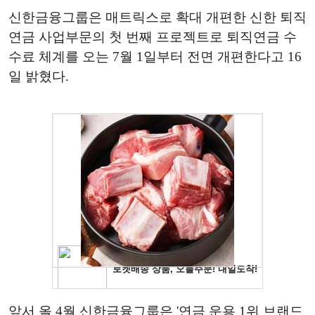
신한금융그룹은 매트릭스로 확대 개편한 신한 퇴직
연금 사업부문의 첫 번째 프로젝트로 퇴직연금 수
수료 체계를 오는 7월 1일부터 전면 개편한다고 16
일 밝혔다.
앞서 올 4월 신한금융그룹은 '연금 운용 1위 브랜드