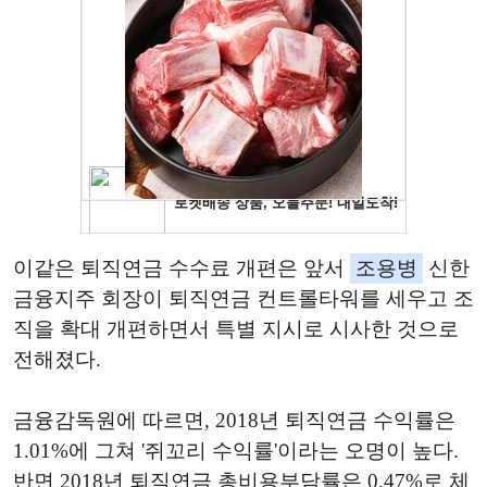
이같은 퇴직연금 수수료 개편은 앞서
조용병
신한
금융지주 회장이 퇴직연금 컨트롤타워를 세우고 조
직을 확대 개편하면서 특별 지시로 시사한 것으로
전해졌다.
금융감독원에 따르면, 2018년 퇴직연금 수익률은
1.01%에 그쳐 '쥐꼬리 수익률'이라는 오명이 높다.
반면 2018년 퇴직연금 총비용부담률은 0.47%로 체