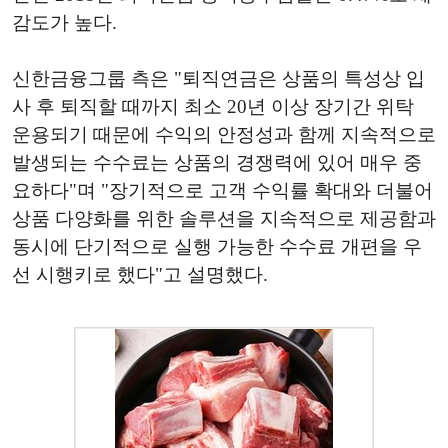
감도가 높다.
신한금융그룹 측은 "퇴직연금은 상품의 특성상 입
사 후 퇴직할 때까지 최소 20년 이상 장기간 위탁
운용되기 때문에 수익의 안정성과 함께 지속적으로
발생되는 수수료는 상품의 경쟁력에 있어 매우 중
요하다"며 "장기적으로 고객 수익률 확대와 더불어
상품 다양화를 위한 솔루션을 지속적으로 제공함과
동시에 단기적으로 실행 가능한 수수료 개편을 우
선 시행키로 했다"고 설명했다.