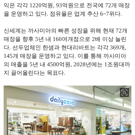
익은 각각 1220억원, 93억원으로 전국에 72개 매장
을 운영하고 있다. 점유율은 업계 추산 6~7위다.
신세계는 까사미아의 빠른 성장을 위해 현재 72개
매장을 향후 5년 내 160여개점으로 2배 이상 늘린
다. 선두업체인 한샘과 현대리바트는 각각 369개,
145개 매장을 운영하고 있다. 이를 통해 까사미아
의 매출을 5년 내 4500억원, 2028년에는 1조원대까
지 끌어올린다는 목표다.