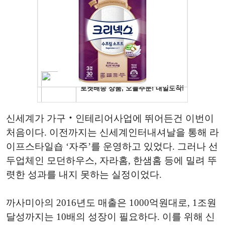
신세계가 가구‧인테리어사업에 뛰어든건 이번이
처음이다. 이전까지는 신세계인터내셔날을 통해 라
이프스타일숍 ‘자주’를 운영하고 있었다. 그러나 선
두업체인 모던하우스, 자라홈, 한샘홈 등에 밀려 뚜
렷한 성과를 내지 못하는 실정이었다.
까사미아의 2016년도 매출은 1000억원대로, 1조원
달성까지는 10배의 성장이 필요하다. 이를 위해 신