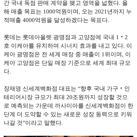
간 국내 독점 판매 계약을 맺고 영역을 넓혔다. 올
해 매출 목표는 1000억원이며, 오는 2021년까지 누
적매출 4000억원을 달성하겠다는 목표다.
롯데는 롯데아울렛 광명점과 고양점에 국내 1‧2
호 이케아를 유치하며 시너지 효과를 내고 있다. 이
케아 광명점은 전 세계 매장 중 매출이 1위이며, 이
케아 고양점은 단일 매장 기준으로 세계 최대 규모
다.
장재영 신세계백화점 대표는 “향후 국내 가구‧인
테리어시장 규모가 최대 20조원까지 성장할 것으
로 예측되는 가운데 까사미아를 신세계백화점이 한
단계 더 도약할 수 있는 새로운 성장 동력으로 키워
나갈 것”이라고 말했다.