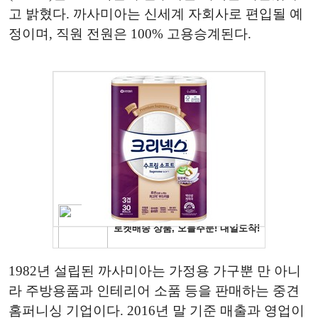
고 밝혔다. 까사미아는 신세계 자회사로 편입될 예
정이며, 직원 전원은 100% 고용승계된다.
1982년 설립된 까사미아는 가정용 가구뿐 만 아니
라 주방용품과 인테리어 소품 등을 판매하는 중견
홈퍼니싱 기업이다. 2016년 말 기준 매출과 영업이