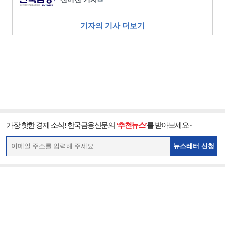
기자의 기사 더보기
가장 핫한 경제 소식! 한국금융신문의
‘추천뉴스’
를 받아보세요~
뉴스레터 신청