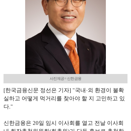
사진제공= 신한금융
[한국금융신문 정선은 기자] "국내·외 환경이 불확
실하고 어떻게 먹거리를 찾아야 할 지 고민하고 있
다."
신한금융은 20일 임시 이사회를 열고 전날 이사회