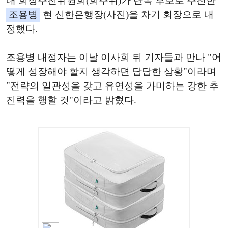
내 회장추천위원회(회추위)가 단독 후보로 추천한
조용병
현 신한은행장(사진)을 차기 회장으로 내
정했다.
조용병 내정자는 이날 이사회 뒤 기자들과 만나 "어
떻게 성장해야 할지 생각하면 답답한 상황"이라며
"전략의 일관성을 갖고 유연성을 가미하는 강한 추
진력을 행할 것"이라고 밝혔다.