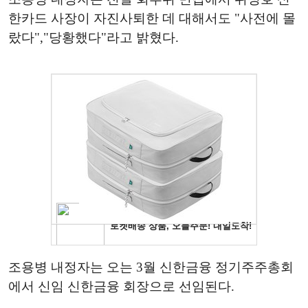
한카드 사장이 자진사퇴한 데 대해서도 "사전에 몰
랐다","당황했다"라고 밝혔다.
조용병 내정자는 오는 3월 신한금융 정기주주총회
에서 신임 신한금융 회장으로 선임된다.