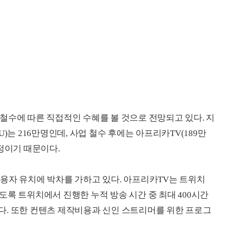
철수에 따른 직접적인 수혜를 볼 것으로 전망되고 있다. 지
)는 216만명인데, 사업 철수 후에는 아프리카TV(189만
정이기 때문이다.
용자 유치에 박차를 가하고 있다. 아프리카TV는 트위치
도록 트위치에서 진행한 누적 방송 시간 중 최대 400시간
낮췄다. 또한 컨텐츠 제작비용과 신인 스트리머를 위한 프로그