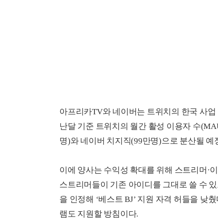
아프리카TV와 네이버는 트위치의 한국 사업 
난달 기준 트위치의 월간 활성 이용자 수(MAU
명)와 네이버 치지직(99만명)으로 분산될 예
이에 양사는 수익성 확대를 위해 스트리머·이
스트리머들이 기존 아이디를 그대로 쓸 수 있
을 인정해 ‘베스트 BJ’ 지원 자격 허들을 
램도 지원할 방침이다.