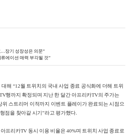
효…장기 성장성은 의문”
밸류에이션 매력 부각될 것”
대해 “12월 트위치의 국내 사업 종료 공식화에 더해 트위
카TV행까지 확정되며 지난 한 달간 아프리카TV의 주가는
최상위 스트리머 이적까지 이벤트 플레이가 완료되는 시점으
균형점을 찾아갈 시기”라고 평가했다.
 아프리카TV 동시 이용 비율은 40%며 트위치 사업 종료로