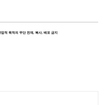
상업적 목적의 무단 전재, 복사, 배포 금지