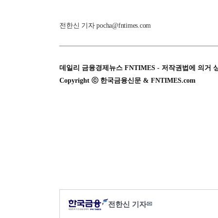
전한신 기자 pocha@fntimes.com
데일리 금융경제뉴스 FNTIMES - 저작권법에 의거 
Copyright ⓒ 한국금융신문 & FNTIMES.com
전한신 기자
✉