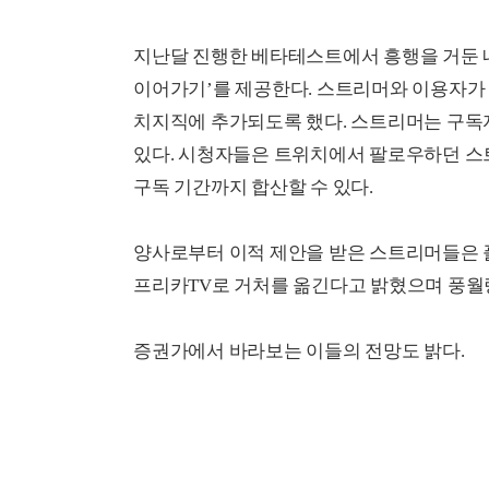
지난달 진행한 베타테스트에서 흥행을 거둔 
이어가기’를 제공한다. 스트리머와 이용자가
치지직에 추가되도록 했다. 스트리머는 구독
있다. 시청자들은 트위치에서 팔로우하던 스
구독 기간까지 합산할 수 있다.
양사로부터 이적 제안을 받은 스트리머들은 
프리카TV로 거처를 옮긴다고 밝혔으며 풍월량
증권가에서 바라보는 이들의 전망도 밝다.