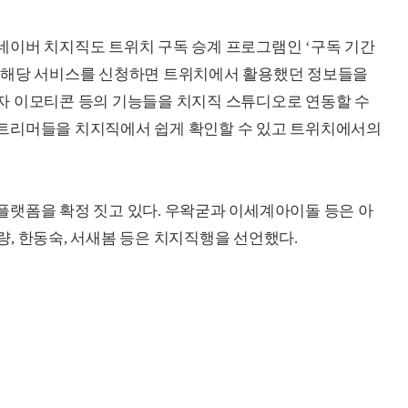
네이버 치지직도 트위치 구독 승계 프로그램인 ‘구독 기간
 해당 서비스를 신청하면 트위치에서 활용했던 정보들을
자 이모티콘 등의 기능들을 치지직 스튜디오로 연동할 수
트리머들을 치지직에서 쉽게 확인할 수 있고 트위치에서의
플랫폼을 확정 짓고 있다. 우왁굳과 이세계아이돌 등은 아
, 한동숙, 서새봄 등은 치지직행을 선언했다.