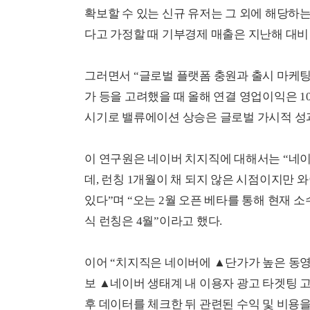
확보할 수 있는 신규 유저는 그 외에 해당하는 
다고 가정할 때 기부경제 매출은 지난해 대비
그러면서 “글로벌 플랫폼 충원과 출시 마케팅
가 등을 고려했을 때 올해 연결 영업이익은 1
시기로 밸류에이션 상승은 글로벌 가시적 성과
이 연구원은 네이버 치지직에 대해서는 “네이
데, 런칭 1개월이 채 되지 않은 시점이지만 
있다”며 “오는 2월 오픈 베타를 통해 현재 
식 런칭은 4월”이라고 했다.
이어 “치지직은 네이버에 ▲단가가 높은 동영
보 ▲네이버 생태계 내 이용자 광고 타겟팅 고
후 데이터를 체크한 뒤 관련된 수익 및 비용을