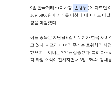
9일 한국거래소(이사장
손병두
)에 따르면 
10만6800원에 거래를 마쳤다. 네이버도 이날 전
장을 마감했다.
이들 종목은 지난달 6일 트위치가 한국 서비
고 있다. 아프리카TV의 주가는 트위치의 사업 
했으며 네이버는 7.75% 상승했다. 특히 아프
적 확정 소식이 전해지면서 8일 15%대 강세를