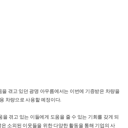
을 겪고 있던 광명 아우름에서는 이번에 기증받은 차량을
용 차량으로 사용할 예정이다.
을 겪고 있는 이들에게 도움을 줄 수 있는 기회를 갖게 되
탈은 소외된 이웃들을 위한 다양한 활동을 통해 기업의 사