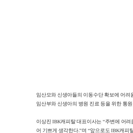
임산모와 신생아들의 이동수단 확보에 어려움
임산부와 신생아의 병원 진료 등을 위한 통원
이상진 IBK캐피탈 대표이사는 “주변에 어려움
어 기쁘게 생각한다.”며 “앞으로도 IBK캐피