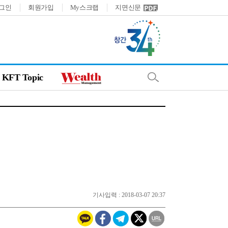
그인
회원가입
My스크랩
지면신문
KFT Topic
기사입력 : 2018-03-07 20:37