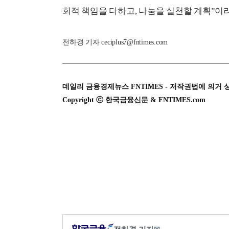
회적 책임을 다하고, 나눔을 실천할 계획”이
전하경 기자 ceciplus7@fntimes.com
데일리 금융경제뉴스 FNTIMES - 저작권법에 의거 
Copyright ⓒ 한국금융신문 & FNTIMES.com