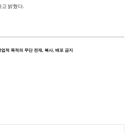
라고 밝혔다.
상업적 목적의 무단 전재, 복사, 배포 금지