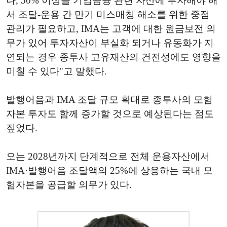
나, 50% 이상을 기업금융 관련 자산에 투자해야 해
서 조달-운용 간 만기 미스매칭 해소를 위한 중점
관리가 필요하고, IMA는 고객에 대한 원금보전 의
무가 있어 투자자산이 부실화 되거나 유동화가 지
연되는 경우 종투사 고유재산의 건전성에도 영향을
미칠 수 있다"고 말했다.
발행어음과 IMA 조달 규모 확대로 종투사의 모험
자본 투자도 함께 증가할 것으로 예상된다는 점도
짚었다.
오는 2028년까지 단계적으로 전체 운용자산에서
IMA·발행어음 조달액의 25%에 상응하는 국내 모
험자본을 공급할 의무가 있다.