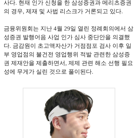
사다. 현재 인가 신청을 한 삼성증권과 메리츠증권
의 경우, 제재 및 사법 리스크가 거론되고 있다.
금융위원회는 지난 4월 29일 열린 정례회의에서 삼
성증권 발행어음 사업 인가 심사 중단안을 의결했
다. 금감원이 초고액자산가 거점점포 검사 이후 일
부 영업점의 불건전 영업행위 적발 관련한 삼성증
권 제재안을 제출하면서, 제제 관련 해소 선행 필요
성에 무게가 실린 것으로 풀이된다.