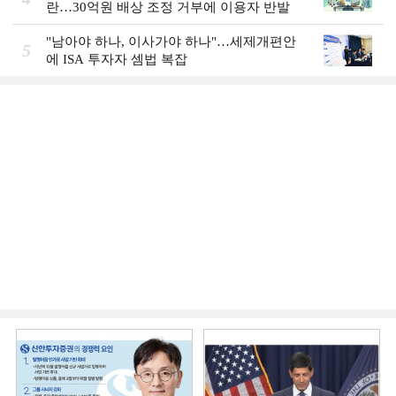
란…30억원 배상 조정 거부에 이용자 반발
"남아야 하나, 이사가야 하나"…세제개편안
5
에 ISA 투자자 셈법 복잡