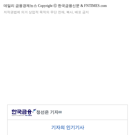
데일리 금융경제뉴스 Copyright ⓒ 한국금융신문 & FNTIMES.com
저작권법에 의거 상업적 목적의 무단 전재, 복사, 배포 금지
정선은 기자
✉
기자의 인기기사