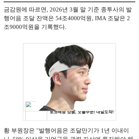
금감원에 따르면, 2026년 3월 말 기준 종투사의 발
행어음 조달 잔액은 54조4000억원, IMA 조달은 2
조9000억원을 기록했다.
황 부원장은 "발행어음은 조달만기가 1년 이내이