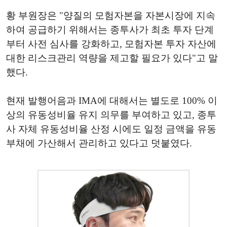
황 부원장은 "양질의 모험자본을 자본시장에 지속
하여 공급하기 위해서는 종투사가 최초 투자 단계
부터 사전 심사를 강화하고, 모험자본 투자 자산에
대한 리스크관리 역량을 제고할 필요가 있다"고 말
했다.
현재 발행어음과 IMA에 대해서는 별도로 100% 이
상의 유동성비율 유지 의무를 부여하고 있고, 종투
사 자체 유동성비율 산정 시에도 일정 금액을 유동
부채에 가산해서 관리하고 있다고 덧붙였다.