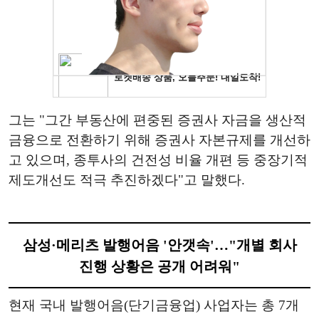
그는 "그간 부동산에 편중된 증권사 자금을 생산적
금융으로 전환하기 위해 증권사 자본규제를 개선하
고 있으며, 종투사의 건전성 비율 개편 등 중장기적
제도개선도 적극 추진하겠다"고 말했다.
삼성·메리츠 발행어음 '안갯속'…"개별 회사
진행 상황은 공개 어려워"
현재 국내 발행어음(단기금융업) 사업자는 총 7개