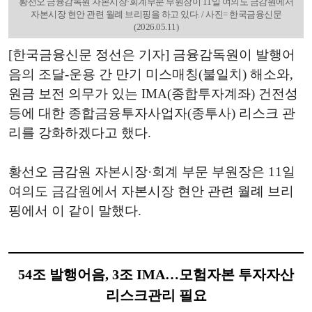
황선오 금융감독원 자본시장·회계부문 부원장이 11일 여의도 금감원에서
자본시장 현안 관련 월례 브리핑을 하고 있다. / 사진= 한국금융신문
(2026.05.11)
[한국금융신문 정선은 기자] 금융감독원이 발행어
음의 조달-운용 간 만기 미스매칭(불일치) 해소와,
원금 보전 의무가 있는 IMA(종합투자계좌) 건전성
등에 대한 종합금융투자사업자(종투사) 리스크 관
리를 강화하겠다고 했다.
황선오 금감원 자본시장·회계 부문 부원장은 11일
여의도 금감원에서 자본시장 현안 관련 월례 브리
핑에서 이 같이 말했다.
54조 발행어음, 3조 IMA…모험자본 투자자산
리스크관리 필요