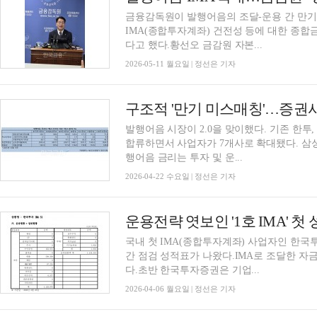
금융감독원이 발행어음의 조달-운용 간 만기 
IMA(종합투자계좌) 건전성 등에 대한 종
다고 했다.황선오 금감원 자본...
2026-05-11 월요일 | 정선은 기자
발행어음 시장이 2.0을 맞이했다. 기존 한투, 
합류하면서 사업자가 7개사로 확대됐다. 삼성
행어음 금리는 투자 및 운...
2026-04-22 수요일 | 정선은 기자
국내 첫 IMA(종합투자계좌) 사업자인 한국
간 점검 성적표가 나왔다.IMA로 조달한 자
다.초반 한국투자증권은 기업...
2026-04-06 월요일 | 정선은 기자