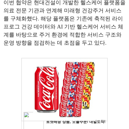
이번 협약은 현대건설이 개발한 헬스케어 플랫폼을
의료 전문 기관과 연계해 미래형 건강주거 서비스
를 구체화했다. 해당 플랫폼은 기존에 축적된 라이
프로그 건강 데이터와 AI 기반 헬스케어 서비스 체
계를 바탕으로 주거 환경에 적합한 서비스 구조와
운영 방향을 점검하는 데 초점을 두고 있다.