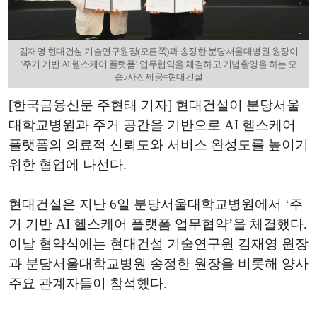
김재영 현대건설 기술연구원장(오른쪽)과 송정한 분당서울대병원 원장이
‘주거 기반 AI 헬스케어 플랫폼’ 업무협약을 체결하고 기념촬영을 하는 모
습./사진제공=현대건설
[한국금융신문 주현태 기자] 현대건설이 분당서울
대학교병원과 주거 공간을 기반으로 AI 헬스케어
플랫폼의 의료적 신뢰도와 서비스 완성도를 높이기
위한 협업에 나선다.
현대건설은 지난 6일 분당서울대학교병원에서 ‘주
거 기반 AI 헬스케어 플랫폼 업무협약’을 체결했다.
이날 협약식에는 현대건설 기술연구원 김재영 원장
과 분당서울대학교병원 송정한 원장을 비롯해 양사
주요 관계자들이 참석했다.