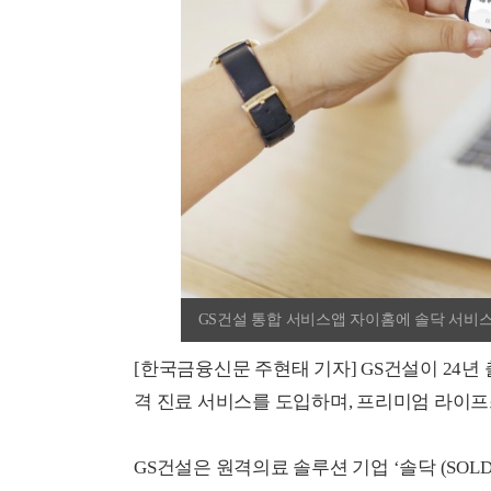
GS건설 통합 서비스앱 자이홈에 솔닥 서비스
[한국금융신문 주현태 기자] GS건설이 24년
격 진료 서비스를 도입하며, 프리미엄 라이
GS건설은 원격의료 솔루션 기업 ‘솔닥 (SOL