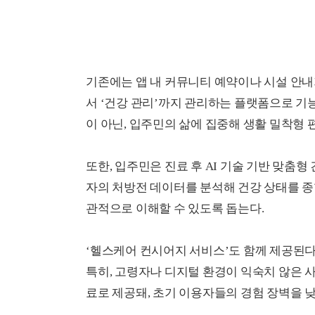
기존에는 앱 내 커뮤니티 예약이나 시설 안내
서 ‘건강 관리’까지 관리하는 플랫폼으로 기
이 아닌, 입주민의 삶에 집중해 생활 밀착형 
또한, 입주민은 진료 후 AI 기술 기반 맞춤
자의 처방전 데이터를 분석해 건강 상태를 
관적으로 이해할 수 있도록 돕는다.
‘헬스케어 컨시어지 서비스’도 함께 제공된다
특히, 고령자나 디지털 환경이 익숙치 않은 
료로 제공돼, 초기 이용자들의 경험 장벽을 