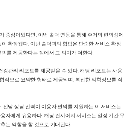
가 중심이었다면, 이번 솔닥 연동을 통해 주거의 편의성에
능이 확장됐다. 이번 솔닥과의 협업은 단순한 서비스 확장
편의를 제공한다는 점에서 그 의미가 더한다.
형 건강관리 리포트를 제공받을 수 있다. 해당 리포트는 사용
종합적으로 요약한 형태로 제공되며, 복잡한 의학정보를 직
. 전담 상담 인력이 이용자 편의를 지원하는 이 서비스는
사용자에게 유용하다. 해당 컨시어지 서비스는 일정 기간 무
낮추는 역할을 할 것으로 기대된다.