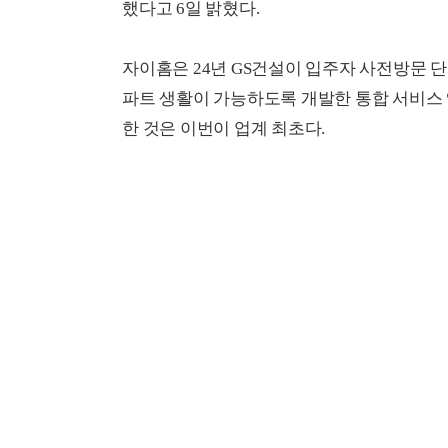
했다고 6일 밝혔다.
자이홈은 24년 GS건설이 입주자 사전방문 
파트 생활이 가능하도록 개발한 통합 서비스 
한 것은 이번이 업계 최초다.