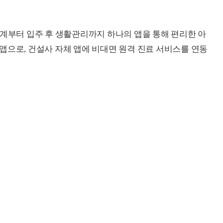
단계부터 입주 후 생활관리까지 하나의 앱을 통해 편리한 아
앱으로, 건설사 자체 앱에 비대면 원격 진료 서비스를 연동