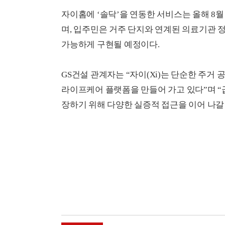
자이홈에 ‘솔닥’을 연동한 서비스는 올해 8
며, 입주민은 거주 단지와 연계된 의료기관 정
가능하게 구현될 예정이다.
GS건설 관계자는 “자이(Xi)는 단순한 주거
라이프케어 플랫폼을 만들어 가고 있다”며 “
장하기 위해 다양한 실증적 접근을 이어 나갈