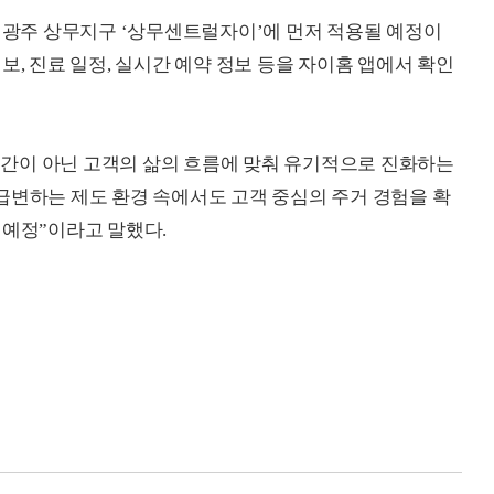
월 광주 상무지구 ‘상무센트럴자이’에 먼저 적용될 예정이
보, 진료 일정, 실시간 예약 정보 등을 자이홈 앱에서 확인
 공간이 아닌 고객의 삶의 흐름에 맞춰 유기적으로 진화하는
급변하는 제도 환경 속에서도 고객 중심의 주거 경험을 확
 예정”이라고 말했다.