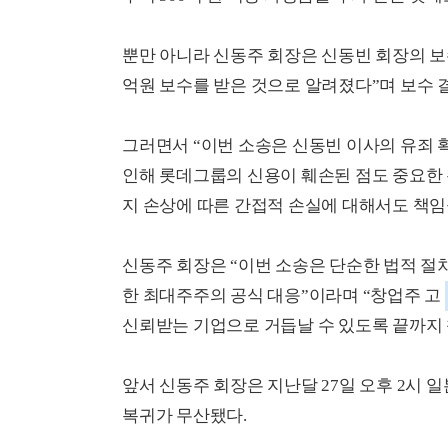
뿐만 아니라 신동주 회장은 신동빈 회장의 보수
억원 보수를 받은 것으로 알려졌다”며 보수 
그러면서 “이번 소송은 신동빈 이사의 유죄 
인해 롯데그룹의 신용이 훼손된 점도 중요한 
지 손상에 따른 간접적 손실에 대해서도 책임
신동주 회장은 “이번 소송은 단순한 법적 절
한 최대주주의 공식 대응”이라며 “창업주 고
신뢰받는 기업으로 거듭날 수 있도록 끝까지
앞서 신동주 회장은 지난달 27일 오후 2시
복귀가 무산됐다.