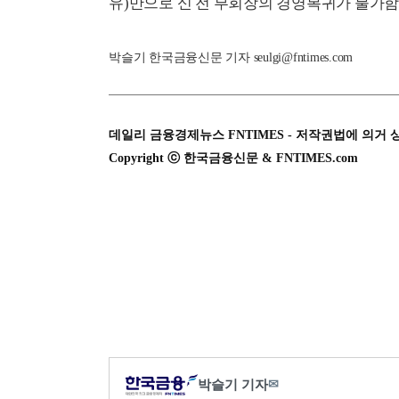
유)만으로 신 전 부회장의 경영복귀가 불가함
박슬기 한국금융신문 기자 seulgi@fntimes.com
데일리 금융경제뉴스 FNTIMES - 저작권법에 의거 
Copyright ⓒ 한국금융신문 & FNTIMES.com
박슬기 기자
✉