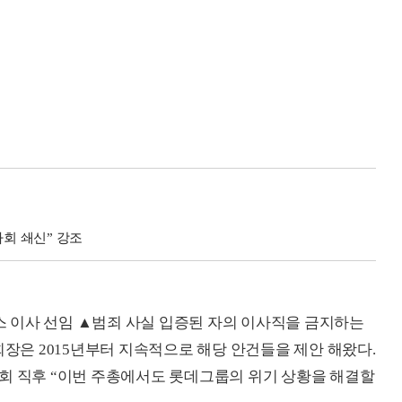
사회 쇄신” 강조
 이사 선임 ▲범죄 사실 입증된 자의 이사직을 금지하는
회장은 2015년부터 지속적으로 해당 안건들을 제안 해왔다.
회 직후 “이번 주총에서도 롯데그룹의 위기 상황을 해결할