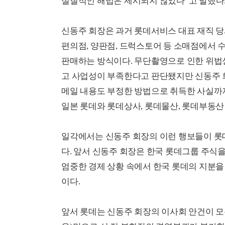
실질적인 해법은 제시되지 않았다”고 말했다
신동주 회장은 과거 롯데서비스 대표 재직 당시 
편의점, 양판점, 드럭스토어 등 소매점에서 
판매하는 방식이다. 무단촬영으로 인한 위법성
고 사업성이 부족한다고 판단됐지만 신동주 
메일 내용도 부정한 방법으로 취득한 사실까지 
일본 롯데와 롯데상사, 롯데물산, 롯데부동산
일각에서는 신동주 회장의 이런 행보들이 롯
다. 앞서 신동주 회장은 한국 롯데그룹 주식을 
엄중한 경제 상황 속에서 한국 롯데의 지분을
이다.
앞서 롯데는 신동주 회장의 이사회 안건이 모두