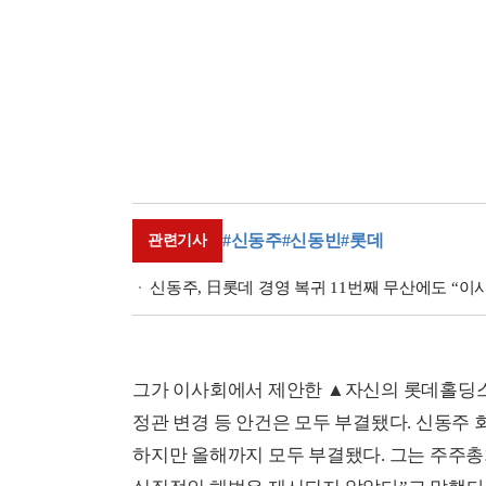
#신동주
#신동빈
#롯데
관련기사
신동주, 日롯데 경영 복귀 11번째 무산에도 “이
그가 이사회에서 제안한 ▲자신의 롯데홀딩스
정관 변경 등 안건은 모두 부결됐다. 신동주 
하지만 올해까지 모두 부결됐다. 그는 주주총