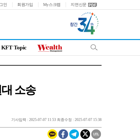
그인
회원가입
My스크랩
지면신문
KFT Topic
원대 소송
기사입력 : 2025-07-07 11:53 최종수정 : 2025-07-07 15:38