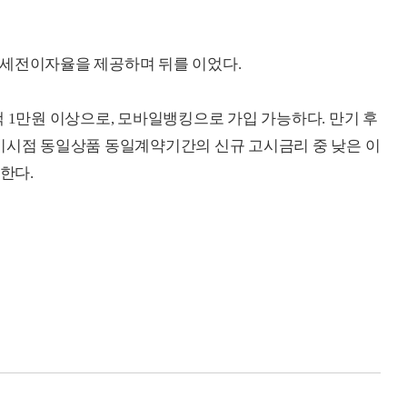
%의 세전이자율을 제공하며 뒤를 이었다.
 1만원 이상으로, 모바일뱅킹으로 가입 가능하다. 만기 후
기시점 동일상품 동일계약기간의 신규 고시금리 중 낮은 이
한다.