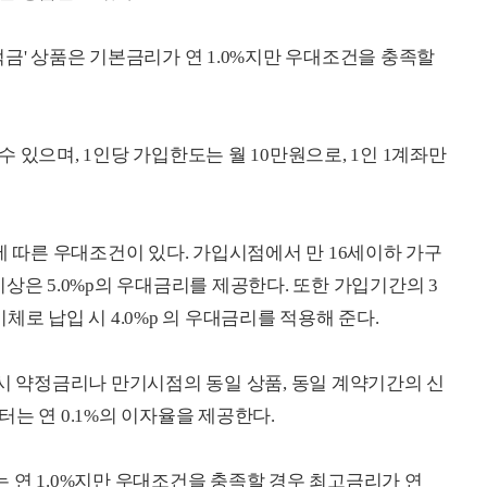
금' 상품은 기본금리가 연 1.0%지만 우대조건을 충족할
 있으며, 1인당 가입한도는 월 10만원으로, 1인 1계좌만
에 따른 우대조건이 있다. 가입시점에서 만 16세이하 가구
3명 이상은 5.0%p의 우대금리를 제공한다. 또한 가입기간의 3
로 납입 시 4.0%p 의 우대금리를 적용해 준다.
당시 약정금리나 만기시점의 동일 상품, 동일 계약기간의 신
는 연 0.1%의 이자율을 제공한다.
 연 1.0%지만 우대조건을 충족할 경우 최고금리가 연