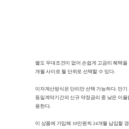
별도 우대조건이 없어 손쉽게 고금리 혜택을 누
개월 사이로 월 단위로 선택할 수 있다.
이자계산방식은 단리만 선택 가능하다. 만기 
동일계약기간의 신규 약정금리 중 낮은 이율
용한다.
이 상품에 가입해 10만원씩 24개월 납입할 경