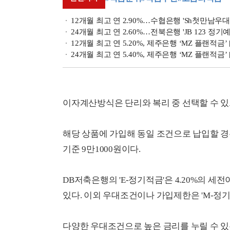
12개월 최고 연 2.90%…수협은행 'Sh첫만남우대
24개월 최고 연 2.60%…전북은행 'JB 123 정기
12개월 최고 연 5.20%, 제주은행 ‘MZ 플랜적금
24개월 최고 연 5.40%, 제주은행 ‘MZ 플랜적금
이자계산방식은 단리와 복리 중 선택할 수 있
해당 상품에 가입해 동일 조건으로 납입할 경우
기준 9만1000원이다.
DB저축은행의 'E-정기적금'은 4.20%의 
있다. 이외 우대조건이나 가입제한은 'M-정기
다양한 우대조건으로 높은 금리를 누릴 수 있