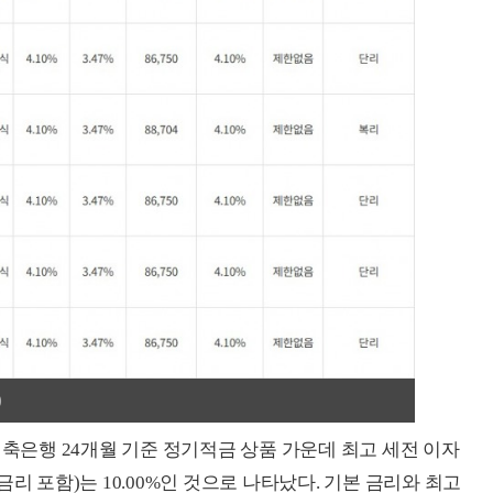
)
저축은행 24개월 기준 정기적금 상품 가운데 최고 세전 이자
 금리 포함)는 10.00%인 것으로 나타났다. 기본 금리와 최고