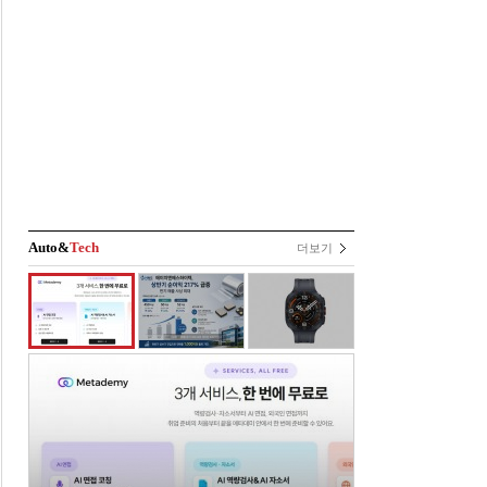
Auto&
Tech
더보기