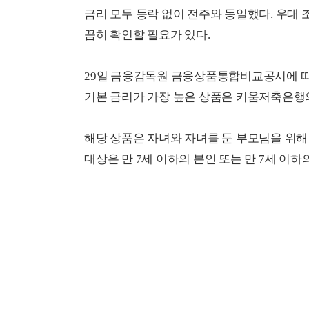
금리 모두 등락 없이 전주와 동일했다. 우대 조
꼼히 확인할 필요가 있다.
29일 금융감독원 금융상품통합비교공시에 따
기본 금리가 가장 높은 상품은 키움저축은행의 
해당 상품은 자녀와 자녀를 둔 부모님을 위해
대상은 만 7세 이하의 본인 또는 만 7세 이하