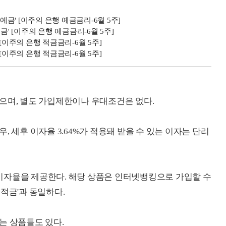
예금' [이주의 은행 예금금리-6월 5주]
예금' [이주의 은행 예금금리-6월 5주]
’ [이주의 은행 적금금리-6월 5주]
’ [이주의 은행 적금금리-6월 5주]
으며, 별도 가입제한이나 우대조건은 없다.
, 세후 이자율 3.64%가 적용돼 받을 수 있는 이자는 단리
세전이자율을 제공한다. 해당 상품은 인터넷뱅킹으로 가입할 수
적금'과 동일하다.
는 상품들도 있다.