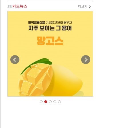
FT
카드뉴스
더보기