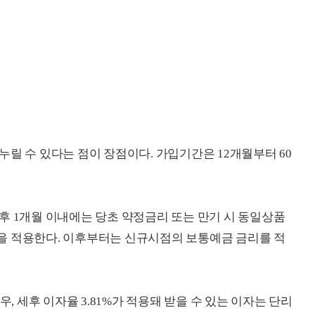
릴 수 있다는 점이 장점이다. 가입기간은 12개월부터 60
후 1개월 이내에는 당초 약정금리 또는 만기 시 동일상품
을 적용한다. 이후부터는 신규시점의 보통예금 금리를 적
우, 세후 이자율 3.81%가 적용돼 받을 수 있는 이자는 단리