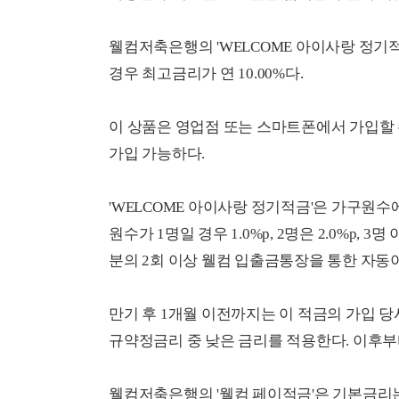
웰컴저축은행의 'WELCOME 아이사랑 정기적
경우 최고금리가 연 10.00%다.
이 상품은 영업점 또는 스마트폰에서 가입할 수
가입 가능하다.
'WELCOME 아이사랑 정기적금'은 가구원수
원수가 1명일 경우 1.0%p, 2명은 2.0%p, 
분의 2회 이상 웰컴 입출금통장을 통한 자동이체
만기 후 1개월 이전까지는 이 적금의 가입 
규약정금리 중 낮은 금리를 적용한다. 이후부터
웰컴저축은행의 '웰컴 페이적금'은 기본금리는