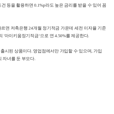
건 등을 활용하면 0.1%p라도 높은 금리를 받을 수 있어 꼼
르면 저축은행 24개월 정기적금 가운데 세전 이자율 기준
'아이키움정기적금‘으로 연 4.50%를 제공한다.
 출시된 상품이다. 영업점에서만 가입할 수 있으며, 가입
의 자녀를 둔 부모다.