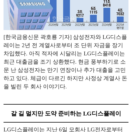
[한국금융신문 곽호룡 기자] 삼성전자와 LG디스플
레이는 2년 전 계열사로부터 조 단위 자금을 장기
차입했다. 아직 적자에 시달리는 LG디스플레이는
최근 대출금을 조기 상환했다. 현금 풍부하기로 소
문 난 삼성전자는 만기 연장이나 추가 대출을 고민
하고 있다. 체급이 다르긴 하지만 사정상 계열사 돈
을 빌린 두 회사 이야기다.
갈 길 멀지만 도약 준비하는 LG디스플레이
LG디스플레이는 지난 6일 모회사 LG전자로부터