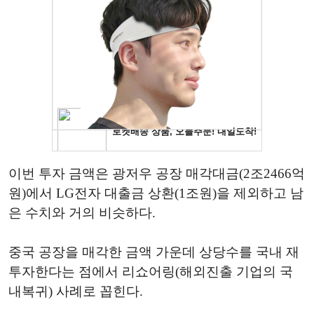
이번 투자 금액은 광저우 공장 매각대금(2조2466억
원)에서 LG전자 대출금 상환(1조원)을 제외하고 남
은 수치와 거의 비슷하다.
중국 공장을 매각한 금액 가운데 상당수를 국내 재
투자한다는 점에서 리쇼어링(해외진출 기업의 국
내복귀) 사례로 꼽힌다.