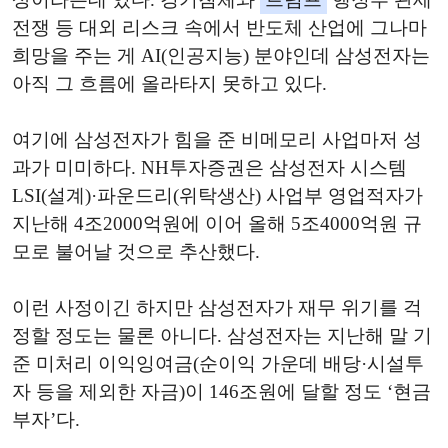
전쟁 등 대외 리스크 속에서 반도체 산업에 그나마
희망을 주는 게 AI(인공지능) 분야인데 삼성전자는
아직 그 흐름에 올라타지 못하고 있다.
여기에 삼성전자가 힘을 준 비메모리 사업마저 성
과가 미미하다. NH투자증권은 삼성전자 시스템
LSI(설계)·파운드리(위탁생산) 사업부 영업적자가
지난해 4조2000억원에 이어 올해 5조4000억원 규
모로 불어날 것으로 추산했다.
이런 사정이긴 하지만 삼성전자가 재무 위기를 걱
정할 정도는 물론 아니다. 삼성전자는 지난해 말 기
준 미처리 이익잉여금(순이익 가운데 배당·시설투
자 등을 제외한 자금)이 146조원에 달할 정도 ‘현금
부자’다.