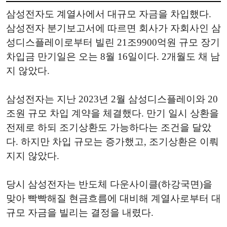
삼성전자도 계열사에서 대규모 자금을 차입했다.
삼성전자 분기보고서에 따르면 회사가 자회사인 삼
성디스플레이로부터 빌린 21조9900억원 규모 장기
차입금 만기일은 오는 8월 16일이다. 2개월도 채 남
지 않았다.
삼성전자는 지난 2023년 2월 삼성디스플레이와 20
조원 규모 차입 계약을 체결했다. 만기 일시 상환을
전제로 하되 조기상환도 가능하다는 조건을 달았
다. 하지만 차입 규모는 증가했고, 조기상환은 이뤄
지지 않았다.
당시 삼성전자는 반도체 다운사이클(하강국면)을
맞아 빡빡해질 현금흐름에 대비해 계열사로부터 대
규모 자금을 빌리는 결정을 내렸다.