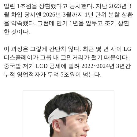
빌린 1조원을 상환했다고 공시했다. 지난 2023년 3
월 차입 당시엔 2026년 3월까지 1년 단위 분할 상환
을 약속했다. 그런데 만기 1년을 앞두고 조기 상환
한 것이다.
이 과정은 그렇게 간단치 않다. 최근 몇 년 사이 LG
디스플레이가 그룹 내 고민거리가 됐기 때문이다.
중국발 저가 LCD 공세에 밀려 2022~2024년 3년간
누적 영업적자가 무려 5조원이 넘는다.