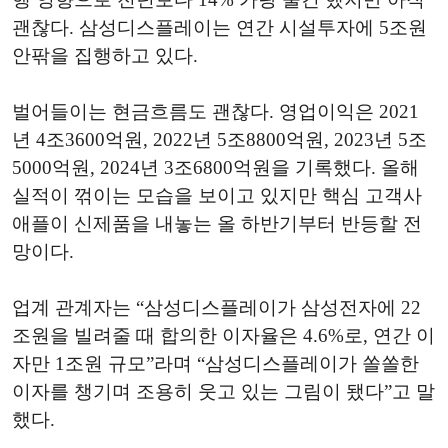
괜찮다. 삼성디스플레이는 연간 시설투자에 5조원
안팎을 집행하고 있다.
벌어들이는 현금흐름도 괜찮다. 영업이익은 2021
년 4조3600억원, 2022년 5조8800억원, 2023년 5조
5000억원, 2024년 3조6800억원을 기록했다. 올해
실적이 꺾이는 모습을 보이고 있지만 핵심 고객사
애플이 신제품을 내놓는 올 하반기부터 반등할 전
망이다.
업계 관계자는 “삼성디스플레이가 삼성전자에 22
조원을 빌려줄 때 합의한 이자율은 4.6%로, 연간 이
자만 1조원 규모”라며 “삼성디스플레이가 쏠쏠한
이자를 챙기며 조용히 웃고 있는 그림이 됐다”고 말
했다.