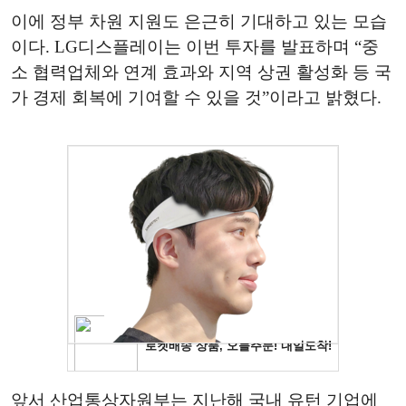
이에 정부 차원 지원도 은근히 기대하고 있는 모습
이다. LG디스플레이는 이번 투자를 발표하며 “중
소 협력업체와 연계 효과와 지역 상권 활성화 등 국
가 경제 회복에 기여할 수 있을 것”이라고 밝혔다.
앞서 산업통상자원부는 지난해 국내 유턴 기업에