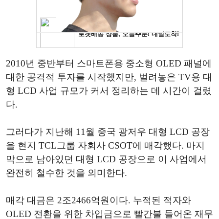
2010년 중반부터 스마트폰용 중소형 OLED 패널에
대한 공격적 투자를 시작했지만, 벌려놓은 TV용 대
형 LCD 사업 규모가 커서 정리하는 데 시간이 걸렸
다.
그러다가 지난해 11월 중국 광저우 대형 LCD 공장
을 현지 TCL그룹 자회사 CSOT에 매각했다. 마지
막으로 남아있던 대형 LCD 공장으로 이 사업에서
완전히 철수한 것을 의미한다.
매각 대금은 2조2466억원이다. 누적된 적자와
OLED 전환을 위한 차입금으로 빨간불 들어온 재무