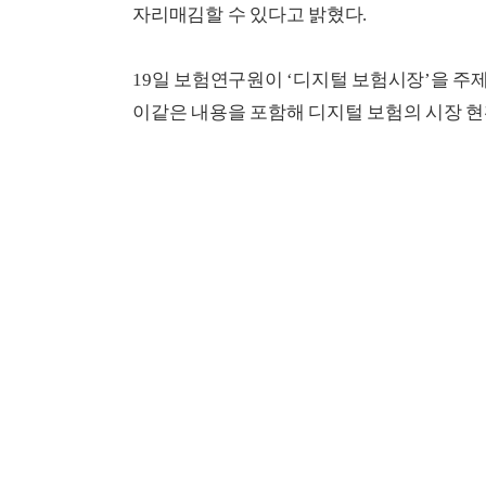
자리매김할 수 있다고 밝혔다.
19일 보험연구원이 ‘디지털 보험시장’을 
이같은 내용을 포함해 디지털 보험의 시장 현