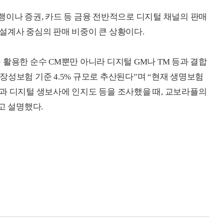
행이나 증권, 카드 등 금융 전반적으로 디지털 채널의 판매
설계사 중심의 판매 비중이 큰 상황이다.
활용한 순수 CM뿐만 아니라 디지털 GM나 TM 등과 결합
 보장성보험 기준 4.5% 규모로 추산된다”며 “현재 생명보험
과 디지털 생보사에 인지도 등을 조사했을 때, 교보라플의
고 설명했다.