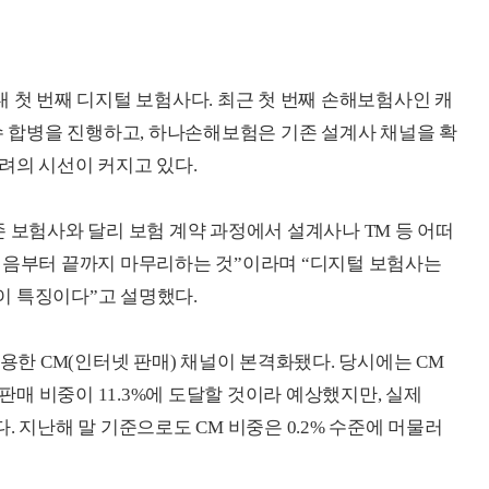
 첫 번째 디지털 보험사다. 최근 첫 번째 손해보험사인 캐
합병을 진행하고, 하나손해보험은 기존 설계사 채널을 확
려의 시선이 커지고 있다.
 보험사와 달리 보험 계약 과정에서 설계사나 TM 등 어떠
처음부터 끝까지 마무리하는 것”이라며 “디지털 보험사는
이 특징이다”고 설명했다.
활용한 CM(인터넷 판매) 채널이 본격화됐다. 당시에는 CM
 판매 비중이 11.3%에 도달할 것이라 예상했지만, 실제
하다. 지난해 말 기준으로도 CM 비중은 0.2% 수준에 머물러