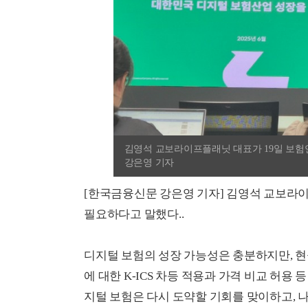
김영석 교보라이프플래닛 대표가 19일 보험
강은영 기자
[한국금융신문 강은영 기자] 김영석 교보라
필요하다고 말했다..
디지털 보험의 성장 가능성은 충분하지만, 
에 대한 K-ICS 차등 적용과 가격 비교 허용
지털 보험은 다시 도약할 기회를 맞이하고, 