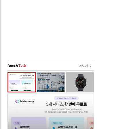
Auto&
Tech
더보기