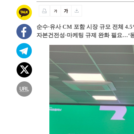
순수·유사 CM 포함 시장 규모 전체 4
자본건전성·마케팅 규제 완화 필요…‘동