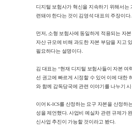
디지털 보험사가 혁신을 지속하기 위해서는 
련돼야 한다는 것이 김영석 대표의 주장이다.
먼저, 소형 보험사에 동일하게 적용되는 자본 
자산 규모에 비해 과도한 자본 부담을 지고 
필요하다는 설명이다.
김 대표는 “현재 디지털 보험사들이 자본 여
선 권고에 빠르게 시정할 수 있어 이에 대한 
와 함께 감독당국에 관련 이야기를 나누기 시
이어 K-ICS를 산정하는 요구 자본을 산정하
성을 제언했다. 사업비 예실차 관련 규제가 완
신사업 추진이 가능할 것이라고 봤다.