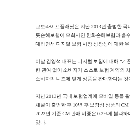
교보라이프플래닛은 지난 2013년 출범한 국내
롯손해보험이 모회사인 한화손해보험과 흡수 
대하면서 디지털 보험 시장 성장성에 대한 우
이날 김영석 대표는 디지털 보험에 대해 “기존
한 관여 없이 소비자가 스스로 보험 계약의 
소비자의 니즈에 맞게 상품을 판매한다는 것
지난 2013년 국내 보험업계에 모바일 등을 
채널이 출범한 후 10년 후 보장성 상품의 CM
2022년 기준 CM 판매 비중은 0.2%에 불과
있다.