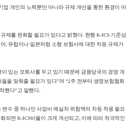
기업 개인의 노력뿐만 아니라 규제 개선을 통한 환경이 마
규제를 완화할 필요가 있다고 밝혔다. 현행 K-ICS 기준상
있어, 유럽이나 일본처럼 소형 보험사에 대한 차등 규제가
력이 있는 모회사를 두고 있기 때문에 금융당국의 경영 개
허들을 맞춰줄 필요가 있다”며 “2주 전부터 생명보험협회
작했다”고 말했다.
는 변수 중 하나인 사업비 예실차 위험액의 차등 적용 필요
화되면 K-ICS비율이 크게 개선되고, 이에 따라 적극적인