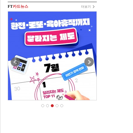
FT
카드뉴스
더보기