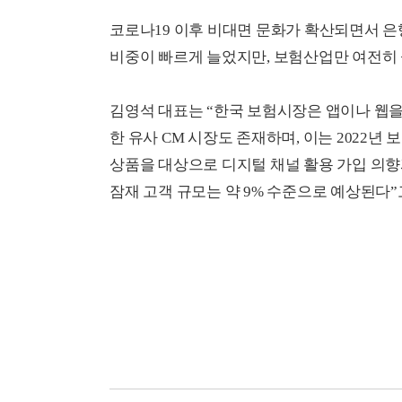
코로나19 이후 비대면 문화가 확산되면서 은
비중이 빠르게 늘었지만, 보험산업만 여전히 
김영석 대표는 “한국 보험시장은 앱이나 웹을 
한 유사 CM 시장도 존재하며, 이는 2022년
상품을 대상으로 디지털 채널 활용 가입 의향
잠재 고객 규모는 약 9% 수준으로 예상된다”