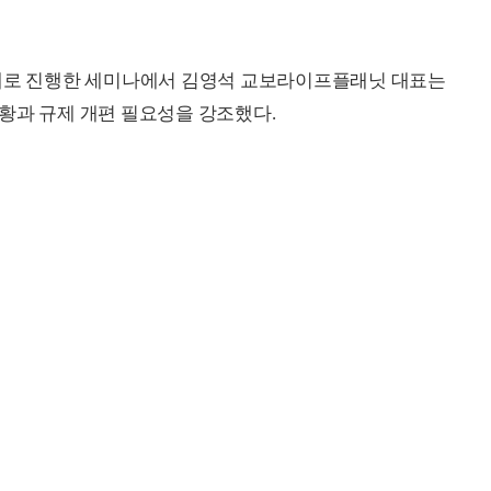
주제로 진행한 세미나에서 김영석 교보라이프플래닛 대표는
황과 규제 개편 필요성을 강조했다.