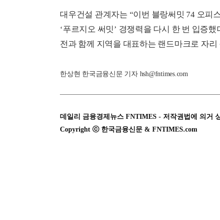
대우건설 관계자는 “이번 블랑써밋 74 오
‘푸르지오 써밋’ 경쟁력을 다시 한 번 입증했다
전과 함께 지역을 대표하는 랜드마크로 자리 
한상현 한국금융신문 기자 hsh@fntimes.com
데일리 금융경제뉴스 FNTIMES - 저작권법에 의거 
Copyright ⓒ 한국금융신문 & FNTIMES.com