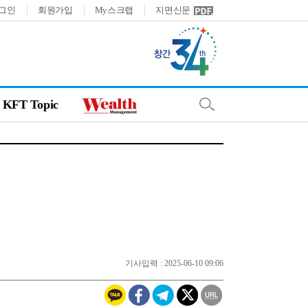
그인
회원가입
My스크랩
지면신문
KFT Topic
기사입력 : 2025-06-10 09:06