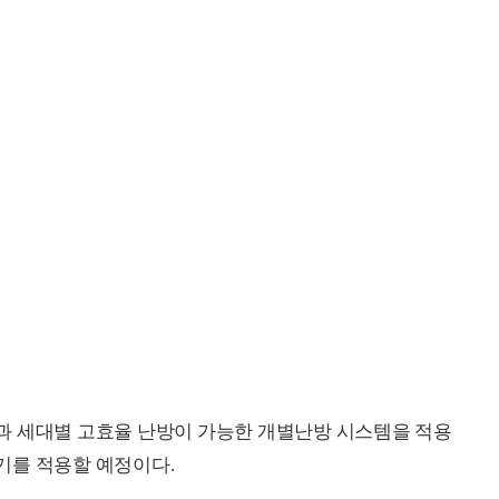
과 세대별 고효율 난방이 가능한 개별난방 시스템을 적용
기를 적용할 예정이다.