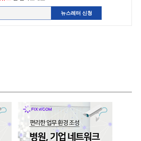
뉴스레터 신청