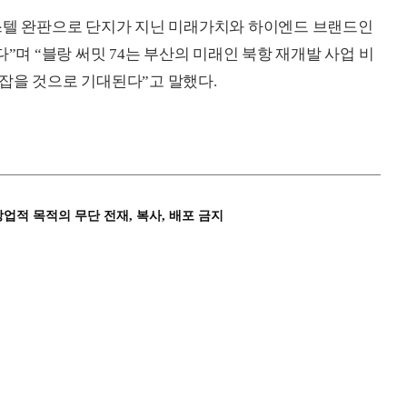
피스텔 완판으로 단지가 지닌 미래가치와 하이엔드 브랜드인
”며 “블랑 써밋 74는 부산의 미래인 북항 재개발 사업 비
잡을 것으로 기대된다”고 말했다.
상업적 목적의 무단 전재, 복사, 배포 금지