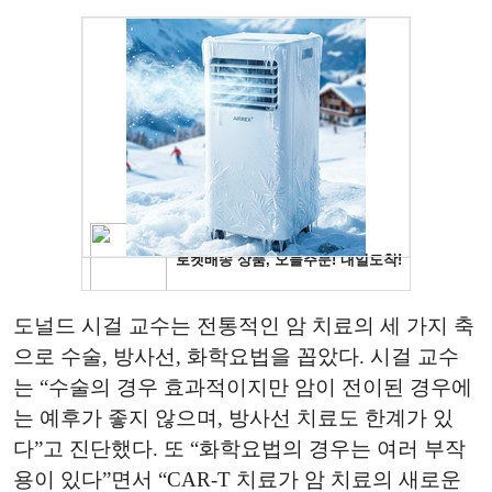
도널드 시걸 교수는 전통적인 암 치료의 세 가지 축
으로 수술, 방사선, 화학요법을 꼽았다. 시걸 교수
는 “수술의 경우 효과적이지만 암이 전이된 경우에
는 예후가 좋지 않으며, 방사선 치료도 한계가 있
다”고 진단했다. 또 “화학요법의 경우는 여러 부작
용이 있다”면서 “CAR-T 치료가 암 치료의 새로운