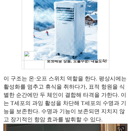
이 구조는 온·오프 스위치 역할을 한다. 평상시에는
활성화를 멈추고 휴식을 취하다가, 표적 항원을 식
별한 순간에만 두 체인이 결합해 타격을 가한다. 이
는 T세포의 과잉 활성을 차단해 T세포의 수명과 기
능을 보존한다. 수명과 기능이 보존되면 지치지 않
고 장기적인 항암 효과를 발휘할 수 있다.