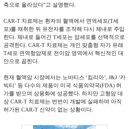
축으로 올라섰다”고 설명했다.
CAR-T 치료제는 환자의 혈액에서 면역세포(T세
포)를 채취한 뒤 유전자를 조작해 다시 체내로 주입
한다. 체내로 들어간 T세포는 암세포를 선택적으로
공격한다. CAR-T 치료제는 개인 맞춤형 자가 유래
T세포 면역항암제로 전이암 영역에서 혁신적인 대
안으로 꼽힌다.
현재 혈액암 시장에서는 노바티스 ‘킴리아’, J&J ‘카
빅티’ 등 다수의 제품이 미국 식품의약국(FDA) 허
가를 받으며 상용화에 성공했다. 하지만 고형암 대
상 CAR-T 치료제는 번번이 개발에 실패하며 아직
허가된 CAR-T 신약이 없는 상황이다.