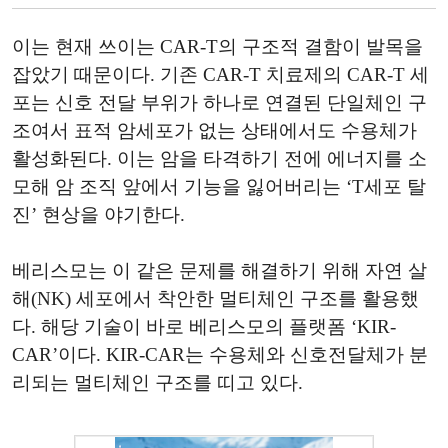
이는 현재 쓰이는 CAR-T의 구조적 결함이 발목을
잡았기 때문이다. 기존 CAR-T 치료제의 CAR-T 세
포는 신호 전달 부위가 하나로 연결된 단일체인 구
조여서 표적 암세포가 없는 상태에서도 수용체가
활성화된다. 이는 암을 타격하기 전에 에너지를 소
모해 암 조직 앞에서 기능을 잃어버리는 ‘T세포 탈
진’ 현상을 야기한다.
베리스모는 이 같은 문제를 해결하기 위해 자연 살
해(NK) 세포에서 착안한 멀티체인 구조를 활용했
다. 해당 기술이 바로 베리스모의 플랫폼 ‘KIR-
CAR’이다. KIR-CAR는 수용체와 신호전달체가 분
리되는 멀티체인 구조를 띠고 있다.