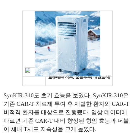
SynKIR-310도 초기 효능을 보였다. SynKIR-310은
기존 CAR-T 치료제 투여 후 재발한 환자와 CAR-T
비적격 환자를 대상으로 진행됐다. 임상 데이터에
따르면 기존 CAR-T 대비 향상된 항암 효능과 더불
어 체내 T세포 지속성을 크게 높였다.