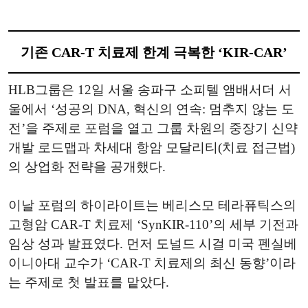
기존 CAR-T 치료제 한계 극복한 ‘KIR-CAR’
HLB그룹은 12일 서울 송파구 소피텔 앰배서더 서
울에서 ‘성공의 DNA, 혁신의 연속: 멈추지 않는 도
전’을 주제로 포럼을 열고 그룹 차원의 중장기 신약
개발 로드맵과 차세대 항암 모달리티(치료 접근법)
의 상업화 전략을 공개했다.
이날 포럼의 하이라이트는 베리스모 테라퓨틱스의
고형암 CAR-T 치료제 ‘SynKIR-110’의 세부 기전과
임상 성과 발표였다. 먼저 도널드 시걸 미국 펜실베
이니아대 교수가 ‘CAR-T 치료제의 최신 동향’이라
는 주제로 첫 발표를 맡았다.