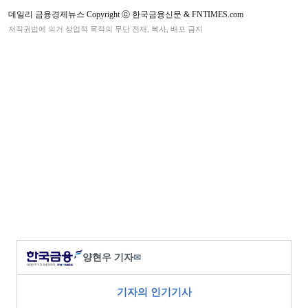
데일리 금융경제뉴스 Copyright ⓒ 한국금융신문 & FNTIMES.com
저작권법에 의거 상업적 목적의 무단 전재, 복사, 배포 금지
양현우 기자
✉
기자의 인기기사