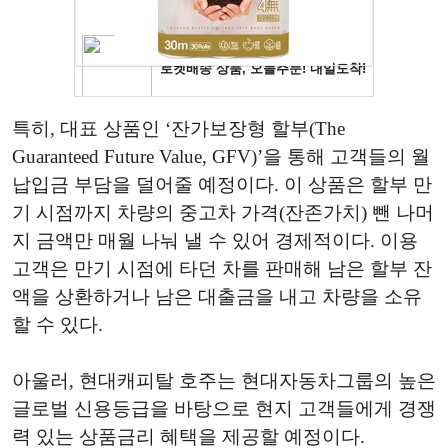
특히, 대표 상품인 ‘잔가보장형 할부(The
Guaranteed Future Value, GFV)’을 통해 고객들의 월
납입금 부담을 덜어줄 예정이다. 이 상품은 할부 만
기 시점까지 차량의 중고차 가격(잔존가치) 뺀 나머
지 금액만 매월 나눠 낼 수 있어 경제적이다. 이용
고객은 만기 시점에 타던 차를 판매해 남은 할부 잔
액을 상환하거나 남은 대출금을 내고 차량을 소유
할 수 있다.
아울러, 현대캐피탈 호주는 현대자동차그룹의 높은
글로벌 신용등급을 바탕으로 현지 고객들에게 경쟁
력 있는 상품금리 혜택을 제공할 예정이다.