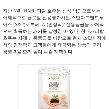
지난 3월, 현대캐피탈 호주는 신생 법인으로서는
이례적으로 글로벌 신용평가사인 스탠다드앤드푸
어스 (S&P)로부터 ‘A-(안정적)’ 신용등급을 자체적
으로 획득하는 쾌거를 달성한 바 있다. 현대캐피탈
호주는 자체 신용등급을 바탕으로 현지 조달시장에
서의 경쟁력과 고객들에게 제공되는 상품의 금리
경쟁력을 함께 높여 나갈 계획이다.