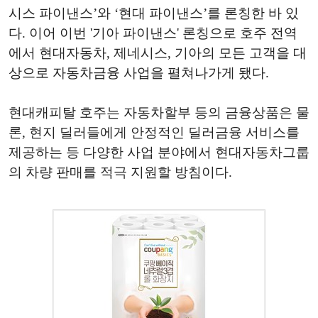
시스 파이낸스’와 ‘현대 파이낸스’를 론칭한 바 있
다. 이어 이번 '기아 파이낸스' 론칭으로 호주 전역
에서 현대자동차, 제네시스, 기아의 모든 고객을 대
상으로 자동차금융 사업을 펼쳐나가게 됐다.
현대캐피탈 호주는 자동차할부 등의 금융상품은 물
론, 현지 딜러들에게 안정적인 딜러금융 서비스를
제공하는 등 다양한 사업 분야에서 현대자동차그룹
의 차량 판매를 적극 지원할 방침이다.