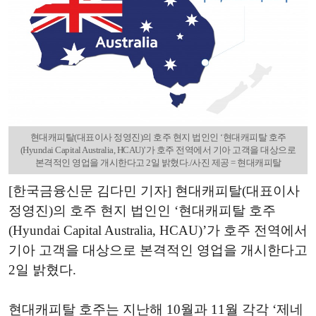
현대캐피탈(대표이사 정영진)의 호주 현지 법인인 ‘현대캐피탈 호주
(Hyundai Capital Australia, HCAU)’가 호주 전역에서 기아 고객을 대상으로
본격적인 영업을 개시한다고 2일 밝혔다./사진 제공 = 현대캐피탈
[한국금융신문 김다민 기자] 현대캐피탈(대표이사
정영진)의 호주 현지 법인인 ‘현대캐피탈 호주
(Hyundai Capital Australia, HCAU)’가 호주 전역에서
기아 고객을 대상으로 본격적인 영업을 개시한다고
2일 밝혔다.
현대캐피탈 호주는 지난해 10월과 11월 각각 ‘제네