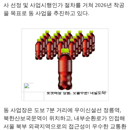
사 선정 및 사업시행인가 절차를 거쳐 2026년 착공
을 목표로 동 사업을 추진하고 있다.
동 사업장은 도보 7분 거리에 우이신설선 정릉역,
북한산보국문역이 위치하고, 내부순환로가 인접해
서울 북부 외곽지역으로의 접근성이 우수한 교통환