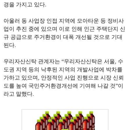
경을 가지고 있다.
아울러 동 사업장 인접 지역에 모아타운 등 정비사
업이 추진 중에 있으며 이로 인해 인근 주택단지 신
규 공급으로 주거환경이 대폭 개선될 것으로 기대
된다.
우리자산신탁 관계자는 “우리자산신탁은 서울, 수
도권 지역 등의 낙후된 지역의 개발사업에 박차를
가하고 있으며, 안정적인 사업 진행으로 시장 신뢰
도를 높여 국민주거환경개선에 기여해 나갈 것”이
라고 말했다.