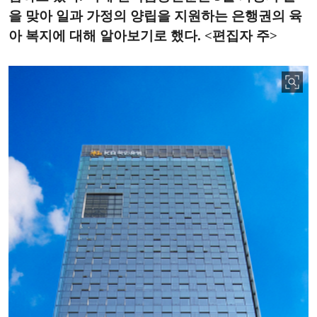
을 맞아 일과 가정의 양립을 지원하는 은행권의 육
아 복지에 대해 알아보기로 했다. <편집자 주>