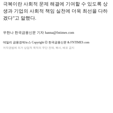
극복이란 사회적 문제 해결에 기여할 수 있도록 상
생과 기업의 사회적 책임 실천에 더욱 최선을 다하
겠다”고 말했다.
우한나 한국금융신문 기자 hanna@fntimes.com
데일리 금융경제뉴스 Copyright ⓒ 한국금융신문 & FNTIMES.com
저작권법에 의거 상업적 목적의 무단 전재, 복사, 배포 금지