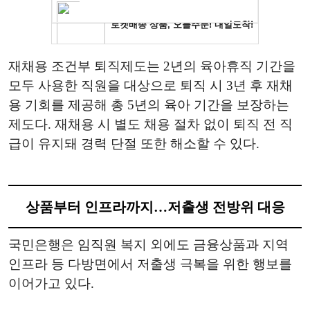
재채용 조건부 퇴직제도는 2년의 육아휴직 기간을
모두 사용한 직원을 대상으로 퇴직 시 3년 후 재채
용 기회를 제공해 총 5년의 육아 기간을 보장하는
제도다. 재채용 시 별도 채용 절차 없이 퇴직 전 직
급이 유지돼 경력 단절 또한 해소할 수 있다.
상품부터 인프라까지…저출생 전방위 대응
국민은행은 임직원 복지 외에도 금융상품과 지역
인프라 등 다방면에서 저출생 극복을 위한 행보를
이어가고 있다.