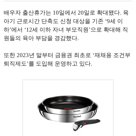
배우자 출산휴가는 10일에서 20일로 확대됐다. 육
아기 근로시간 단축도 신청 대상을 기존 ‘9세 이
하’에서 ‘12세 이하 자녀 부모직원’으로 확대해 직
원들의 육아 부담을 경감했다.
또한 2023년 말부터 금융권 최초로 ‘재채용 조건부
퇴직제도’를 도입해 운영하고 있다.