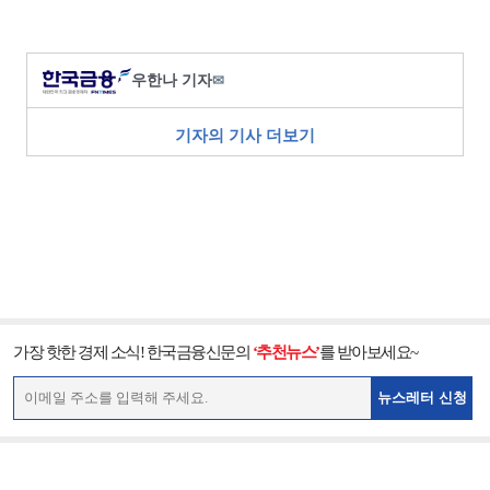
우한나 기자
✉
기자의 기사 더보기
가장 핫한 경제 소식! 한국금융신문의
‘추천뉴스’
를 받아보세요~
뉴스레터 신청