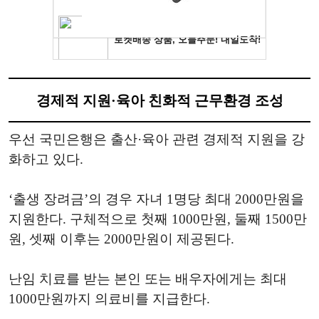
경제적 지원·육아 친화적 근무환경 조성
우선 국민은행은 출산·육아 관련 경제적 지원을 강
화하고 있다.
‘출생 장려금’의 경우 자녀 1명당 최대 2000만원을
지원한다. 구체적으로 첫째 1000만원, 둘째 1500만
원, 셋째 이후는 2000만원이 제공된다.
난임 치료를 받는 본인 또는 배우자에게는 최대
1000만원까지 의료비를 지급한다.