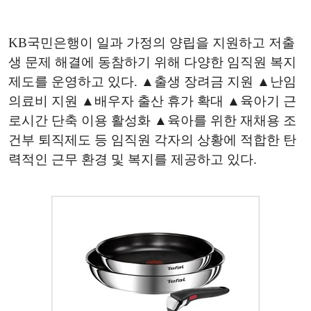
KB국민은행이 일과 가정의 양립을 지원하고 저출
생 문제 해결에 동참하기 위해 다양한 임직원 복지
제도를 운영하고 있다. ▲출생 장려금 지원 ▲난임
의료비 지원 ▲배우자 출산 휴가 확대 ▲육아기 근
로시간 단축 이용 활성화 ▲육아를 위한 재채용 조
건부 퇴직제도 등 임직원 각자의 상황에 적합한 탄
력적인 근무 환경 및 복지를 제공하고 있다.