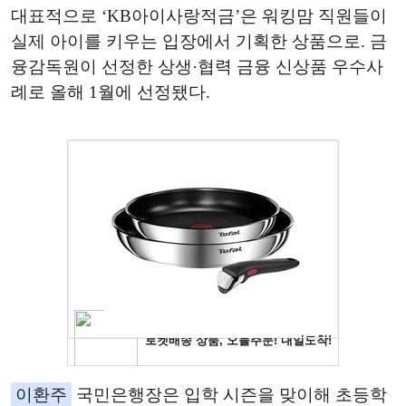
대표적으로 ‘KB아이사랑적금’은 워킹맘 직원들이
실제 아이를 키우는 입장에서 기획한 상품으로. 금
융감독원이 선정한 상생·협력 금융 신상품 우수사
례로 올해 1월에 선정됐다.
이환주
국민은행장은 입학 시즌을 맞이해 초등학