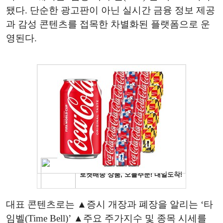
됐다. 단순한 광고판이 아닌 실시간 금융 정보 제공
과 감성 콘텐츠를 접목한 차별화된 플랫폼으로 운
영된다.
대표 콘텐츠로는 ▲증시 개장과 폐장을 알리는 ‘타
임벨(Time Bell)’ ▲주요 주가지수 및 종목 시세를