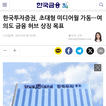
한국투자증권, 초대형 미디어월 가동…여
의도 금융 허브 상징 목표
기사입력 : 2025-04-28 16:09
홍지인 기자
helena@fntimes.com