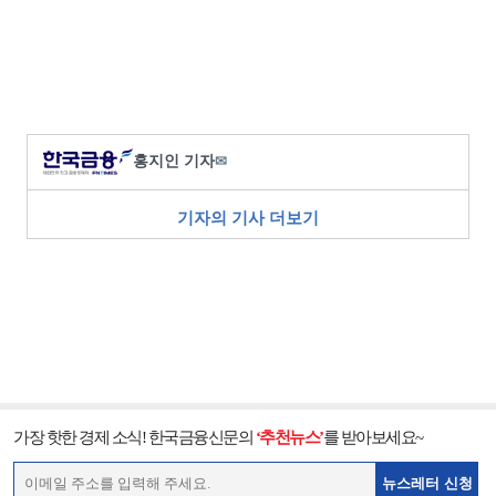
홍지인 기자
✉
기자의 기사 더보기
가장 핫한 경제 소식! 한국금융신문의
‘추천뉴스’
를 받아보세요~
뉴스레터 신청