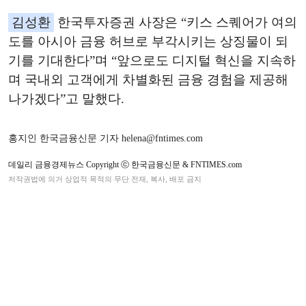
김성환
한국투자증권 사장은 “키스 스퀘어가 여의
도를 아시아 금융 허브로 부각시키는 상징물이 되
기를 기대한다”며 “앞으로도 디지털 혁신을 지속하
며 국내외 고객에게 차별화된 금융 경험을 제공해
나가겠다”고 말했다.
홍지인 한국금융신문 기자 helena@fntimes.com
데일리 금융경제뉴스 Copyright ⓒ 한국금융신문 & FNTIMES.com
저작권법에 의거 상업적 목적의 무단 전재, 복사, 배포 금지