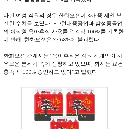
다만 여성 직원의 경우 한화오션이 3사 중 제일 부
진한 수치를 보였다. HD현대중공업과 삼성중공업
의 여직원 육아휴직 사용률은 각각 100%를 기록한
데 반해, 한화오션은 73.68%에 불과했다.
한화오션 관계자는 "육아휴직은 직원 개개인이 자
유로운 분위기 속에 신청하고 있으며, 회사는 요건
충족 시 100% 승인하고 있다"고 말했다.