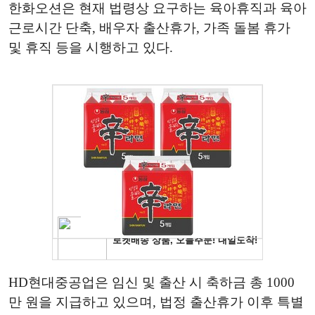
한화오션은 현재 법령상 요구하는 육아휴직과 육아
근로시간 단축, 배우자 출산휴가, 가족 돌봄 휴가
및 휴직 등을 시행하고 있다.
HD현대중공업은 임신 및 출산 시 축하금 총 1000
만 원을 지급하고 있으며, 법정 출산휴가 이후 특별