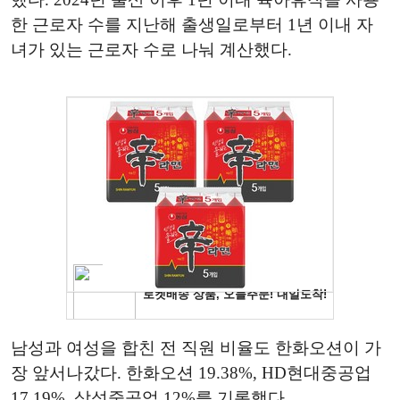
한 근로자 수를 지난해 출생일로부터 1년 이내 자
녀가 있는 근로자 수로 나눠 계산했다.
남성과 여성을 합친 전 직원 비율도 한화오션이 가
장 앞서나갔다. 한화오션 19.38%, HD현대중공업
17.19%, 삼성중공업 12%를 기록했다.