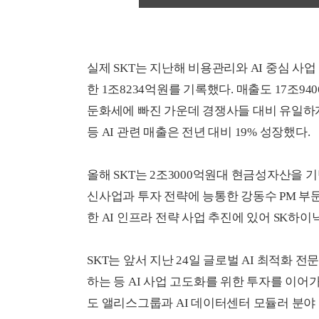
실제 SKT는 지난해 비용관리와 AI 중심 사
한 1조8234억원를 기록했다. 매출도 17조9
둔화세에 빠진 가운데 경쟁사들 대비 유일하게 
등 AI 관련 매출은 전년 대비 19% 성장했다.
올해 SKT는 2조3000억원대 현금성자산을 기
신사업과 투자 전략에 능통한 강동수 PM 부
한 AI 인프라 전략 사업 추진에 있어 SK하이닉
SKT는 앞서 지난 24일 글로벌 AI 최적화 전문 
하는 등 AI 사업 고도화를 위한 투자를 이어
도 앨리스그룹과 AI 데이터센터 모듈러 분야