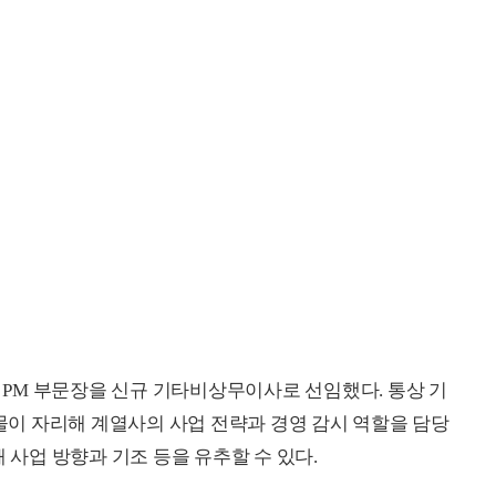
K PM 부문장을 신규 기타비상무이사로 선임했다. 통상 기
이 자리해 계열사의 사업 전략과 경영 감시 역할을 담당
 사업 방향과 기조 등을 유추할 수 있다.