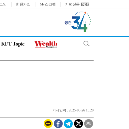
그인
회원가입
My스크랩
지면신문
KFT Topic
기사입력 : 2025-03-26 13:20