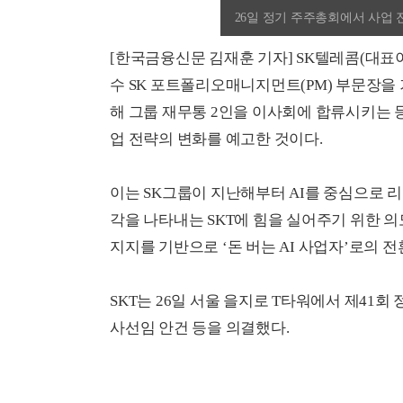
26일 정기 주주총회에서 사업 전
[한국금융신문 김재훈 기자] SK텔레콤(대표이
수 SK 포트폴리오매니지먼트(PM) 부문장을
해 그룹 재무통 2인을 이사회에 합류시키는 
업 전략의 변화를 예고한 것이다.
이는 SK그룹이 지난해부터 AI를 중심으로 리
각을 나타내는 SKT에 힘을 실어주기 위한 의
지지를 기반으로 ‘돈 버는 AI 사업자’로의 
SKT는 26일 서울 을지로 T타워에서 제41회
사선임 안건 등을 의결했다.