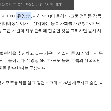
략을 발표 중인 유영상 대표. / 사진=SKT
사 CEO
유영상
, 이하 SKT)이 올해 SK그룹 전략통 강동
 기타비상무이사로 선임하는 등 이사회를 개편했다. 지난
등 그룹 차원의 재무 관리에 집중한 것을 고려하면 올해 사
밸런싱을 추진하고 있는 가운데 계열사 중 AI 사업에서 두
도로 풀이된다. 유영상 SKT 대표도 올해 그룹의 전폭적인
전환을 완수한다는 구상이다.
 정기주주총회를 열고 영업보고와 2024년 재무제표 승인, 이