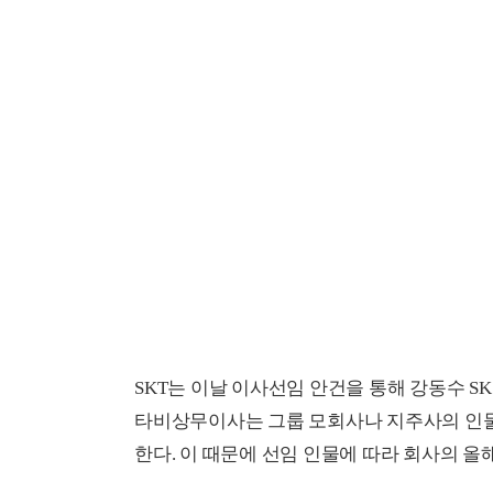
SKT는 이날 이사선임 안건을 통해 강동수 S
타비상무이사는 그룹 모회사나 지주사의 인물
한다. 이 때문에 선임 인물에 따라 회사의 올해