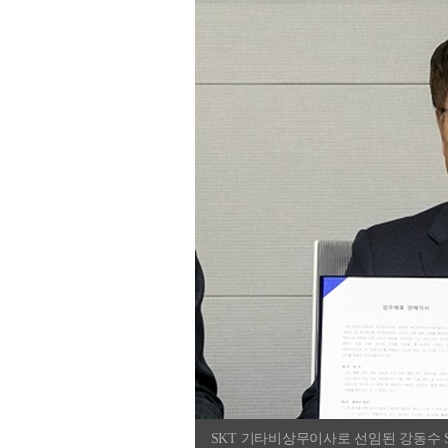
SKT 기타비상무이사로 선임된 강동수 S