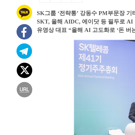
SK그룹 ‘전략통’ 강동수 PM부문장 
SKT, 올해 AIDC, 에이닷 등 필두로 A
유영상 대표 “올해 AI 고도화로 ‘돈 버는