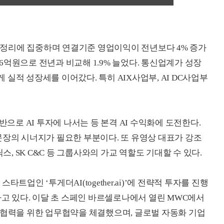
업 정리에 집중하며 연결기준 영업이익이 전년보다 4% 증가
406억원으로 전년과 비교해 1.9% 늘었다. 통신업계가 성장
실적 성장세를 이어갔다. 특히 AIX사업부, AI DC사업부
반으로 AI 투자에 나서는 등 본격 AI 수익화에 도전한다.
문장의 시너지가 필요한 부분이다. 또 유영상 대표가 강조
스, SK C&C 등 그룹사와의 가교 역할도 기대할 수 있다.
스타트업인 ‘투게더AI(together.ai)’에 전략적 투자를 진행
가고 있다. 이달 초 스페인 바르셀로나에서 열린 MWC에서
 협력을 위한 업무협약을 체결했으며, 글로벌 자동화 기업