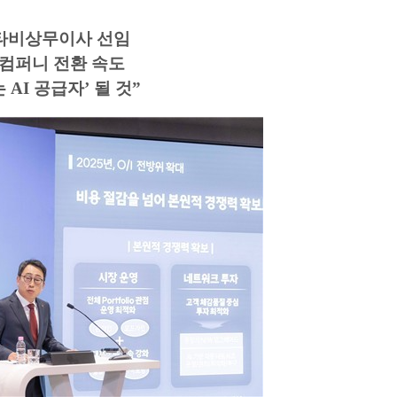
기타비상무이사 선임
I 컴퍼니 전환 속도
 AI 공급자’ 될 것”