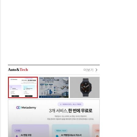
Auto&
Tech
더보기