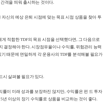
 간격을 띄워 출시하는 것이다.
중 자신의 예상 은퇴 시점에 맞는 목표 시점 상품을 찾아 투
게 적합한 TDF의 목표 시점을 선택했다면, 그 다음으로
 지 결정해야 한다. 시장점유율이나 수익률, 위험관리 능력
있기 때문에 면밀하게 각 운용사의 TDF를 분석해볼 필요가
드시 살펴볼 필요가 있다.
익률이 미래 성과를 보장하진 않지만, 수익률은 펀 드 투자
도 5년 이상의 장기 수익률로 상품을 비교하는 것이 좋다.