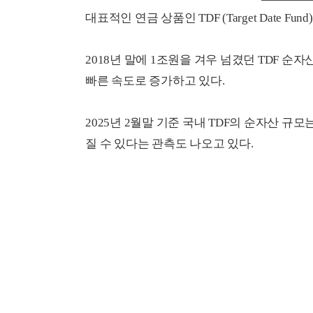
대표적인 연금 상품인 TDF (Target Date F
2018년 말에 1조원을 겨우 넘겼던 TDF 순자
빠른 속도로 증가하고 있다.
2025년 2월말 기준 국내 TDF의 순자산 규모는
질 수 있다는 관측도 나오고 있다.