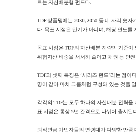
르는 자산배분형 펀드다.
TDF 상품명에는 2030, 2050 등 네 자리 
다. 목표 시점은 만기가 아니며, 해당 연도를
목표 시점은 TDF의 자산배분 전략의 기준이 
위험자산 비중을 서서히 줄이고 채권 등 안전
TDF의 셋째 특징은 ‘시리즈 펀드’라는 점이다
명이 같아 마치 그룹처럼 구성돼 있는 것을 알
각각의 TDF는 모두 하나의 자산배분 전략을 
표 시점은 통상 5년 간격으로 나뉘어 출시된다
퇴직연금 가입자들의 연령대가 다양한 만큼 다