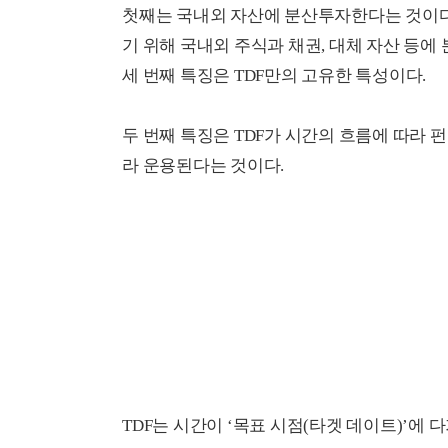
첫째는 국내외 자산에 분산투자한다는 것이다.
기 위해 국내외 주식과 채권, 대체 자산 등에 
세 번째 특징은 TDF만의 고유한 특성이다.
두 번째 특징은 TDF가 시간의 흐름에 따라 
라 운용된다는 것이다.
TDF는 시간이 ‘목표 시점(타겟 데이트)’에