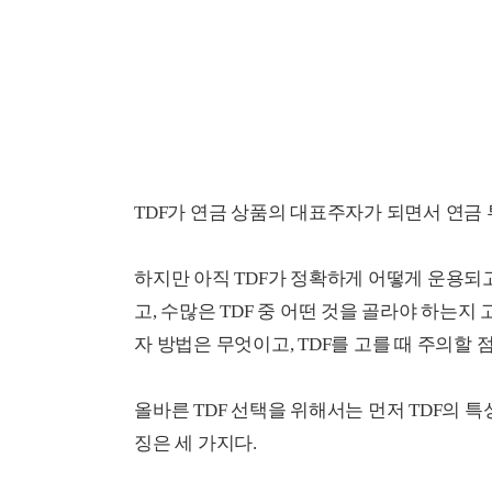
TDF가 연금 상품의 대표주자가 되면서 연금
하지만 아직 TDF가 정확하게 어떻게 운용되
고, 수많은 TDF 중 어떤 것을 골라야 하는지 
자 방법은 무엇이고, TDF를 고를 때 주의할 
올바른 TDF 선택을 위해서는 먼저 TDF의 특
징은 세 가지다.