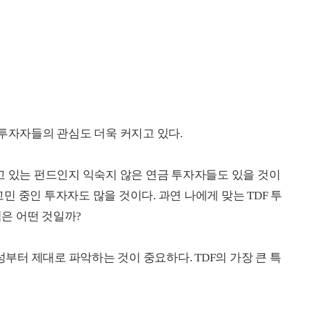
 투자자들의 관심도 더욱 커지고 있다.
고 있는 펀드인지 익숙지 않은 연금 투자자들도 있을 것이
고민 중인 투자자도 많을 것이다. 과연 나에게 맞는 TDF 투
점은 어떤 것일까?
성부터 제대로 파악하는 것이 중요하다. TDF의 가장 큰 특