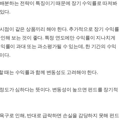
을 배분하는 전략이 특징이기 때문에 장기 수익률로 따져봐
있다.
 시점이 같은 상품끼리 해야 한다. 추가적으로 장기 수익률
확인해 보는 것이 좋다. 특정 연도에만 수익률이 지나치게
익률이 과대 또는 과소평가될 수 있는데, 한 기간의 수익
이다.
가할 때는 수익률과 함께 변동성도 고려해야 한다.
 정도가 심하다는 뜻이다. 변동성이 높으면 펀드를 장기적
욕구로 인해, 반대로 급락하면 손실을 감당하지 못해 펀드