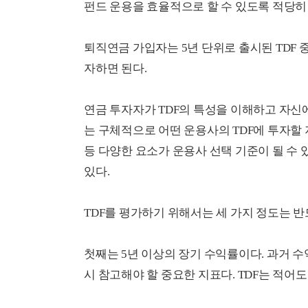
펀드 운용을 효율적으로 할 수 있도록 적당히
퇴직연금 가입자는 5년 단위로 출시된 TDF 
자하면 된다.
연금 투자자가 TDF의 특성을 이해하고 자신에
는 구체적으로 어떤 운용사의 TDF에 투자할
등 다양한 요소가 운용사 선택 기준이 될 수 
있다.
TDF를 평가하기 위해서는 세 가지 정도는 반
첫째는 5년 이상의 장기 수익률이다. 과거 수
시 참고해야 할 중요한 지표다. TDF는 적어