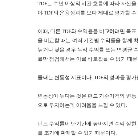
TDF는 수년 이상의 시간 흐름에 따라 자산
야 TDF의 운용성과를 보다 제대로 평가할 수 
이때, 다른 TDF와 수익률을 비교하려면 목표
을 비교할 때는 여러 기간별 수익률을 함께 
높거나 낮을 경우 누적 수익률 또는 연평균 수
률만 점검해서는 이를 바로잡을 수 없기 때문
둘째는 변동성 지표이다. TDF의 성과를 평
변동성이 높다는 것은 펀드 기준가격의 변동
으로 투자하는데 어려움을 느낄 수 있다.
펀드 수익률이 단기간에 높아지면 수익 실현 
를 조기에 환매할 수 있기 때문이다.