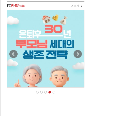
FT
카드뉴스
더보기