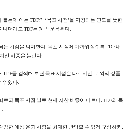
숫자가 붙는데 이는 TDF의 ‘목표 시점’을 지칭하는 연도를 뜻한
 지나더라도 TDF는 계속 운용된다.
되는 시점을 의미한다. 목표 시점에 가까워질수록 TDF 내
자산 비중을 늘린다.
. TDF를 검색해 보면 목표 시점은 다르지만 그 외의 상품
 수 있다.
따르되 목표 시점 별로 현재 자산 비중이 다르다. TDF의 목
.
양한 예상 은퇴 시점을 최대한 반영할 수 있게 구성하되,