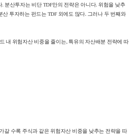
 분산투자는 비단 TDF만의 전략은 아니다. 위험을 낮추
분산 투자하는 펀드는 TDF 외에도 많다. 그러나 두 번째와
펀드 내 위험자산 비중을 줄이는, 특유의 자산배분 전략에 따
 다가갈 수록 주식과 같은 위험자산 비중을 낮추는 전략을 따