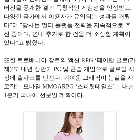
버전을 공개한 결과 독창적인 게임성을 인정받고,
다양한 국가에서 이용자가 유입되는 성과를 거뒀
다"며 "당사는 멀티 플랫폼 전략을 지속적으로 추
진 중이며, 연내 추가로 한 건을 더 소싱할 계획이
있다"고 밝혔다.
또한 트로배니아 장르의 액션 RPG ‘페이탈 클로(가
제)’도 내년 상반기 PC 및 콘솔 게임으로 글로벌 시
장에 출사표를 던진다. 귀여운 그래픽이 눈길을 사
로잡는 모바일 MMOARPG ‘스피릿테일즈’는 내년
1분기 국내에 선보일 계획이다.