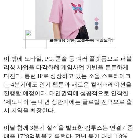
이 밖에 모바일, PC, 콘솔 등 여러 플랫폼으로 퍼블
리싱 사업을 다각화해 게임사업 기반을 튼튼하게
다진다. 롱런 IP로 성장하고 있는 소울 스트라이크
는 4분기에도 인기 웹툰과 새로운 컬래버레이션을
진행할 예정이다. 대만권역에 성공적으로 안착한
‘제노니아’는 내년 상반기에는 글로벌 전역으로 출
시 지역을 확장한다.
이날 함께 3분기 실적을 발표한 컴투스는 연결기준
매출 1728억원을 기록했다. 전년 동기 대비 1.8%