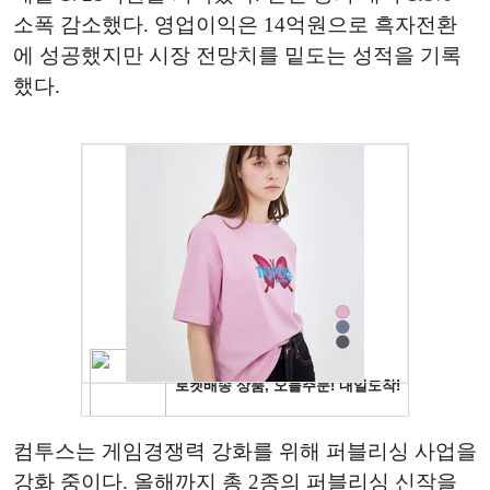
소폭 감소했다. 영업이익은 14억원으로 흑자전환
에 성공했지만 시장 전망치를 밑도는 성적을 기록
했다.
컴투스는 게임경쟁력 강화를 위해 퍼블리싱 사업을
강화 중이다. 올해까지 총 2종의 퍼블리싱 신작을