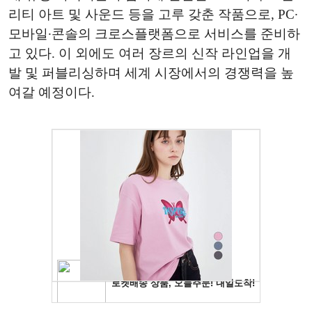
리티 아트 및 사운드 등을 고루 갖춘 작품으로, PC∙
모바일∙콘솔의 크로스플랫폼으로 서비스를 준비하
고 있다. 이 외에도 여러 장르의 신작 라인업을 개
발 및 퍼블리싱하며 세계 시장에서의 경쟁력을 높
여갈 예정이다.