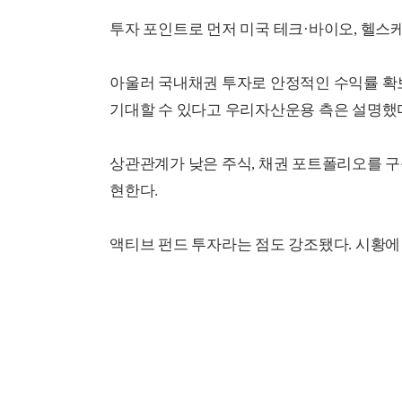
투자 포인트로 먼저 미국 테크·바이오, 헬스
아울러 국내채권 투자로 안정적인 수익률 확
기대할 수 있다고 우리자산운용 측은 설명했
상관관계가 낮은 주식, 채권 포트폴리오를 
현한다.
액티브 펀드 투자라는 점도 강조됐다. 시황에 