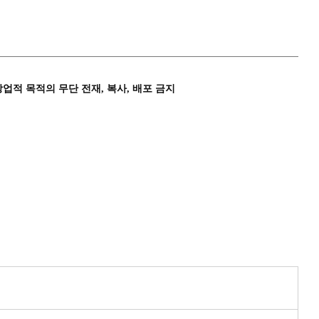
상업적 목적의 무단 전재, 복사, 배포 금지