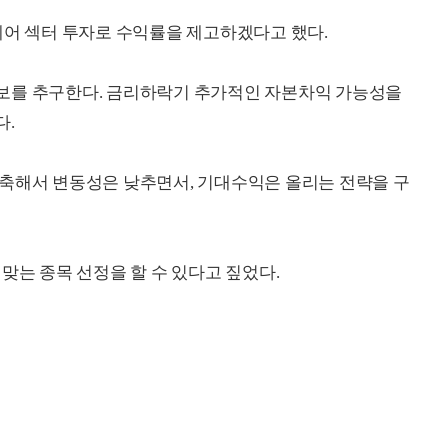
케어 섹터 투자로 수익률을 제고하겠다고 했다.
보를 추구한다. 금리하락기 추가적인 자본차익 가능성을
다.
구축해서 변동성은 낮추면서, 기대수익은 올리는 전략을 구
맞는 종목 선정을 할 수 있다고 짚었다.