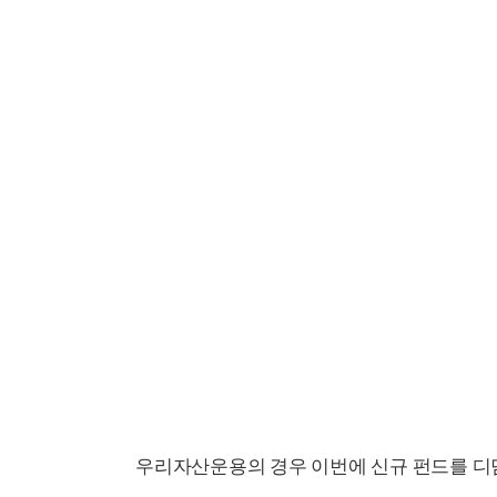
우리자산운용의 경우 이번에 신규 펀드를 디