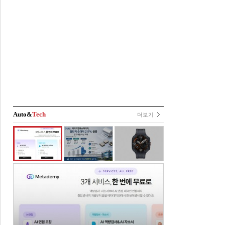
Auto&
Tech
더보기