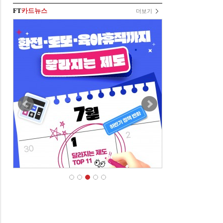
FT
카드뉴스
더보기