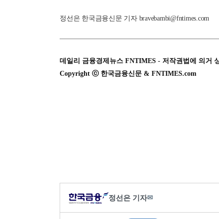
정선은 한국금융신문 기자 bravebambi@fntimes.com
데일리 금융경제뉴스 FNTIMES - 저작권법에 의거 
Copyright ⓒ 한국금융신문 & FNTIMES.com
정선은 기자
✉