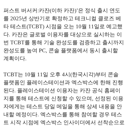
퍼스트 버서커:카잔(이하 카잔)’은 정식 출시 연도
를 2025년 상반기로 확정하고 테크니컬 클로즈 베
타 테스트(TCBT) 시점을 오는 10월 11일로 예고했
다. 카잔은 글로벌 이용자를 대상으로 실시하는 이
번 TCBT를 통해 기술 완성도를 검증하고 출시까지
완성도를 높여 PC, 콘솔 플랫폼에서 동시 출시할
계획이다.
TCBT는 10월 11일 오후 4시(한국시각)부터 콘솔
플랫폼인 플레이스테이션과 엑스박스에 한해 진행
된다. 플레이스테이션 이용자는 카잔 공식 홈페이
지를 통해 테스트에 신청할 수 있으며, 선정된 이용
자에게는 테스트 당일 메일을 통해 상세 내용을 안
내할 예정이다. 엑스박스를 통해 참여할 경우 테스
트 시작 시점에 엑스박스 인사이더에서 선착순으로