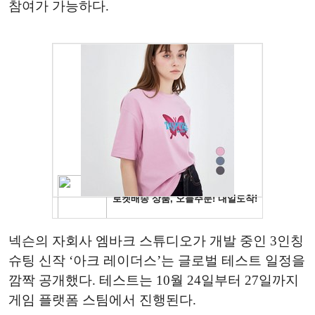
참여가 가능하다.
넥슨의 자회사 엠바크 스튜디오가 개발 중인 3인칭
슈팅 신작 ‘아크 레이더스’는 글로벌 테스트 일정을
깜짝 공개했다. 테스트는 10월 24일부터 27일까지
게임 플랫폼 스팀에서 진행된다.