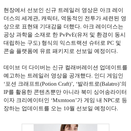
현장에서 선보인 신규 트레일러 영상은 아크 레이
더스의 세계관, 캐릭터, 역동적인 전투가 세련된 영
상으로 표현돼 기대감을 더했다. 아크 레이더스는
공상 과학을 소재로 한 PvPvE(유저 및 환경이 동시
대립하는 구도) 형식의 익스트랙션 슈터로 PC 및
콘솔 플랫폼에 유료 패키지로 선보일 예정이다.
데이브 더 다이버는 신규 컬래버레이션 업데이트를
예고하는 트레일러 영상을 공개했다. 인디 게임인
‘포션 크래프트(Potion Craft)’, ‘발라트로(Balatro)’의
IP를 활용한 콘텐츠뿐만 아니라 북미 싱어송라이터
이자 크리에이터인 ‘Mxmtoon’가 게임 내 NPC로 등
장하는 업데이트를 오는 10월 선보일 예정이다.