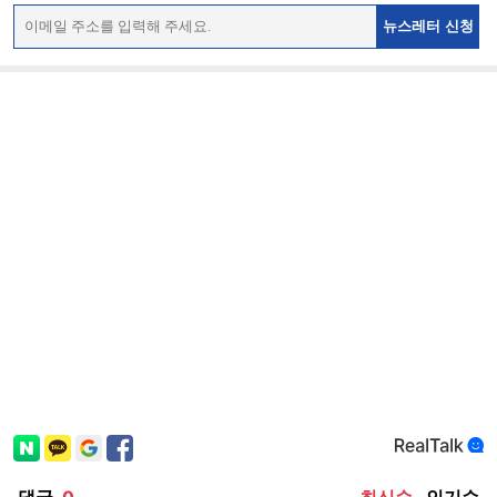
뉴스레터 신청