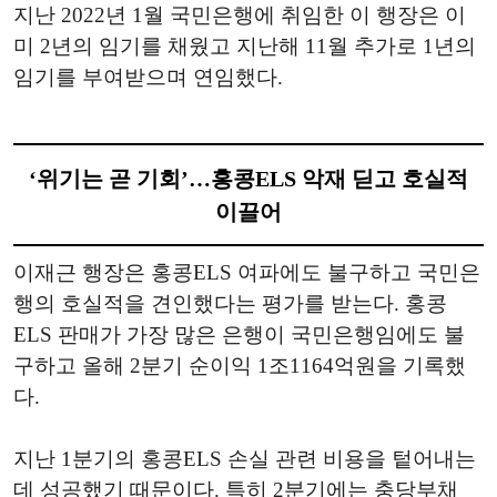
지난 2022년 1월 국민은행에 취임한 이 행장은 이
미 2년의 임기를 채웠고 지난해 11월 추가로 1년의
임기를 부여받으며 연임했다.
‘위기는 곧 기회’…홍콩ELS 악재 딛고 호실적
이끌어
이재근 행장은 홍콩ELS 여파에도 불구하고 국민은
행의 호실적을 견인했다는 평가를 받는다. 홍콩
ELS 판매가 가장 많은 은행이 국민은행임에도 불
구하고 올해 2분기 순이익 1조1164억원을 기록했
다.
지난 1분기의 홍콩ELS 손실 관련 비용을 텉어내는
데 성공했기 때문이다. 특히 2분기에는 충당부채