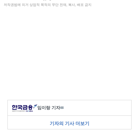
저작권법에 의거 상업적 목적의 무단 전재, 복사, 배포 금지
임이랑 기자
✉
기자의 기사 더보기