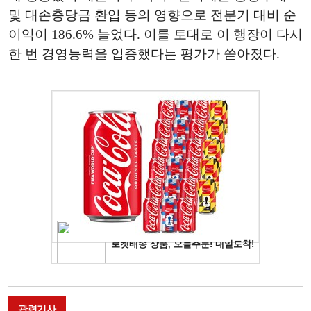
및 대손충당금 환입 등의 영향으로 전분기 대비 순
이익이 186.6% 늘었다. 이를 토대로 이 행장이 다시
한 번 경영능력을 입증했다는 평가가 쏟아졌다.
관련기사