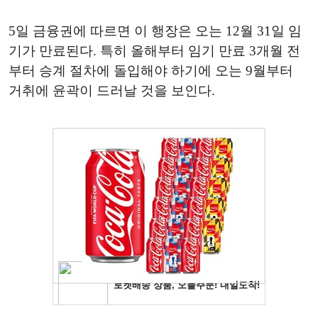
5일 금융권에 따르면 이 행장은 오는 12월 31일 임
기가 만료된다. 특히 올해부터 임기 만료 3개월 전
부터 승계 절차에 돌입해야 하기에 오는 9월부터
거취에 윤곽이 드러날 것을 보인다.