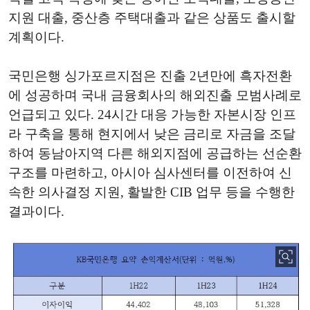
지원 대출,
중산층 주택대출과 같은 상품도 출시할
계획이다.
국민은행 싱가포르지점은 진출
2
년만에 흑자전환
에 성공하며 국내 금융회사의 해외진출 모범사례로
언급되고 있다.
24
시간 대응 가능한 자본시장 인프
라 구축을 통해 현지에서 낮은 금리로 자금을 조달
하여 동남아지역 다른 해외지점에 공급하는 선순환
구조를 마련하고,
아시아 심사센터를 이전하여 신
속한 의사결정 지원,
활발한
CIB
업무 등을 수행한
결과이다.