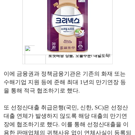
이에 금융권과 정책금융기관은 기존의 화재 또는
수해기업 지원 등에 준해 최대 1년의 만기연장 등
을 통해 적극 협조하기로 했다.
또 선정산대출 취급은행(국민, 신한, SC)은 선정산
대출 연체가 발생하지 않도록 해당 대출의 만기연
장에 협조하기로 했다. 이를 통해 선정산대출을 이
용한 판매업체의 귀책사유 없이 연체사실이 등록되