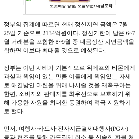
정부의 집계에 따르면 현재 정산지연 금액은 7월
25일 기준으로 2134억원이다. 정산기한이 남은 6~7
월 거래분을 포함한 8~9월 중 대금정산 지연금액을
합하면 이보다 확대될 것으로 예상된다.
정부는 이번 사태가 기본적으로 위메프와 티몬에게
과실과 책임이 있는 만큼 이들에게 책임있는 자세
로 해결방안 마련을 위해 나서줄 것을 재촉구하는
한편, 소비자와 판매자를 최우선으로 보호하기 위
해 가용한 자원을 최대한 동원하여 적극 지원하기
로 했다.
먼저, 여행사·카드사·전자지급결제대행사(PG사)
등과 협조를 통해 카드결제 취소 등 신속한 환불 처