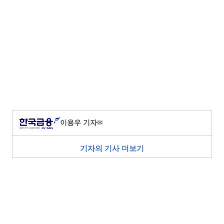
이용우 기자
✉
기자의 기사 더보기