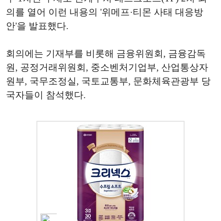
의를 열어 이런 내용의 '위메프·티몬 사태 대응방
안'을 발표했다.
회의에는 기재부를 비롯해 금융위원회, 금융감독
원, 공정거래위원회, 중소벤처기업부, 산업통상자
원부, 국무조정실, 국토교통부, 문화체육관광부 당
국자들이 참석했다.