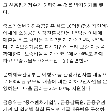
고 신용평가점수가 하락하는 것을 방지하기로 했
다.
중소기업벤처진흥공단은 한도 10억원(정산지연액)
이내에 소상공인시장진흥공단은 1.5억원 이내에
대출을 하고 금리는 각각 3분기 기준 3.4%, 3.51%
다. 기술보증기금도 피해기업에 특례 보증 지원을
확대한다. 보증비율을 기존 85%에서 90%로 확대
하고 보증료율도 0.3%포인트(p) 감면한다.
문화체육관광부는 여행사 등 관광사업자를 대상으
로 600억원 규모의 대출에 대한 이차보전사업을 운
영하는데 대출 금리는 2.5~3.0%p 지원한다.
금융위는 "중소벤처기업부, 금융감독원, 금융유관
기관 및 업권별 협회 등으로 긴급대응반을 구성하