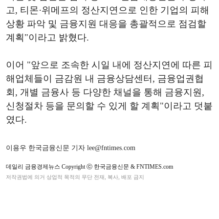
고, 티몬·위메프의 정산지연으로 인한 기업의 피해
상황 파악 및 금융지원 대응을 총괄적으로 점검할
계획"이라고 밝혔다.
이어 "앞으로 조속한 시일 내에 정산지연에 따른 피
해업체들이 금감원 내 금융상담센터, 금융업권협
회, 개별 금융사 등 다양한 채널을 통해 금융지원,
신청절차 등을 문의할 수 있게 할 계획"이라고 덧붙
였다.
이용우 한국금융신문 기자 lee@fntimes.com
데일리 금융경제뉴스 Copyright ⓒ 한국금융신문 & FNTIMES.com
저작권법에 의거 상업적 목적의 무단 전재, 복사, 배포 금지