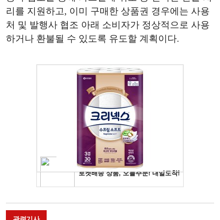
리를 지원하고, 이미 구매한 상품권 경우에는 사용
처 및 발행사 협조 아래 소비자가 정상적으로 사용
하거나 환불될 수 있도록 유도할 계획이다.
관련기사