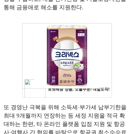
통해 금융애로 해소를 지원한다.
또 경영난 극복을 위해 소득세·부가세 납부기한을
최대 9개월까지 연장하는 등 세정 지원을 적극 확
대하는 한편, 타 온라인 플랫폼 입점 지원 및 항공
사·여행사 간 협의를 바탕으로 항공권 취소수수료