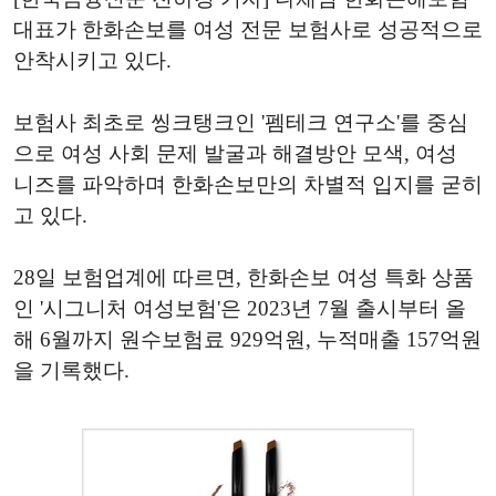
대표가 한화손보를 여성 전문 보험사로 성공적으로
안착시키고 있다.
보험사 최초로 씽크탱크인 '펨테크 연구소'를 중심
으로 여성 사회 문제 발굴과 해결방안 모색, 여성
니즈를 파악하며 한화손보만의 차별적 입지를 굳히
고 있다.
28일 보험업계에 따르면, 한화손보 여성 특화 상품
인 '시그니처 여성보험'은 2023년 7월 출시부터 올
해 6월까지 원수보험료 929억원, 누적매출 157억원
을 기록했다.