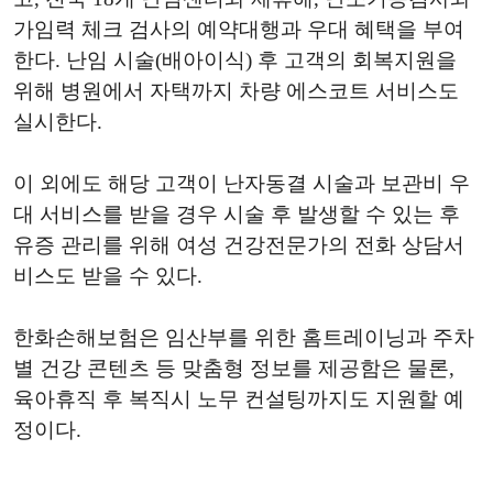
가임력 체크 검사의 예약대행과 우대 혜택을 부여
한다. 난임 시술(배아이식) 후 고객의 회복지원을
위해 병원에서 자택까지 차량 에스코트 서비스도
실시한다.
이 외에도 해당 고객이 난자동결 시술과 보관비 우
대 서비스를 받을 경우 시술 후 발생할 수 있는 후
유증 관리를 위해 여성 건강전문가의 전화 상담서
비스도 받을 수 있다.
한화손해보험은 임산부를 위한 홈트레이닝과 주차
별 건강 콘텐츠 등 맞춤형 정보를 제공함은 물론,
육아휴직 후 복직시 노무 컨설팅까지도 지원할 예
정이다.