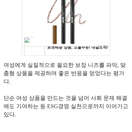
여성에게 실질적으로 필요한 보장 니즈를 파악, 맞
춤형 상품을 제공하며 좋은 반응을 얻었다는 평가
다.
단순 여성 상품을 만드는 것을 넘어 사회 문제 해결
에도 기여하는 등 ESG경영 실천으로까지 이어가고
있다.