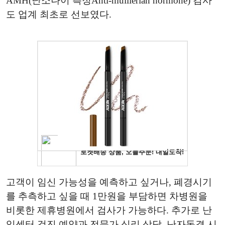
AMH(난소나이 측정Anti-mullierian hormone) 검사
도 업계 최초로 선보였다.
고객이 임신 가능성을 예측하고 싶거나, 폐경시기
를 추측하고 싶을 때 1만원을 부담하면 차병원을
비롯한 제휴병원에서 검사가 가능하다. 추가로 난
임센터 검진 예약과 전문가 심리 상담, 난자동결 시