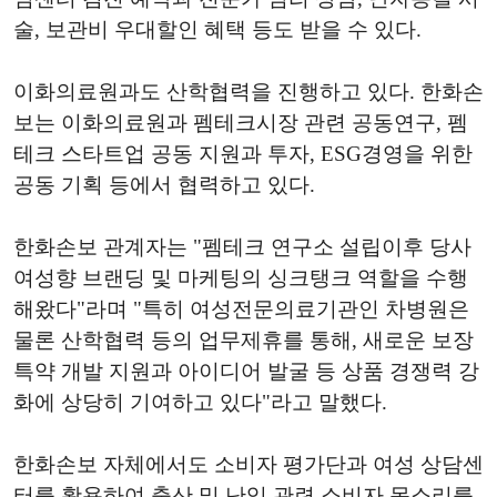
술, 보관비 우대할인 혜택 등도 받을 수 있다.
이화의료원과도 산학협력을 진행하고 있다. 한화손
보는 이화의료원과 펨테크시장 관련 공동연구, 펨
테크 스타트업 공동 지원과 투자, ESG경영을 위한
공동 기획 등에서 협력하고 있다.
한화손보 관계자는 "펨테크 연구소 설립이후 당사
여성향 브랜딩 및 마케팅의 싱크탱크 역할을 수행
해왔다"라며 "특히 여성전문의료기관인 차병원은
물론 산학협력 등의 업무제휴를 통해, 새로운 보장
특약 개발 지원과 아이디어 발굴 등 상품 경쟁력 강
화에 상당히 기여하고 있다"라고 말했다.
한화손보 자체에서도 소비자 평가단과 여성 상담센
터를 활용하여 출산 및 난임 관련 소비자 목소리를