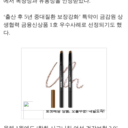
에서 독창성과 유용성을 인정받았다.
‘출산 후 5년 중대질환 보장강화’ 특약이 금감원 상
생협력 금융신상품 1호 우수사례로 선정되기도 했
다.