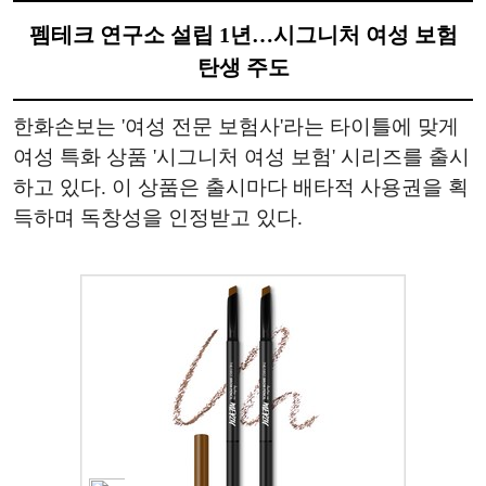
펨테크 연구소 설립 1년…시그니처 여성 보험
탄생 주도
한화손보는 '여성 전문 보험사'라는 타이틀에 맞게
여성 특화 상품 '시그니처 여성 보험' 시리즈를 출시
하고 있다. 이 상품은 출시마다 배타적 사용권을 획
득하며 독창성을 인정받고 있다.