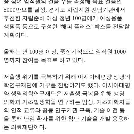
중 참여 임직원의 걸음 수를 측정해 목표 걸음인
5000만보를 달성, 경기도 자립지원 전담기관에서
추천한 자립준비 여성 청년 100명에게 여성용품,
생필품 등으로 구성한 ‘해피 플러스’ 박스를 전달할
계획이다.
올해는 연 100명 이상, 중장기적으로 임직원 1000
명까지 참여를 목표로 하고 있다.
저출생 위기를 극복하기 위해 아시아태평양 생명의
학연구재단에 기부를 진행하기도 했다. 아시아태평
양 생명의학연구재단은 저출생 극복을 위해 생명
의학과 기초발생학을 연구하는 임상, 기초과학자들
의 인적 교류와 공동 연구기관 구축, 기술 이전 등
을 통해 난임 환자를 위한 첨단 기술을 개발 응용하
는 의료재단이다.