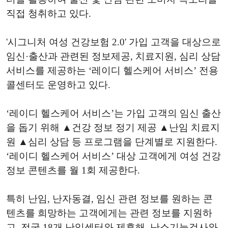
직접 청취하고 있다.
'시그니처 여성 건강보험 2.0' 가입 고객을 대상으로
임신·출산과 관련된 정보제공, 치료지원, 심리 상담
서비스를 제공하는 ‘레이디 헬스케어 서비스’ 전용
콜센터도 운영하고 있다.
‘레이디 헬스케어 서비스’는 가입 고객의 임신 출산
을 돕기 위해 ▲건강 정보 정기 제공 ▲난임 치료지
원 ▲심리 상담 등 프로그램을 단계별로 지원한다.
‘레이디 헬스케어 서비스’ 대상 고객에게 여성 건강
정보 콘텐츠를 월 1회 제공한다.
특히 난임, 난자동결, 임신 관련 정보를 원하는 콘
텐츠를 희망하는 고객에게는 관련 정보를 지원하
고, 전국 18개 난임센터와 제휴해, 난소기능검사와