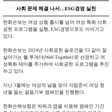
사회 문제 해결 나서…ESG경영 실천
한화손보는 여성 상품 출시를 넘어 여성 특화 사회
공헌 프로그램을 실행, ESG경영으로도 이어가고
있다.
한화손보는 2024년 사회공헌 슬로건을 '다 같이 잘
살아가는 웰 투게더(Well Together)'로 선정하고 여
성특화 테마를 추가하여 사회공헌 프로그램을 추진
하고 있다.
지난 3월에는 여성의 날을 맞아 자립준비 여성 청
년을 돕는 걸음기부 캠페인을 진행했다.
한화손해보험은 빅워크 앱을 이용해 캠페인 기간