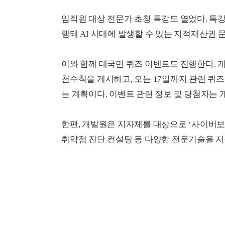
임직원 대상 전문가 초청 특강도 열었다. 특강은
행돼 AI 시대에 발생할 수 있는 지적재산권 
이와 함께 대국민 퀴즈 이벤트도 진행한다. 개
천수칙을 게시하고, 오는 17일까지 관련 퀴
는 계획이다. 이벤트 관련 정보 및 당첨자는 개
한편, 개발원은 지자체를 대상으로 ‘사이버
취약점 진단 컨설팅 등 다양한 전문기술을 지