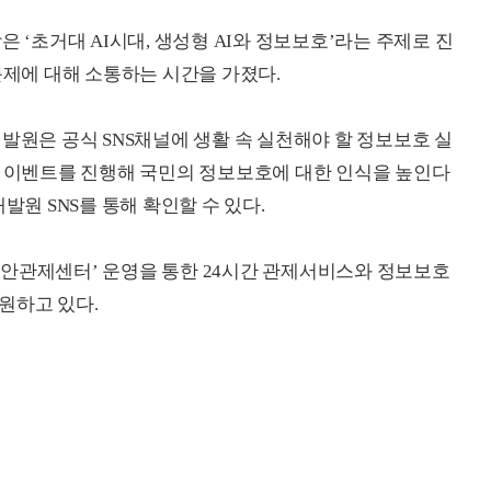
 ‘초거대 AI시대, 생성형 AI와 정보보호’라는 주제로 진
문제에 대해 소통하는 시간을 가졌다.
발원은 공식 SNS채널에 생활 속 실천해야 할 정보보호 실
즈 이벤트를 진행해 국민의 정보보호에 대한 인식을 높인다
발원 SNS를 통해 확인할 수 있다.
보안관제센터’ 운영을 통한 24시간 관제서비스와 정보보호
원하고 있다.