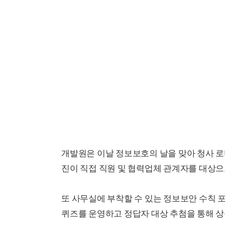
개발원은 이날 정보보호의 날을 맞아 청사 로
진이 직접 직원 및 협력업체 관계자를 대상으
또 사무실에 부착할 수 있는 정보보안 수칙
퀴즈를 운영하고 정답자 대상 추첨을 통해 상