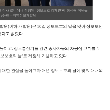
청사 로비에서 진행된 ‘정보보호 캠페인’에 참석해 직원들
진제공=한국지역정보개발원
원(이하 개발원)은 10일 정보보호의 날을 맞아 정보보안
했다고 밝혔다.
 높이고, 정보통신기술 관련 종사자들의 자긍심 고취를 위
‘정보보호의 날’로 제정해 기념하고 있다.
대한 관심을 높이고자 매년 정보보호의 날에 맞춰 대내외