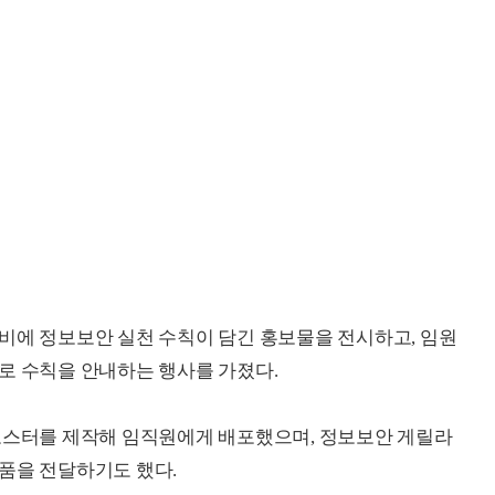
비에 정보보안 실천 수칙이 담긴 홍보물을 전시하고, 임원
로 수칙을 안내하는 행사를 가졌다.
 포스터를 제작해 임직원에게 배포했으며, 정보보안 게릴라
품을 전달하기도 했다.