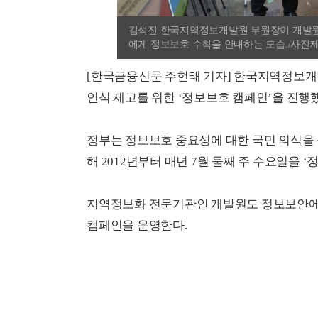
김석진 한국지역정보개발원 부원장이 개발원 
에게 정보보호 수칙을 안내하는 모습./사
[한국금융신문 주현태 기자] 한국지역정보개발
인식 제고를 위한 ‘정보보호 캠페인’을 진행
정부는 정보보호 중요성에 대한 국민 의식을
해 2012년부터 매년 7월 둘째 주 수요일을 
지역정보화 전문기관인 개발원도 정보보안에 
캠페인을 운영한다.