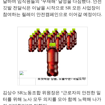
달하며 임직원들의 ‘무재해’ 달성을 다짐했다. 안전
깃발 전달식은 이날을 시작으로 SR 모든 사업장이
참여하는 릴레이 안전캠페인으로 이어갈 예정이다.
김상수 SR노동조합 위원장은 “근로자의 안전한 일
터를 위해 노사 모두 의지를 모아 함께 노력해 나가