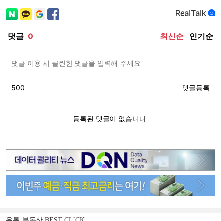
유통·부동산 BEST CLICK