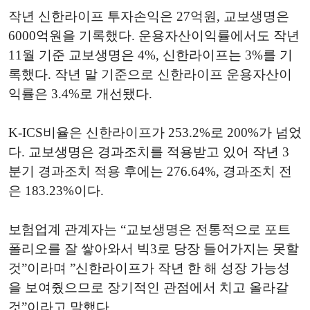
작년 신한라이프 투자손익은 27억원, 교보생명은
6000억원을 기록했다. 운용자산이익률에서도 작년
11월 기준 교보생명은 4%, 신한라이프는 3%를 기
록했다. 작년 말 기준으로 신한라이프 운용자산이
익률은 3.4%로 개선됐다.
K-ICS비율은 신한라이프가 253.2%로 200%가 넘었
다. 교보생명은 경과조치를 적용받고 있어 작년 3
분기 경과조치 적용 후에는 276.64%, 경과조치 전
은 183.23%이다.
보험업계 관계자는 “교보생명은 전통적으로 포트
폴리오를 잘 쌓아와서 빅3로 당장 들어가지는 못할
것”이라며 ”신한라이프가 작년 한 해 성장 가능성
을 보여줬으므로 장기적인 관점에서 치고 올라갈
것”이라고 말했다.