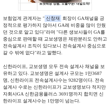
보험업계 관계자는 "
신창재
회장이 GA채널을 긍
정적으로 평가하지 않아서 GA레 비중을 많이 안뒀
던 것으로 알고 있다"라며 "다른 생보사들이 GA를
중심으로 판매할 때 교보생명은 제판분리도 안하고
전속설계사 조직이 있다보니 전속설계사 중심으로
갈 수 밖에 없다"라고 말했다.
신한라이프, 교보생명 모두 전속 설계사 채널을 보
유하고 있다. 교보생명은 설계사 규모는 1만3687
명, 신한라이프 전속설계사수는 9282명이다. 전속
설계사 수로는 신한라이프가 교보생명보다 적지만
자회사GA 신한금융플러스 3691명까지 합치면 신
한라이프 설계사수는 1만명이 넘는다.