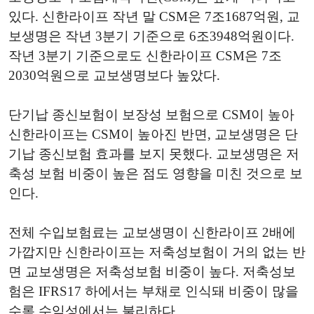
있다. 신한라이프 작년 말 CSM은 7조1687억원, 교
보생명은 작년 3분기 기준으로 6조3948억원이다.
작년 3분기 기준으로도 신한라이프 CSM은 7조
2030억원으로 교보생명보다 높았다.
단기납 종신보험이 보장성 보험으로 CSM이 높아
신한라이프는 CSM이 높아진 반면, 교보생명은 단
기납 종신보험 효과를 보지 못했다. 교보생명은 저
축성 보험 비중이 높은 점도 영향을 미친 것으로 보
인다.
전체 수입보험료는 교보생명이 신한라이프 2배에
가깝지만 신한라이프는 저축성보험이 거의 없는 반
면 교보생명은 저축성보험 비중이 높다. 저축성보
험은 IFRS17 하에서는 부채로 인식돼 비중이 많을
수록 수익성에서는 불리하다.