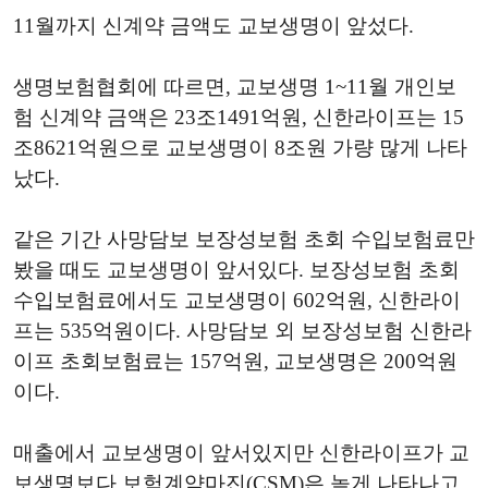
11월까지 신계약 금액도 교보생명이 앞섰다.
생명보험협회에 따르면, 교보생명 1~11월 개인보
험 신계약 금액은 23조1491억원, 신한라이프는 15
조8621억원으로 교보생명이 8조원 가량 많게 나타
났다.
같은 기간 사망담보 보장성보험 초회 수입보험료만
봤을 때도 교보생명이 앞서있다. 보장성보험 초회
수입보험료에서도 교보생명이 602억원, 신한라이
프는 535억원이다. 사망담보 외 보장성보험 신한라
이프 초회보험료는 157억원, 교보생명은 200억원
이다.
매출에서 교보생명이 앞서있지만 신한라이프가 교
보생명보다 보험계약마진(CSM)은 높게 나타나고