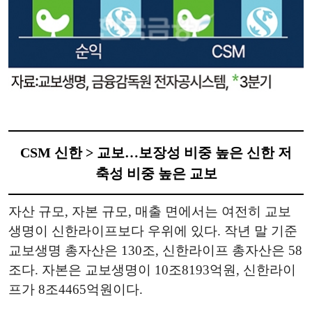
CSM 신한 > 교보…보장성 비중 높은 신한 저
축성 비중 높은 교보
자산 규모, 자본 규모, 매출 면에서는 여전히 교보
생명이 신한라이프보다 우위에 있다. 작년 말 기준
교보생명 총자산은 130조, 신한라이프 총자산은 58
조다. 자본은 교보생명이 10조8193억원, 신한라이
프가 8조4465억원이다.