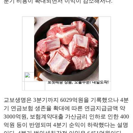
분기 비용이 확대되면서 이익이 감소해서다.
교보생명은 3분기까지 6029억원을 기록했으나 4분
기 연금보험 생존율 확대에 따른 연금지급금액 약
3000억원, 보험계약대출 가산금리 인하로 인한 400
억원 등이 반영되며 4분기 순익이 하락했다는 설명