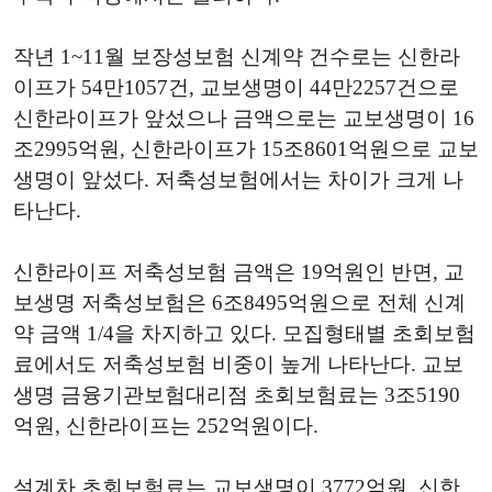
작년 1~11월 보장성보험 신계약 건수로는 신한라
이프가 54만1057건, 교보생명이 44만2257건으로
신한라이프가 앞섰으나 금액으로는 교보생명이 16
조2995억원, 신한라이프가 15조8601억원으로 교보
생명이 앞섰다. 저축성보험에서는 차이가 크게 나
타난다.
신한라이프 저축성보험 금액은 19억원인 반면, 교
보생명 저축성보험은 6조8495억원으로 전체 신계
약 금액 1/4을 차지하고 있다. 모집형태별 초회보험
료에서도 저축성보험 비중이 높게 나타난다. 교보
생명 금융기관보험대리점 초회보험료는 3조5190
억원, 신한라이프는 252억원이다.
설계차 초회보험료는 교보생명이 3772억원, 신한