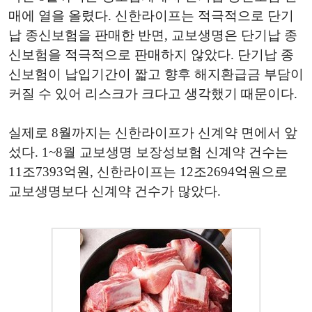
매에 열을 올렸다. 신한라이프는 적극적으로 단기
납 종신보험을 판매한 반면, 교보생명은 단기납 종
신보험을 적극적으로 판매하지 않았다. 단기납 종
신보험이 납입기간이 짧고 향후 해지환급금 부담이
커질 수 있어 리스크가 크다고 생각했기 때문이다.
실제로 8월까지는 신한라이프가 신계약 면에서 앞
섰다. 1~8월 교보생명 보장성보험 신계약 건수는
11조7393억원, 신한라이프는 12조2694억원으로
교보생명보다 신계약 건수가 많았다.