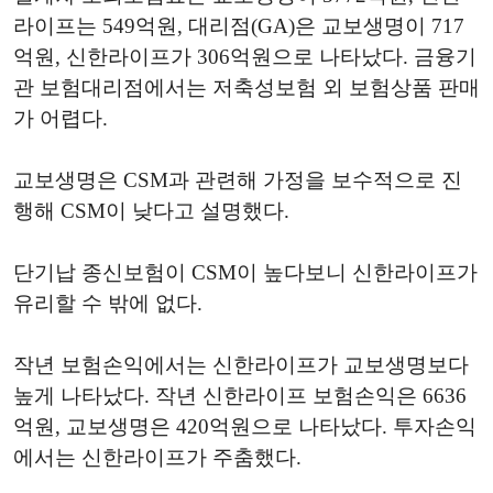
라이프는 549억원, 대리점(GA)은 교보생명이 717
억원, 신한라이프가 306억원으로 나타났다. 금융기
관 보험대리점에서는 저축성보험 외 보험상품 판매
가 어렵다.
교보생명은 CSM과 관련해 가정을 보수적으로 진
행해 CSM이 낮다고 설명했다.
단기납 종신보험이 CSM이 높다보니 신한라이프가
유리할 수 밖에 없다.
작년 보험손익에서는 신한라이프가 교보생명보다
높게 나타났다. 작년 신한라이프 보험손익은 6636
억원, 교보생명은 420억원으로 나타났다. 투자손익
에서는 신한라이프가 주춤했다.