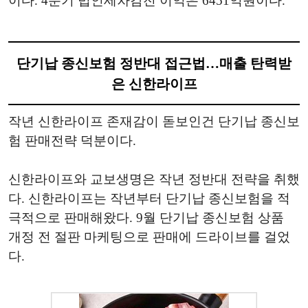
이다. 4분기 법인세차감전 이익은 6451억원이다.
단기납 종신보험 정반대 접근법…매출 탄력받
은 신한라이프
작년 신한라이프 존재감이 돋보인건 단기납 종신보
험 판매전략 덕분이다.
신한라이프와 교보생명은 작년 정반대 전략을 취했
다. 신한라이프는 작년부터 단기납 종신보험을 적
극적으로 판매해왔다. 9월 단기납 종신보험 상품
개정 전 절판 마케팅으로 판매에 드라이브를 걸었
다.