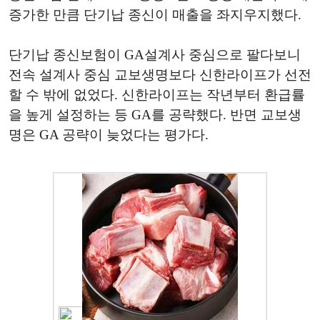
증가한 만큼 단기납 종신이 매출을 좌지우지했다.
단기납 종신보험이 GA설계사 중심으로 팔다보니
전속 설계사 중심 교보생명보다 신한라이프가 선전
할 수 밖에 없었다. 신한라이프는 작년부터 환급률
을 높게 설정하는 등 GA를 공략했다. 반면 교보생
명은 GA 공략이 늦었다는 평가다.