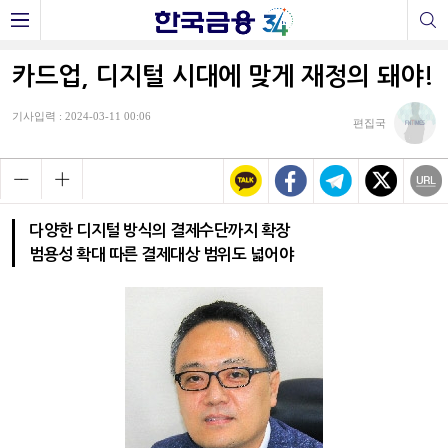
카드업, 디지털 시대에 맞게 재정의 돼야!
기사입력 : 2024-03-11 00:06
편집국
다양한 디지털 방식의 결제수단까지 확장
범용성 확대 따른 결제대상 범위도 넓어야