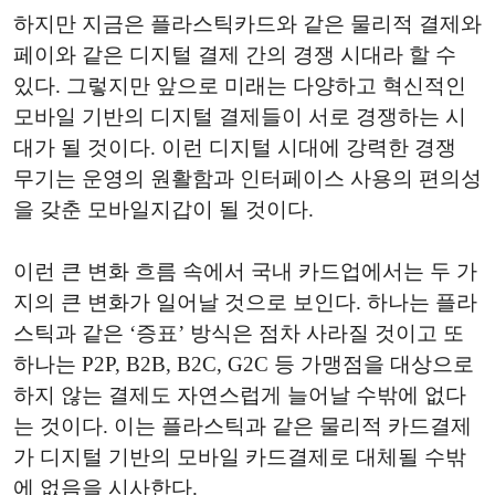
하지만 지금은 플라스틱카드와 같은 물리적 결제와
페이와 같은 디지털 결제 간의 경쟁 시대라 할 수
있다. 그렇지만 앞으로 미래는 다양하고 혁신적인
모바일 기반의 디지털 결제들이 서로 경쟁하는 시
대가 될 것이다. 이런 디지털 시대에 강력한 경쟁
무기는 운영의 원활함과 인터페이스 사용의 편의성
을 갖춘 모바일지갑이 될 것이다.
이런 큰 변화 흐름 속에서 국내 카드업에서는 두 가
지의 큰 변화가 일어날 것으로 보인다. 하나는 플라
스틱과 같은 ‘증표’ 방식은 점차 사라질 것이고 또
하나는 P2P, B2B, B2C, G2C 등 가맹점을 대상으로
하지 않는 결제도 자연스럽게 늘어날 수밖에 없다
는 것이다. 이는 플라스틱과 같은 물리적 카드결제
가 디지털 기반의 모바일 카드결제로 대체될 수밖
에 없음을 시사한다.