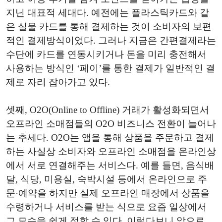
지닌 대표적 세대다. 예전에는 플라스틱카드와 같
은 실물 카드를 통해 결제하는 것이 소비자의 보편
적인 결제방식이었다. 그러나 지금은 간편결제라는
수단에 카드를 연동시키거나 돈을 미리 충전해서
사용하는 방식인 ‘페이’를 통한 결제가 일반적인 결
제로 자리 잡아가고 있다.
셋째, O2O(Online to Offline) 거래가 활성화되면서
오프라인 소매점들의 O2O 비즈니스 전환이 늘어나
는 추세다. O2O는 앱을 통해 상품을 주문하고 결제
하는 사실상 소비자와 오프라인 소매점을 온라인상
에서 서로 연결해주는 서비스다. 예를 들면, 음식배
달, 식당, 미용실, 숙박시설 등에서 온라인으로 주
문·예약을 하지만 실제 오프라인 매장에서 상품을
수령하거나 서비스를 받는 식으로 요즘 일상에서
그 모습을 쉽게 접할 수 있다. 이렇다보니 앞으로