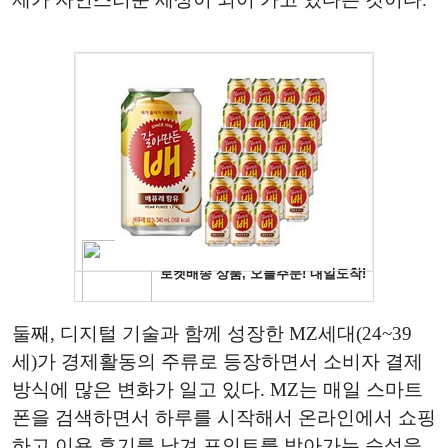
둘째, 디지털 기술과 함께 성장한 MZ세대(24~39
세)가 경제활동의 주류로 등장하면서 소비자 결제
방식에 많은 변화가 일고 있다. MZ는 매일 스마트
폰을 검색하면서 하루를 시작해서 온라인에서 쇼핑
하고 이용 후기를 남겨 포인트를 받아가는 습성을