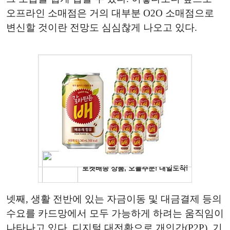
오프라인 소매점은 거의 대부분 O2O 소매점으로
변신할 것이란 전망도 심심찮게 나오고 있다.
넷째, 생활 전반에 있는 자금이동 및 대금결제 등의
수요를 카드망에서 모두 가능하게 하려는 움직임이
나타나고 있다. 디지털 대전환으로 개인간(P2P), 기