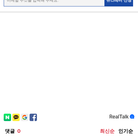
뉴스레터 신청