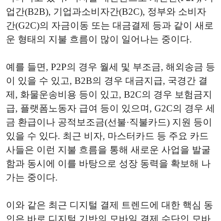
업간(B2B), 기업과소비자간(B2C), 정부와 소비자
간(G2C)의 자금이동 또는 대금결제 등과 같이 새로
운 형태의 지불 흐름이 많이 일어나는 중이다.
예를 들면, P2P의 경우 월세 및 부조금, 해외송금 등
이 있을 수 있고, B2B의 경우 대금지급, 국경간 결
제, 화물운송비용 등이 있고, B2C의 경우 보험금지
급, 플랫폼노동자 급여 등이 있으며, G2C의 경우 세
금 환급이나 공적보조금(선불·직불카드) 지원 등이
있을 수 있다. 최근 비자, 마스터카드 등 주요 카드
사들은 이런 지불 흐름을 통해 새로운 사업을 발굴
함과 동시에 이를 바탕으로 성장 동력을 확보해 나
가는 중이다.
이와 같은 최근 디지털 결제 트렌드에 대한 핵심 동
인은 바로 디지털 기반의 모바일 결제 수단인 모바