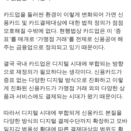
카드업을 둘러싼 환경이 이렇게 변화되어 가면 신
용카드 및 카드결제대상에 대한 법적 정의가 점점
모호해질 수밖에 없다. 현행법상 카드업은 이 ‘증
표’를 매개로 ‘가맹점 거래’를 전제로 신용공여 해
주는 금융업으로 정의되고 있기 때문이다.
결국 국내 카드업은 디지털 시대에 부합되는 방향
으로 재정의가 필요하다는 생각이다. 신용카드가
증표 없는 다양한 디지털 방식으로 진화하고 이렇
게 진화된 신용카드가 가맹점 거래 외의 다양한 상
품과 서비스에도 결제되는 시대가 왔기 때문이다.
따라서 디지털 시대에 부합되게 신용카드 본질을
다양한 방식의 디지털 결제수단까지 확장하고 모바
일지갑 범용성 확대에 따른 결제대상의 범위도 확