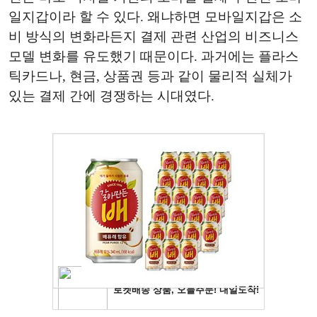
일지갑이라 할 수 있다. 왜냐하면 모바일지갑은 소
비 방식의 변화라든지 결제 관련 산업의 비즈니스
모델 변화를 유도했기 때문이다. 과거에는 플라스
틱카드나, 현금, 상품권 등과 같이 물리적 실체가
있는 결제 간에 경쟁하는 시대였다.