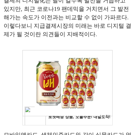
결제의 디지털化는 날이 갈수록 발전을 거듭하고
있지만, 최근 코로나19 팬데믹을 거치면서 그 발전
해가는 속도가 이전과는 비교할 수 없이 가파르다.
이렇다보니 지급결제시장의 미래는 바로 디지털 결
제가 될 것이란 의견들이 지배적이다.
모바일앱카드, 생체인증카드와 같이 실물카드가 없