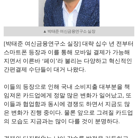
▲ 박태준 여신금융연구소 실장
[박태준 여신금융연구소 실장] 대략 십수 년 전부터
스마트폰 등장과 이를 통해 모바일 결제가 가능해
지면서 이른바 ‘페이’라 불리는 다양하고 혁신적인
간편결제 수단들이 대거 나왔다.
이들의 등장으로 인해 국내 소비지출 대부분을 책
임져온 카드업에게 정말 많은 변화가 일어났고, 또
이들과 협업함과 동시에 경쟁도 하면서 지금도 많
은 변화가 진행 중이다. 물론 앞으로 그려질 카드업
의 모습도 지금과는 많이 다를 것이 분명하다.