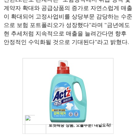
계약자 확대와 공급상품의 증가로 자연스럽게 매출
이 확대되어 고정사업비를 상당부문 감당하는 수준
으로 보험 포트폴리오가 성장했다"라며 "금년에도
현 추세처럼 지속적으로 매출을 늘려간다면 향후
안정적인 수익화될 것으로 기대된다"라고 밝혔다.