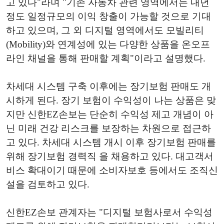
고 있다"라며 "기존 자동차 관련 영역에서는 내년
정도 일정규모의 이익 창출이 가능할 것으로 기대
하고 있으며, 그 외 디지털 영역에서도 모빌리티
(Mobility)와 연계성에 있는 다양한 상품을 온오프
라인 채널을 통해 판매할 계획"이라고 설명했다.
차세대 시스템 구축 이후에는 장기보험 판매도 개
시하게 된다. 장기 보험이 수익성이 나는 상품은 맞
지만 신한EZ손보는 단순히 수익성 제고 개념이 아
닌 미래 건강 리스크를 보장하는 차원으로 접근하
고 있다. 차세대 시스템 개시 이후 장기보험 판매를
위해 장기보험 경력직 을 채용하고 있다. 대고객서
비스 확대이기 때문에 소비자보호 등에서도 조직신
설을 검토하고 있다.
신한EZ손보 관계자는 "디지털 보험사로서 수익성