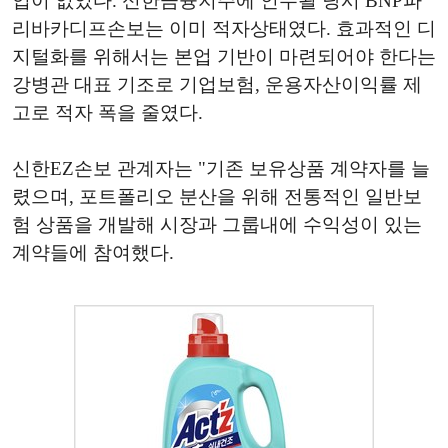
업이 없었다. 신한금융지주에 인수될 당시 BNP파
리바카디프손보는 이미 적자상태였다. 효과적인 디
지털화를 위해서는 본업 기반이 마련되어야 한다는
강병관 대표 기조로 기업보험, 운용자산이익률 제
고로 적자 폭을 줄였다.
신한EZ손보 관계자는 "기존 보유상품 계약자를 늘
렸으며, 포트폴리오 분산을 위해 전통적인 일반보
험 상품을 개발해 시장과 그룹내에 수익성이 있는
계약들에 참여했다.