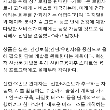
제고를 위해 장기보험을 판매한다기보다는 보험사
로서 고객에게 서비스를 제공하는데, 미래에 건강
이라는 화두를 간과하기는 어렵다"라며 "디지털화
와 데이터 분석기술 고도화 등로 인해 건강에 대한
다양한 서비스가 미래에는 등장 가능할 것으로 생
각해서 진입을 결정했다"라고 말했다.
상품은 실손, 건강보험(간편/유병자)을 중심으로 올
해 필요한 담보 개발을 완료한다는 계획이다. 혁신
적 신상품 개발을 위해 신한금융지주 스타트업 육
성 프로그램에도 올해부터 참여한다.
신한EZ손보 관계자는 "신한EZ손보가 추구하는 자
동화, AI를 활용하는 수준까지 중장기 계획을 가지
고 인프라 구축, 파일럿 테스트 등을 단계적으로 실
행하려고 한다"라며 "새로운 비즈니스를 개척하는