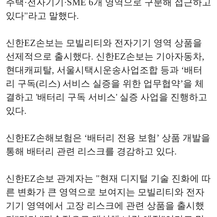
주택·전자기기·SME 6개 영역으로 구분해 접근하고
있다"라고 말했다.
신한EZ손보는 모빌리티와 전자기기 영역 상품을
선제적으로 출시했다. 신한EZ손보는 기아자동차,
현대캐피탈, 서울시택시운송사업조합 등과 ‘배터
리 구독(리스) 서비스 실증을 위한 업무협약’을 체
결하고 '배터리 구독 서비스' 실증 사업을 진행하고
있다.
신한EZ손해보험은 ‘배터리 전용 보험’ 상품 개발을
통해 배터리 관련 리스크를 경감하고 있다.
신한EZ손보 관계자는 "현재 디지털 기술 진화에 따
른 변화가 큰 영역으로 보여지는 모빌리티와 전자
기기 영역에서 고장 리스크에 관련 상품을 출시했