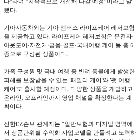
다"라며 "지속적으로 개선해 나갈 예정"이라고 말
했다.
기아자동차와는 기아 멤버스 라이프케어 레저보험
을 제공하고 있다. 라이프케어 레저보험은 운전자·
아웃도어·자전거·금융·골프·국내여행 케어 등 총 6
종으로 구성된 상품이다.
가족 구성원 및 국내 여행 중 반려 동물에게 발생한
피해를 보장받을 수 있는 '패밀리 케어'와 '팻 여행
케어'도 출시할 예정이다. 다양한 상품을 개발하고
온라인, 오프라인까지 영업 채널을 확장한다는 계
획이다.
신한EZ손보 관계자는 "일반보험과 디지털 영역에
서 상품단위별 수익화 사업모델을 만들려고 노력하