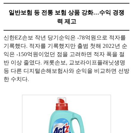
일반보험 등 전통 보험 상품 강화…수익 경쟁
력 제고
신한EZ손보 작년 당기순익은 -78억원으로 적자를
기록했다. 적자를 기록했지만 출범 첫해 2022년 순
익은 -150억원이었던 점을 고려하면 적자 폭을 절
반 이상 줄였다. 캐롯손보, 교보라이프플래닛생명
등 다른 디지털손해보험사와 순익을 비교하면 선방
한 수치다.