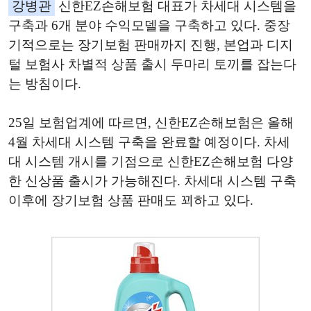
강병관
신한EZ손해보험 대표가 차세대 시스템을
구축과 6개 분야 수익모델을 구축하고 있다. 중장
기적으로는 장기보험 판매까지 진행, 본업과 디지
털 보험사 차별적 상품 출시 두마리 토끼를 잡는다
는 방침이다.
25일 보험업계에 따르면, 신한EZ손해보험은 올해
4월 차세대 시스템 구축을 완료할 예정이다. 차세
대 시스템 개시를 기점으로 신한EZ손해보험 다양
한 신상품 출시가 가능해진다. 차세대 시스템 구축
이후에 장기보험 상품 판매도 꾀하고 있다.