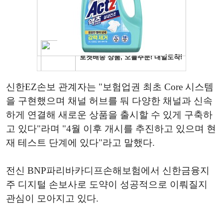
신한EZ손보 관계자는 "보험업권 최초 Core 시스템
을 구현했으며 채널 허브를 둬 다양한 채널과 신속
하게 연결해 새로운 상품을 출시할 수 있게 구축하
고 있다"라며 "4월 이후 개시를 추진하고 있으며 현
재 테스트 단계에 있다"라고 말했다.
전신 BNP파리바카디프손해보험에서 신한금융지
주 디지털 손보사로 도약이 성공적으로 이뤄질지
관심이 모아지고 있다.