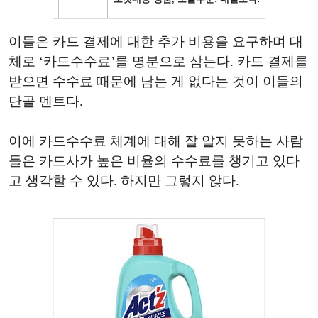
이들은 카드 결제에 대한 추가 비용을 요구하며 대
체로 ‘카드수수료’를 명분으로 삼는다. 카드 결제를
받으면 수수료 때문에 남는 게 없다는 것이 이들의
단골 멘트다.
이에 카드수수료 체계에 대해 잘 알지 못하는 사람
들은 카드사가 높은 비율의 수수료를 챙기고 있다
고 생각할 수 있다. 하지만 그렇지 않다.