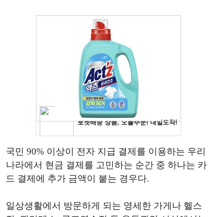
국민 90% 이상이 전자 지급 결제를 이용하는 우리
나라에서 현금 결제를 고민하는 순간 중 하나는 카
드 결제에 추가 금액이 붙는 경우다.
일상생활에서 방문하게 되는 영세한 가게나 헬스