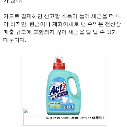
가 많다.
카드로 결제하면 신고할 소득이 늘어 세금을 더 내
야 하지만, 현금이나 계좌이체로 낸 수익은 전산상
매출 규모에 포함되지 않아 세금을 덜 낼 수 있기
때문이다.