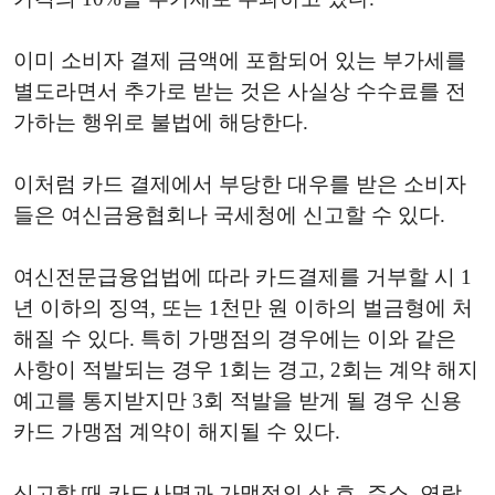
이미 소비자 결제 금액에 포함되어 있는 부가세를
별도라면서 추가로 받는 것은 사실상 수수료를 전
가하는 행위로 불법에 해당한다.
이처럼 카드 결제에서 부당한 대우를 받은 소비자
들은 여신금융협회나 국세청에 신고할 수 있다.
여신전문급융업법에 따라 카드결제를 거부할 시 1
년 이하의 징역, 또는 1천만 원 이하의 벌금형에 처
해질 수 있다. 특히 가맹점의 경우에는 이와 같은
사항이 적발되는 경우 1회는 경고, 2회는 계약 해지
예고를 통지받지만 3회 적발을 받게 될 경우 신용
카드 가맹점 계약이 해지될 수 있다.
신고할 때 카드사명과 가맹점의 상 호, 주소, 연락