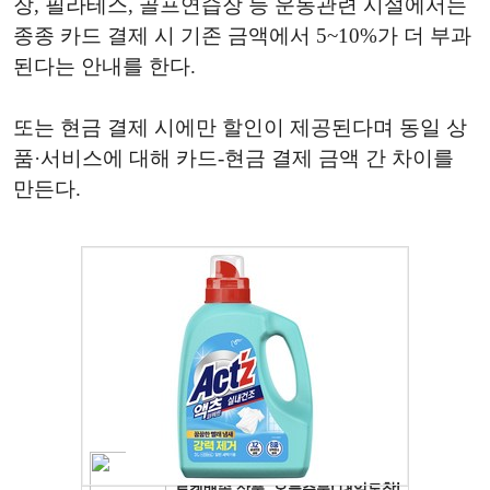
장, 필라테스, 골프연습장 등 운동관련 시설에서는
종종 카드 결제 시 기존 금액에서 5~10%가 더 부과
된다는 안내를 한다.
또는 현금 결제 시에만 할인이 제공된다며 동일 상
품·서비스에 대해 카드-현금 결제 금액 간 차이를
만든다.