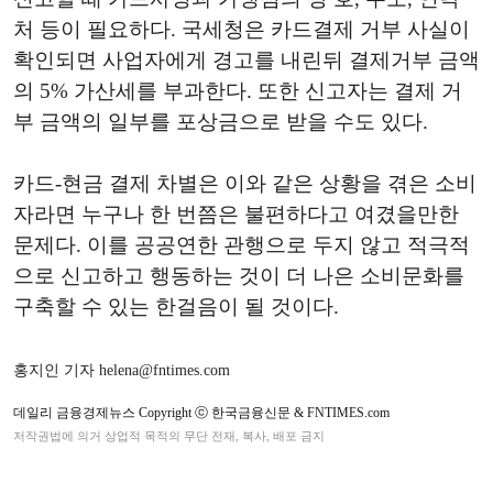
처 등이 필요하다. 국세청은 카드결제 거부 사실이
확인되면 사업자에게 경고를 내린뒤 결제거부 금액
의 5% 가산세를 부과한다. 또한 신고자는 결제 거
부 금액의 일부를 포상금으로 받을 수도 있다.
카드-현금 결제 차별은 이와 같은 상황을 겪은 소비
자라면 누구나 한 번쯤은 불편하다고 여겼을만한
문제다. 이를 공공연한 관행으로 두지 않고 적극적
으로 신고하고 행동하는 것이 더 나은 소비문화를
구축할 수 있는 한걸음이 될 것이다.
홍지인 기자 helena@fntimes.com
데일리 금융경제뉴스 Copyright ⓒ 한국금융신문 & FNTIMES.com
저작권법에 의거 상업적 목적의 무단 전재, 복사, 배포 금지