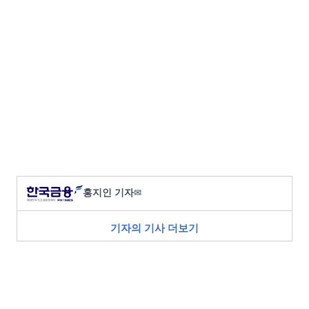
홍지인 기자
✉
기자의 기사 더보기