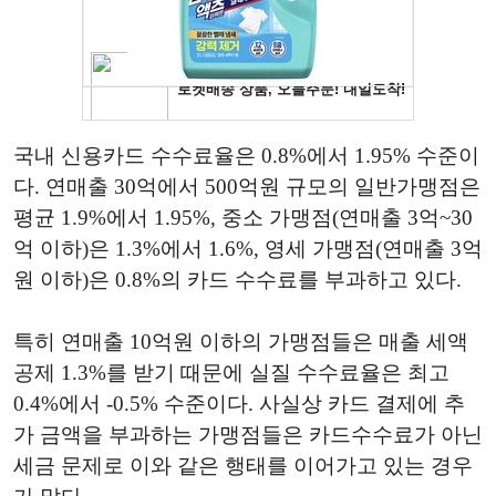
국내 신용카드 수수료율은 0.8%에서 1.95% 수준이
다. 연매출 30억에서 500억원 규모의 일반가맹점은
평균 1.9%에서 1.95%, 중소 가맹점(연매출 3억~30
억 이하)은 1.3%에서 1.6%, 영세 가맹점(연매출 3억
원 이하)은 0.8%의 카드 수수료를 부과하고 있다.
특히 연매출 10억원 이하의 가맹점들은 매출 세액
공제 1.3%를 받기 때문에 실질 수수료율은 최고
0.4%에서 -0.5% 수준이다. 사실상 카드 결제에 추
가 금액을 부과하는 가맹점들은 카드수수료가 아닌
세금 문제로 이와 같은 행태를 이어가고 있는 경우