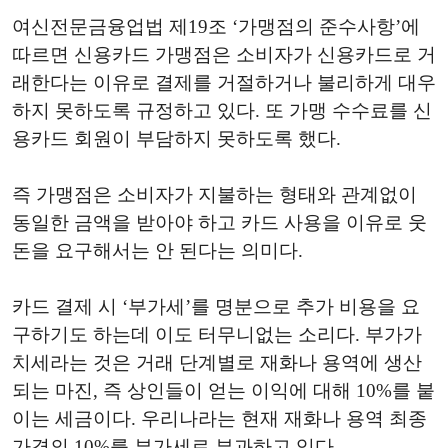
여신전문금융업법 제19조 ‘가맹점의 준수사항’에
따르면 신용카드 가맹점은 소비자가 신용카드로 거
래한다는 이유로 결제를 거절하거나 불리하게 대우
하지 못하도록 규정하고 있다. 또 가맹 수수료를 신
용카드 회원이 부담하지 못하도록 했다.
즉 가맹점은 소비자가 지불하는 형태와 관계없이
동일한 금액을 받아야 하고 카드 사용을 이유로 웃
돈을 요구해서는 안 된다는 의미다.
카드 결제 시 ‘부가세’를 명분으로 추가 비용을 요
구하기도 하는데 이도 터무니없는 소리다. 부가가
치세라는 것은 거래 단계별로 재화나 용역에 생산
되는 마진, 즉 상인들이 얻는 이익에 대해 10%를 붙
이는 세금이다. 우리나라는 현재 재화나 용역 최종
가격의 10%를 부가세로 부과하고 있다.